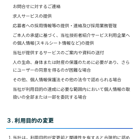
お問合せに対するご連絡
求人サービスの提供
応募者への採用情報等の提供・連絡及び採用業務管理
ご本人の承諾に基づく、当社技術者紹介サービス利用企業へ
の個人情報(スキルシート情報など)の提供
当社が提供するサービスのご案内や資料の送付
人の生命、身体または財産の保護のために必要があり、さら
にユーザーの同意を得るのが困難な場合
その他、個人情報保護法その他の法令で認められる場合
当社が利用目的の達成に必要な範囲内において個人情報の取
扱いの全部または一部を委託する場合
３. 利用目的の変更
当社は，利用目的が変更前と関連性を有すると合理的に認め