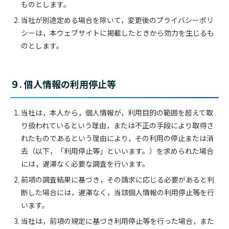
ものとします。
当社が別途定める場合を除いて，変更後のプライバシーポリ
シーは，本ウェブサイトに掲載したときから効力を生じるも
のとします。
９. 個人情報の利用停止等
当社は，本人から，個人情報が，利用目的の範囲を超えて取
り扱われているという理由，または不正の手段により取得さ
れたものであるという理由により，その利用の停止または消
去（以下，「利用停止等」といいます。）を求められた場合
には，遅滞なく必要な調査を行います。
前項の調査結果に基づき，その請求に応じる必要があると判
断した場合には，遅滞なく，当該個人情報の利用停止等を行
います。
当社は，前項の規定に基づき利用停止等を行った場合，また