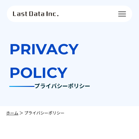
PRIVACY
POLICY
プライバシーポリシー
ホーム
＞
プライバシーポリシー