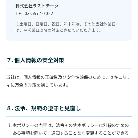
株式会社ラストデータ
TEL:03-5577-7022
※土曜日、日曜日、祝日、年末年始、その他当社休業日
は、翌営業日以降の対応とさせていただきます。
７. 個人情報の安全対策
当社は、個人情報の正確性及び安全性確保のために、セキュリテ
ィに万全の対策を講じています。
８. 法令、規範の遵守と見直し
本ポリシーの内容は，法令その他本ポリシーに別段の定めの
ある事項を除いて，通知することなく変更することができる