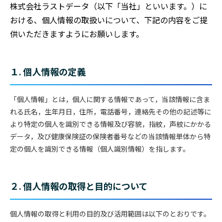
株式会社ラストデータ（以下「当社」といいます。）に
おける、個人情報の取扱いについて、下記の内容をご提
供いただきますようにお願いします。
１. 個人情報の定義
「個人情報」とは，個人に関する情報であって，当該情報に含ま
れる氏名，生年月日，住所，電話番号，連絡先その他の記述等に
より特定の個人を識別できる情報及び容貌，指紋，声紋にかかる
データ，及び健康保険証の保険者番号などの当該情報単体から特
定の個人を識別できる情報（個人識別情報）を指します。
２. 個人情報の取得と目的について
個人情報の取得と利用の目的及び活用範囲は以下のとおりです。