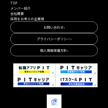
TOP
メンバー紹介
会社概要
採用をお考えの企業様
›
お問い合わせ
›
プライバシーポリシー
›
個人情報保護方針