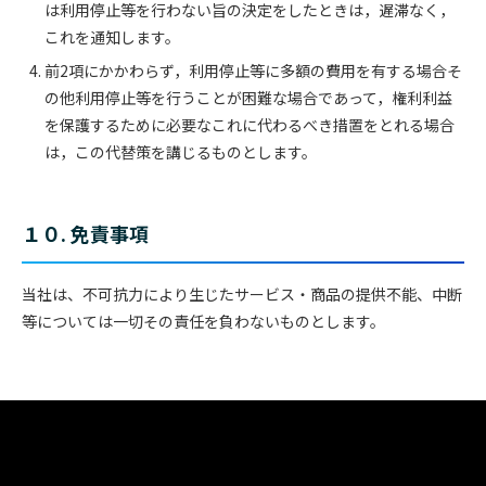
は利用停止等を行わない旨の決定をしたときは，遅滞なく，
これを通知します。
前2項にかかわらず，利用停止等に多額の費用を有する場合そ
の他利用停止等を行うことが困難な場合であって，権利利益
を保護するために必要なこれに代わるべき措置をとれる場合
は，この代替策を講じるものとします。
１０. 免責事項
当社は、不可抗力により生じたサービス・商品の提供不能、中断
等については一切その責任を負わないものとします。