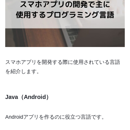
スマホアプリを開発する際に使用されている言語
を紹介します。
Java（Android）
Androidアプリを作るのに役立つ言語です。