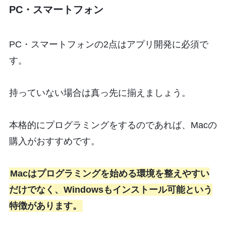
PC・スマートフォン
PC・スマートフォンの2点はアプリ開発に必須で
す。
持っていない場合は真っ先に揃えましょう。
本格的にプログラミングをするのであれば、Macの
購入がおすすめです。
Macはプログラミングを始める環境を整えやすい
だけでなく、Windowsもインストール可能という
特徴があります。