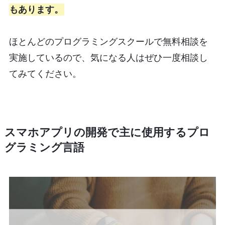
もあります。
ほとんどのプログラミングスクールで無料相談を
実施しているので、気になる人はぜひ一度相談し
てみてください。
スマホアプリの開発で主に使用するプロ
グラミング言語