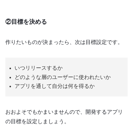
②目標を決める
作りたいものが決まったら、次は目標設定です。
いつリリースするか
どのような層のユーザーに使われたいか
アプリを通して自分は何を得るか
おおよそでもかまいませんので、開発するアプリ
の目標を設定しましょう。