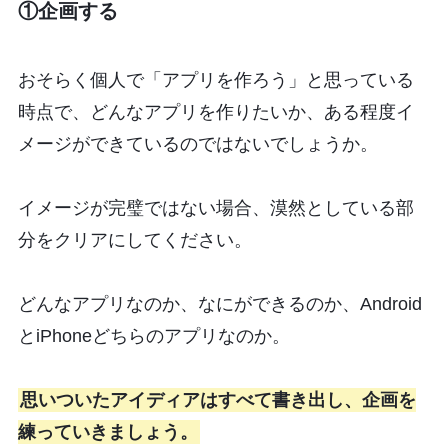
①企画する
おそらく個人で「アプリを作ろう」と思っている
時点で、どんなアプリを作りたいか、ある程度イ
メージができているのではないでしょうか。
イメージが完璧ではない場合、漠然としている部
分をクリアにしてください。
どんなアプリなのか、なにができるのか、Android
とiPhoneどちらのアプリなのか。
思いついたアイディアはすべて書き出し、企画を
練っていきましょう。