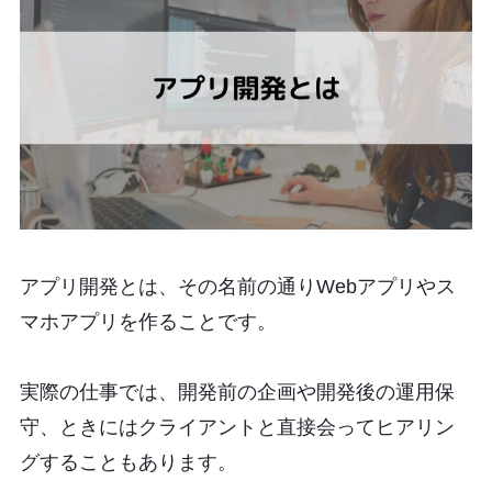
アプリ開発とは、その名前の通りWebアプリやス
マホアプリを作ることです。
実際の仕事では、開発前の企画や開発後の運用保
守、ときにはクライアントと直接会ってヒアリン
グすることもあります。