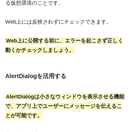
る仮想環境のことです。
Web上には反映されずにチェックできます。
Web上に公開する前に、エラーを起こさず正しく
動くかチェックしましょう。
AlertDialogを活用する
AlertDialogは小さなウィンドウを表示させる機能
で、アプリ上でユーザーにメッセージを伝えるこ
とが可能です。