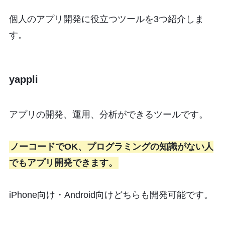
個人のアプリ開発に役立つツールを3つ紹介しま
す。
yappli
アプリの開発、運用、分析ができるツールです。
ノーコードでOK、プログラミングの知識がない人
でもアプリ開発できます。
iPhone向け・Android向けどちらも開発可能です。