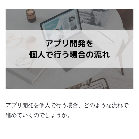
アプリ開発を個人で行う場合、どのような流れで
進めていくのでしょうか。