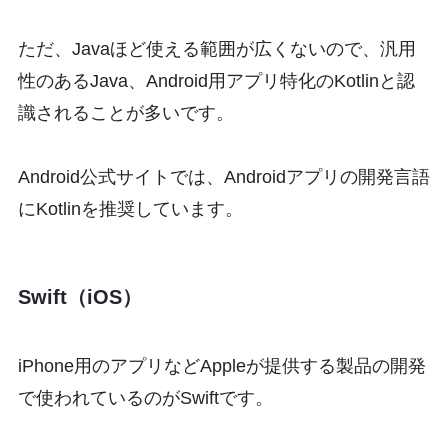
ただ、Javaほど使える範囲が広くないので、汎用
性のあるJava、Android用アプリ特化のKotlinと認
識されることが多いです。
Android公式サイトでは、Androidアプリの開発言語
にKotlinを推奨しています。
Swift（iOS）
iPhone用のアプリなどAppleが提供する製品の開発
で使われているのがSwiftです。