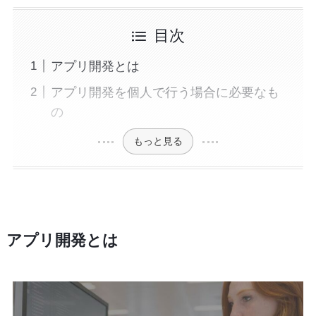
目次
アプリ開発とは
アプリ開発を個人で行う場合に必要なも
の
もっと見る
アプリ開発とは