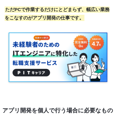
ただPCで作業するだけにとどまらず、幅広い業務
をこなすのがアプリ開発の仕事です。
アプリ開発を個人で行う場合に必要なもの