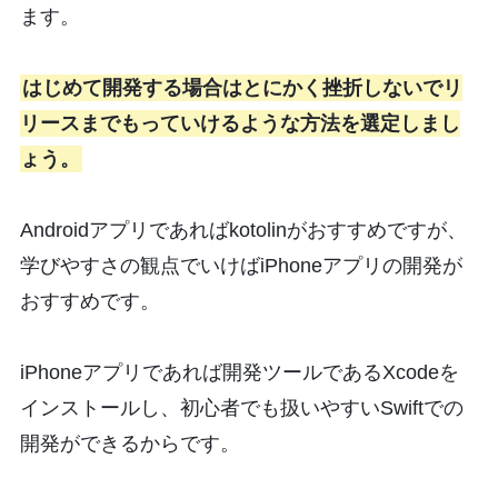
ます。
はじめて開発する場合はとにかく挫折しないでリ
リースまでもっていけるような方法を選定しまし
ょう。
Androidアプリであればkotolinがおすすめですが、
学びやすさの観点でいけばiPhoneアプリの開発が
おすすめです。
iPhoneアプリであれば開発ツールであるXcodeを
インストールし、初心者でも扱いやすいSwiftでの
開発ができるからです。