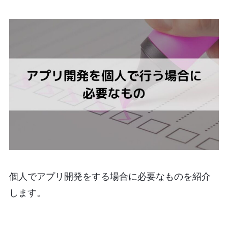
個人でアプリ開発をする場合に必要なものを紹介
します。