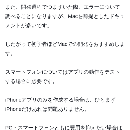
また、開発過程でつまずいた際、エラーについて
調べることになりますが、Macを前提としたドキュ
メントが多いです。
したがって初学者ほどMacでの開発をおすすめしま
す。
スマートフォンについてはアプリの動作をテスト
する場合に必要です。
iPhoneアプリのみを作成する場合は、ひとまず
iPhoneだけあれば問題ありません。
PC・スマートフォンともに費用を抑えたい場合は