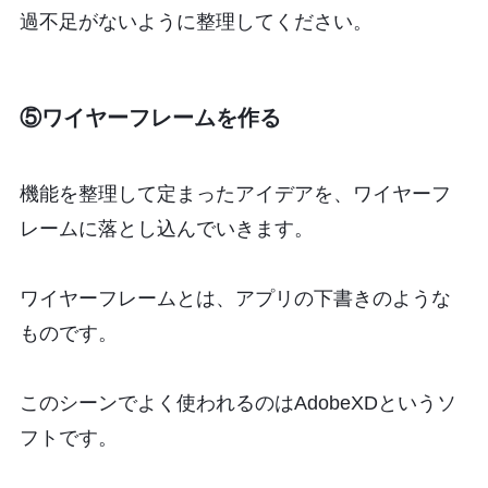
過不足がないように整理してください。
⑤ワイヤーフレームを作る
機能を整理して定まったアイデアを、ワイヤーフ
レームに落とし込んでいきます。
ワイヤーフレームとは、アプリの下書きのような
ものです。
このシーンでよく使われるのはAdobeXDというソ
フトです。