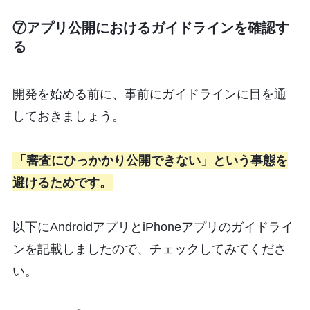
⑦アプリ公開におけるガイドラインを確認す
る
開発を始める前に、事前にガイドラインに目を通
しておきましょう。
「審査にひっかかり公開できない」という事態を
避けるためです。
以下にAndroidアプリとiPhoneアプリのガイドライ
ンを記載しましたので、チェックしてみてくださ
い。