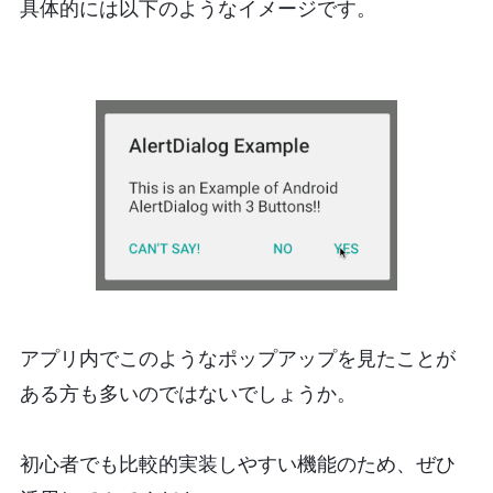
具体的には以下のようなイメージです。
アプリ内でこのようなポップアップを見たことが
ある方も多いのではないでしょうか。
初心者でも比較的実装しやすい機能のため、ぜひ