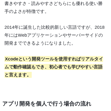
書きやすさ・読みやすさどちらにも優れる使い勝
手のよさが特徴です。
2014年に誕生した比較的新しい言語ですが、2018
年にはWebアプリケーションやサーバーサイドの
開発までできるようになりました。
Xcodeという開発ツールを使用すればリアルタイ
ムで動作確認もでき、初心者でも学びやすい言語
と言えます。
アプリ開発を個人で行う場合の流れ