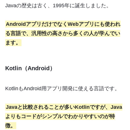
Javaの歴史は古く、1995年に誕生しました。
AndroidアプリだけでなくWebアプリにも使われ
る言語で、汎用性の高さから多くの人が学んでい
ます。
Kotlin（Android）
KotlinもAndroid用アプリ開発に使える言語です。
Javaと比較されることが多いKotlinですが、Java
よりもコードがシンプルでわかりやすいのが特
徴。