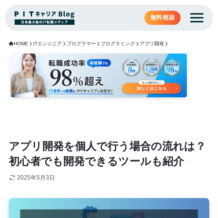
無料相談
HOME
ITエンジニア
プログラマー
プログラミング
アプリ開発
アプリ開発を個人で行う場合の流れは？
初心者でも開発できるツールも紹介
2025年5月3日