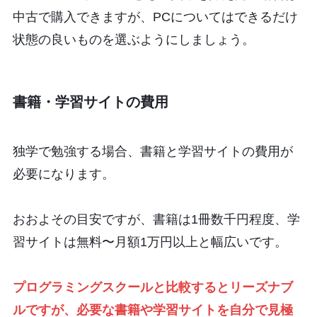
中古で購入できますが、PCについてはできるだけ
状態の良いものを選ぶようにしましょう。
書籍・学習サイトの費用
独学で勉強する場合、書籍と学習サイトの費用が
必要になります。
おおよその目安ですが、書籍は1冊数千円程度、学
習サイトは無料〜月額1万円以上と幅広いです。
プログラミングスクールと比較するとリーズナブ
ルですが、必要な書籍や学習サイトを自分で見極