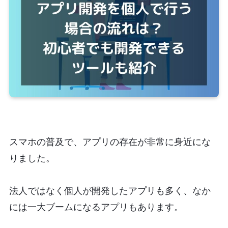
スマホの普及で、アプリの存在が非常に身近にな
りました。
法人ではなく個人が開発したアプリも多く、なか
には一大ブームになるアプリもあります。