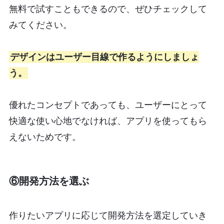
無料で試すこともできるので、ぜひチェックして
みてください。
デザインはユーザー目線で作るようにしましょ
う。
優れたコンセプトであっても、ユーザーにとって
快適な使い心地でなければ、アプリを使ってもら
えないためです。
⑥開発方法を選ぶ
作りたいアプリに応じて開発方法を選定していき