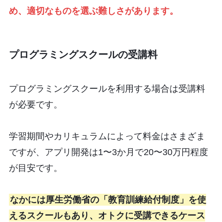
め、適切なものを選ぶ難しさがあります。
プログラミングスクールの受講料
プログラミングスクールを利用する場合は受講料
が必要です。
学習期間やカリキュラムによって料金はさまざま
ですが、アプリ開発は1〜3か月で20〜30万円程度
が目安です。
なかには厚生労働省の「教育訓練給付制度」を使
えるスクールもあり、オトクに受講できるケース