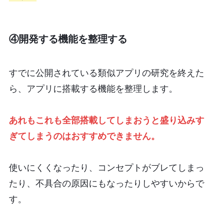
④開発する機能を整理する
すでに公開されている類似アプリの研究を終えた
ら、アプリに搭載する機能を整理します。
あれもこれも全部搭載してしまおうと盛り込みす
ぎてしまうのはおすすめできません。
使いにくくなったり、コンセプトがブレてしまっ
たり、不具合の原因にもなったりしやすいからで
す。