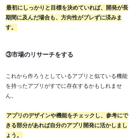
最初にしっかりと目標を決めていれば、開発が長
期間に及んだ場合も、方向性がブレずに済みま
す。
③市場のリサーチをする
これから作ろうとしているアプリと似ている機能
を持ったアプリがすでに存在するかもしれませ
ん。
アプリのデザインや機能をチェックし、参考にで
きる部分があれば自分のアプリ開発に活かしまし
ょう。