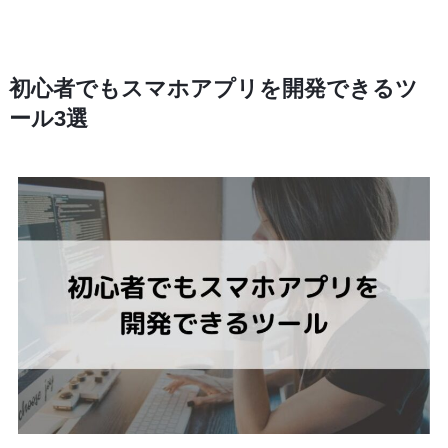
初心者でもスマホアプリを開発できるツ
ール3選