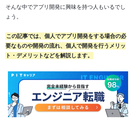
そんな中でアプリ開発に興味を持つ人もいるでし
ょう。
この記事では、個人でアプリ開発をする場合の必
要なものや開発の流れ、個人で開発を行うメリッ
ト・デメリットなどを解説します。