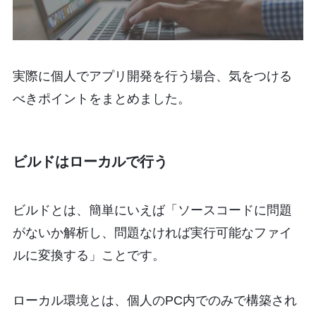
実際に個人でアプリ開発を行う場合、気をつける
べきポイントをまとめました。
ビルドはローカルで行う
ビルドとは、簡単にいえば「ソースコードに問題
がないか解析し、問題なければ実行可能なファイ
ルに変換する」ことです。
ローカル環境とは、個人のPC内でのみで構築され