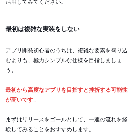
活用してみてください。
最初は複雑な実装をしない
アプリ開発初心者のうちは、複雑な要素を盛り込
むよりも、極力シンプルな仕様を目指しましょ
う。
最初から高度なアプリを目指すと挫折する可能性
が高いです。
まずはリリースをゴールとして、一連の流れを経
験してみることをおすすめします。