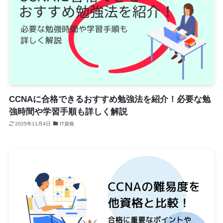
CCNAに合格できるおすすめ勉強法を紹介！必要な勉
強時間や学習手順も詳しく解説
2025年11月4日
IT資格