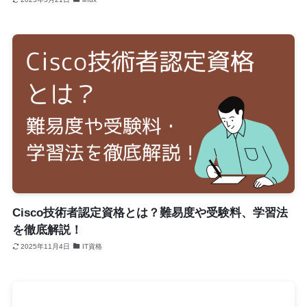
Cisco技術者認定資格とは？難易度や受験料、学習法
を徹底解説！
2025年11月4日
IT資格