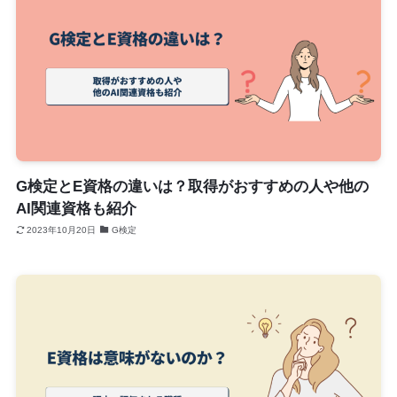
G検定とE資格の違いは？取得がおすすめの人や他の
AI関連資格も紹介
2023年10月20日
G検定