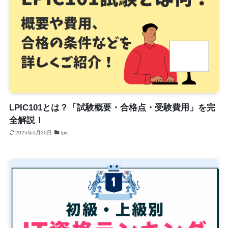
LPIC101とは？「試験概要・合格点・受験費用」を完
全解説！
2025年5月30日
lpic