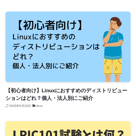
【初心者向け】Linuxにおすすめのディストリビュー
ションはどれ？個人・法人別にご紹介
2025年5月20日
linux