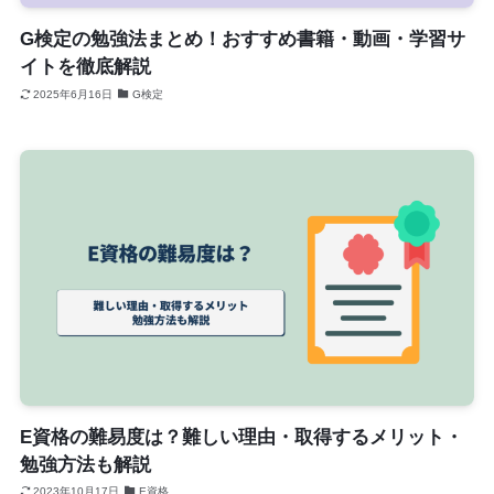
G検定の勉強法まとめ！おすすめ書籍・動画・学習サ
イトを徹底解説
2025年6月16日
G検定
E資格の難易度は？難しい理由・取得するメリット・
勉強方法も解説
2023年10月17日
E資格