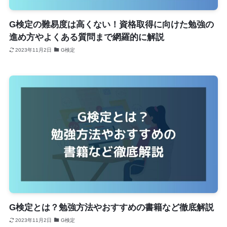
G検定の難易度は高くない！資格取得に向けた勉強の
進め方やよくある質問まで網羅的に解説
2023年11月2日
G検定
G検定とは？勉強方法やおすすめの書籍など徹底解説
2023年11月2日
G検定