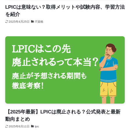
LPICは意味ない？取得メリットや試験内容、学習方法
を紹介
2025年4月25日
IT資格
【2025年最新】LPICは廃止される？公式発表と最新
動向まとめ
2025年6月11日
lpic