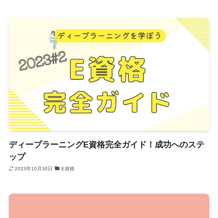
ディープラーニングE資格完全ガイド！成功へのステ
ップ
2023年10月30日
E資格