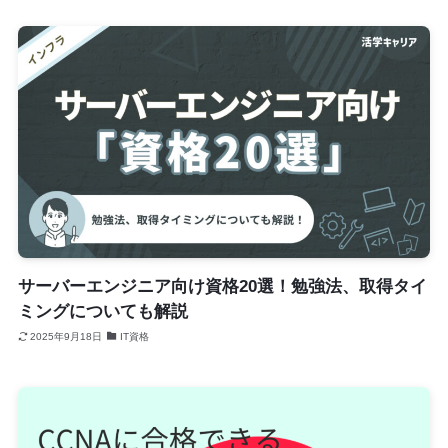
サーバーエンジニア向け資格20選！勉強法、取得タイ
ミングについても解説
2025年9月18日
IT資格