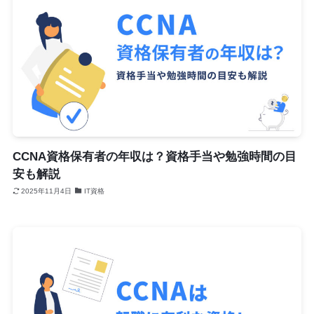
CCNA資格保有者の年収は？資格手当や勉強時間の目
安も解説
2025年11月4日
IT資格