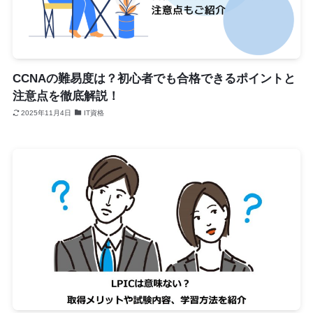
CCNAの難易度は？初心者でも合格できるポイントと
注意点を徹底解説！
2025年11月4日
IT資格