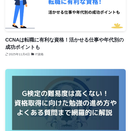
CCNAは転職に有利な資格！活かせる仕事や年代別の
成功ポイントも
2025年11月4日
IT資格