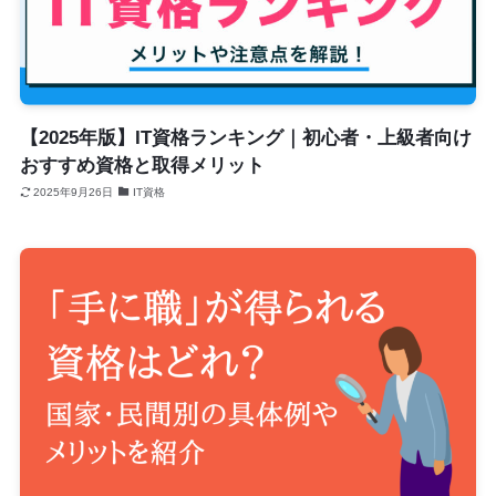
【2025年版】IT資格ランキング｜初心者・上級者向け
おすすめ資格と取得メリット
2025年9月26日
IT資格