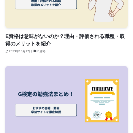
E資格は意味がないのか？理由・評価される職種・取
得のメリットを紹介
2023年10月17日
E資格