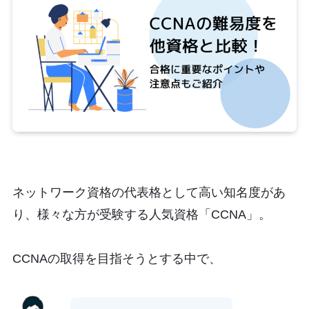
ネットワーク資格の代表格として高い知名度があ
り、様々な方が受験する人気資格「CCNA」。
CCNAの取得を目指そうとする中で、