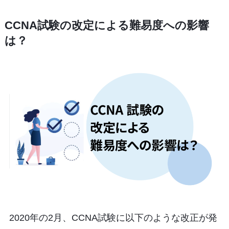
CCNA試験の改定による難易度への影響
は？
2020年の2月、CCNA試験に以下のような改正が発