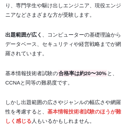
り、専門学生や駆け出しエンジニア、現役エンジ
ニアなどさまざまな方が受験します。
出題範囲が広く
、コンピューターの基礎理論から
データベース、セキュリティや経営戦略までが網
羅されています。
基本情報技術者試験の
合格率は約20〜30%
と、
CCNAと同等の難易度です。
しかし出題範囲の広さやジャンルの幅広さや網羅
性を考慮すると、
基本情報技術者試験のほうが難
しく感じる
人もいるかもしれません。