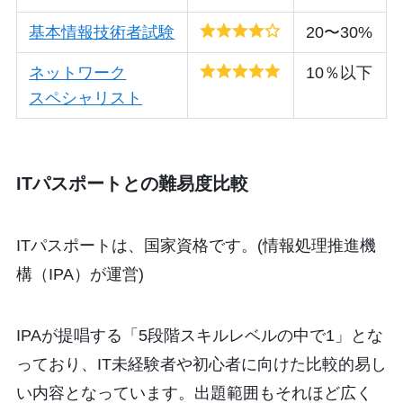
基本情報技術者試験
20〜30%
ネットワーク
10％以下
スペシャリスト
ITパスポートとの難易度比較
ITパスポートは、国家資格です。(情報処理推進機
構（IPA）が運営)
IPAが提唱する「5段階スキルレベルの中で1」とな
っており、IT未経験者や初心者に向けた比較的易し
い内容となっています。出題範囲もそれほど広く