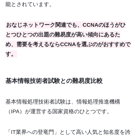
能とされています。
おなじネットワーク関連でも、CCNAのほうがひ
とつひとつの出題の難易度が高い傾向にあるた
め、需要を考えるならCCNAを選ぶのがおすすめで
す。
基本情報技術者試験との難易度比較
基本情報処理技術者試験は、情報処理推進機構
（IPA）が運営する国家資格のひとつです。
「IT業界への登竜門」として高い人気と知名度を誇