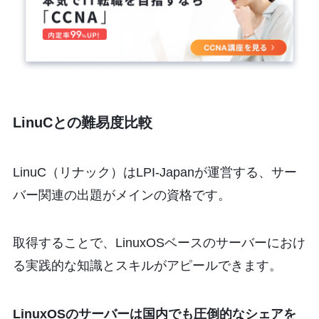
LinuCとの難易度比較
LinuC（リナック）はLPI-Japanが運営する、サー
バー関連の出題がメインの資格です。
取得することで、LinuxOSベースのサーバーにおけ
る実践的な知識とスキルがアピールできます。
LinuxOSのサーバーは国内でも圧倒的なシェアを