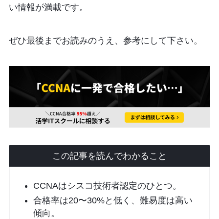
い情報が満載です。
ぜひ最後までお読みのうえ、参考にして下さい。
この記事を読んでわかること
CCNAはシスコ技術者認定のひとつ。
合格率は20〜30%と低く、難易度は高い
傾向。