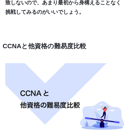
致しないので、あまり最初から身構えることなく
挑戦してみるのがいいでしょう。
CCNAと他資格の難易度比較