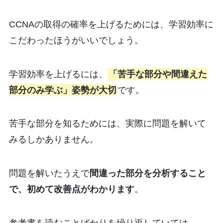
CCNAの取得の確率を上げるためには、学習効率に
こだわったほうがいいでしょう。
学習効率を上げるには、
「苦手な部分や間違えた
部分のみ学ぶ」姿勢が大切
です。
苦手な部分を知るためには、実際に問題を解いて
みるしかありません。
問題を解いたうえで
間違った部分を分析すること
で、初めて改善点がわかります
。