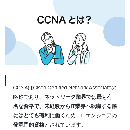
CCNAはCisco Certified Network Associateの
略称であり、
ネットワーク業界では最も有
名な資格で、未経験からIT業界へ転職する際
にはとても有利に働く
ため、ITエンジニアの
登竜門的資格
とされています。