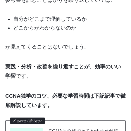
参考書を読むことばかりを繰り返していては、
自分がどこまで理解しているか
どこからがわからないのか
が見えてくることはないでしょう。
実践・分析・改善を繰り返すことが、効率のいい
学習
です。
CCNA独学のコツ、必要な学習時間は下記記事で徹
底解説しています。
あわせて読みたい
CCNAに合格できるおすすめ勉強