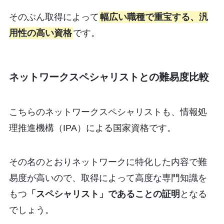
そのぶん取得によって
幅広い職種で重宝する、汎
用性の高い資格
です。
ネットワークスペシャリストとの難易度比較
こちらのネットワークスペシャリストも、情報処
理推進機構（IPA）による国家資格です。
その名のとおりネットワークに特化した内容で難
易度が高いので、取得によって高度な専門知識を
もつ
「スペシャリスト」であることの証明
となる
でしょう。