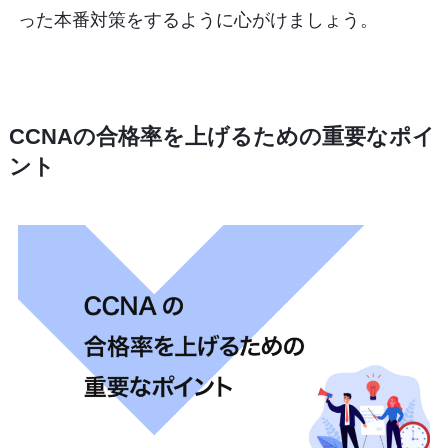
った本番対策をするように心がけましょう。
CCNAの合格率を上げるための重要なポイ
ント