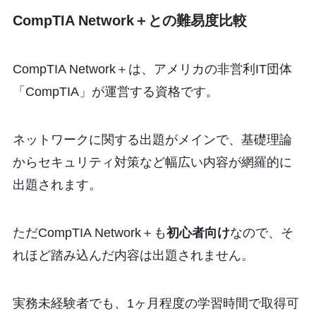
CompTIA Network＋との難易度比較
CompTIA Network＋は、アメリカの非営利IT団体
「CompTIA」が運営する資格です。
ネットワークに関する出題がメインで、基礎理論
からセキュリティ対策など幅広い内容が網羅的に
出題されます。
ただCompTIA Network＋も
初心者向け
なので、そ
れほど踏み込んだ内容は出題されません。
実務未経験者でも、1ヶ月程度の学習時間で取得可