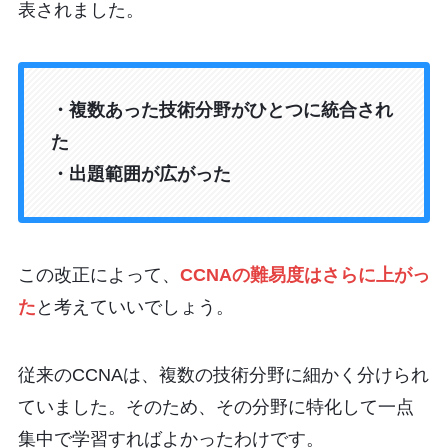
表されました。
・複数あった技術分野がひとつに統合され
た
・出題範囲が広がった
この改正によって、
CCNAの難易度はさらに上がっ
た
と考えていいでしょう。
従来のCCNAは、複数の技術分野に細かく分けられ
ていました。そのため、その分野に特化して一点
集中で学習すればよかったわけです。