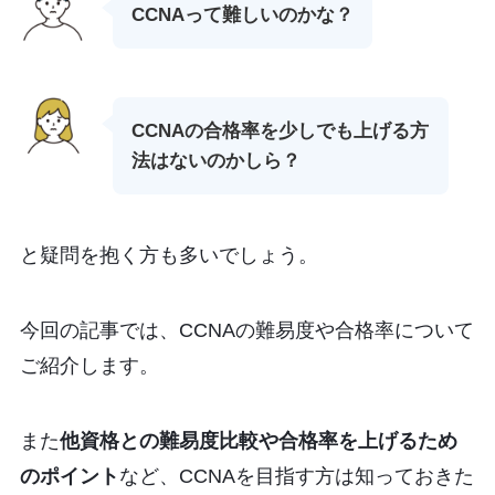
CCNAって難しいのかな？
CCNAの合格率を少しでも上げる方
法はないのかしら？
と疑問を抱く方も多いでしょう。
今回の記事では、CCNAの難易度や合格率について
ご紹介します。
また
他資格との難易度比較や合格率を上げるため
のポイント
など、CCNAを目指す方は知っておきた