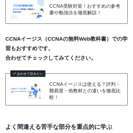
CCNA受験対策！おすすめの参考
書や勉強法を徹底解説！
CCNAイージス（CCNAの無料Web教科書）での学
習もおすすめです。
合わせてチェックしてみてください。
あわせて読みたい
CCNAイージスは使える？評判・
難易度・他教材との違いを徹底比
較！
よく間違える苦手な部分を重点的に学ぶ