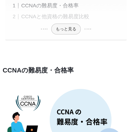
CCNAの難易度・合格率
CCNAと他資格の難易度比較
もっと見る
CCNAの難易度・合格率