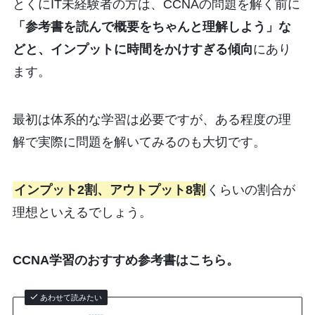
とくにIT未経験者の方は、CCNAの問題を解く前に
「参考書を読んで概要をちゃんと理解しよう」な
どと、インプットに時間をかけすぎる傾向
にあり
ます。
最初は体系的な学習は必要ですが、ある程度の理
解で実際に問題を解いてみるのも大切です。
インプット2割、アウトプット8割
くらいの割合が
理想といえるでしょう。
CCNA学習のおすすめ参考書はこちら。
あわせて読みたい