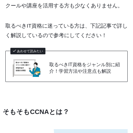
クールや講座を活用する方も少なくありません。
取るべきIT資格に迷っている方は、下記記事で詳し
く解説しているので参考にしてください！
あわせて読みたい
取るべきIT資格をジャンル別に紹
介！学習方法や注意点も解説
そもそもCCNAとは？