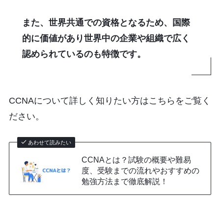
また、世界共通での資格となるため、国際
的に価値があり世界中の企業や組織で広く
認められているのも特徴です。
CCNAについて詳しく知りたい方はこちらをご覧く
ださい。
あわせて読みたい
CCNAとは？試験の概要や難易
度、受験までの流れやおすすめの
勉強方法まで徹底解説！