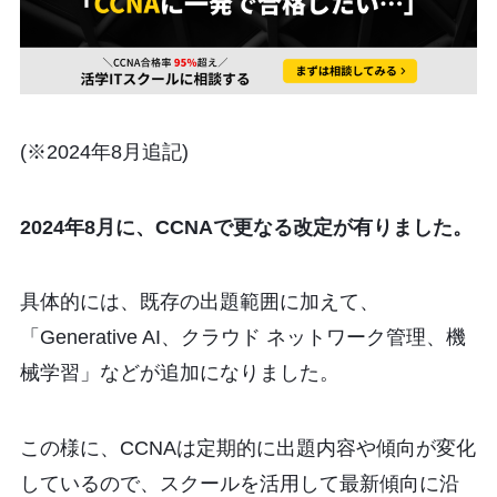
(※2024年8月追記)
2024年8月に、CCNAで更なる改定が有りました。
具体的には、既存の出題範囲に加えて、
「Generative AI、クラウド ネットワーク管理、機
械学習」などが追加になりました。
この様に、CCNAは定期的に出題内容や傾向が変化
しているので、スクールを活用して最新傾向に沿