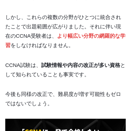
しかし、これらの複数の分野がひとつに統合され
たことで出題範囲が広がりました。それに伴い現
在のCCNA受験者は、
より幅広い分野の網羅的な学
習
をしなければなりません。
CCNA試験は、
試験情報や内容の改正が多い資格
と
して知られていることも事実です。
今後も同様の改正で、難易度が増す可能性もゼロ
ではないでしょう。