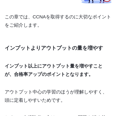
この章では、CCNAを取得するのに大切なポイント
をご紹介します。
インプットよりアウトプットの量を増やす
インプット以上にアウトプット量を増やすこと
が、合格率アップのポイントとなります。
アウトプット中心の学習のほうが理解しやすく、
頭に定着しやすいためです。