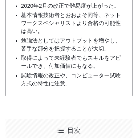
2020年2月の改正で難易度が上がった。
基本情報技術者とおおよそ同等、ネット
ワークスペシャリストより合格の可能性
は高い。
勉強法としてはアウトプットを増やし、
苦手な部分を把握することが大切。
取得によって未経験者でもスキルをアピ
ールでき、付加価値にもなる。
試験情報の改正や、コンピューター試験
方式の特性に注意。
目次