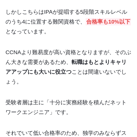
しかしこちらはIPAが提唱する5段階スキルレベル
のうち4に位置する難関資格で、
合格率も10%以下
となっています。
CCNAより難易度が高い資格となりますが、そのぶ
ん大きな需要があるため、
転職はもとよりキャリ
アアップにも大いに役立つ
ことは間違いないでし
ょう。
受験者層は主に「十分に実務経験を積んだネット
ワークエンジニア」です。
それでいて低い合格率のため、独学のみならずス