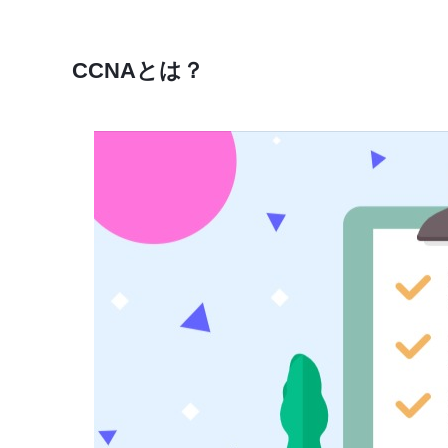
CCNAとは？