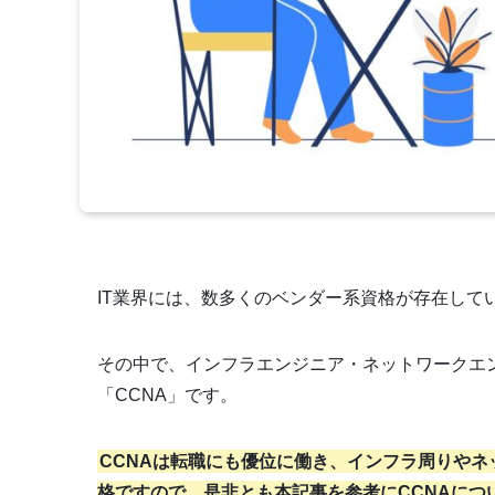
IT業界には、数多くのベンダー系資格が存在して
その中で、インフラエンジニア・ネットワークエ
「CCNA」です。
CCNAは転職にも優位に働き、インフラ周りや
格ですので、是非とも本記事を参考にCCNAにつ