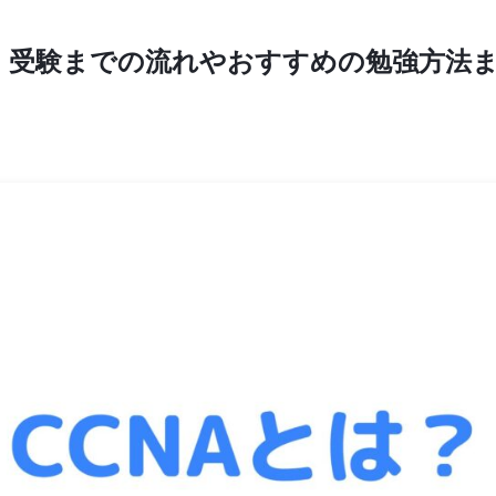
度、受験までの流れやおすすめの勉強方法