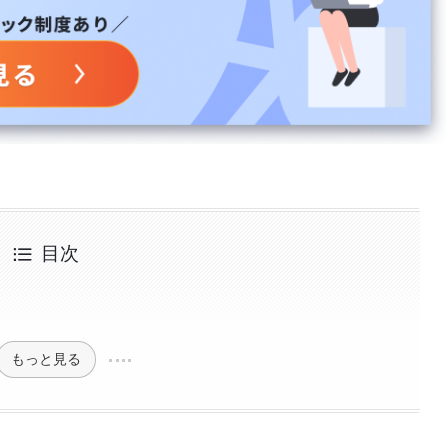
目次
もっと見る