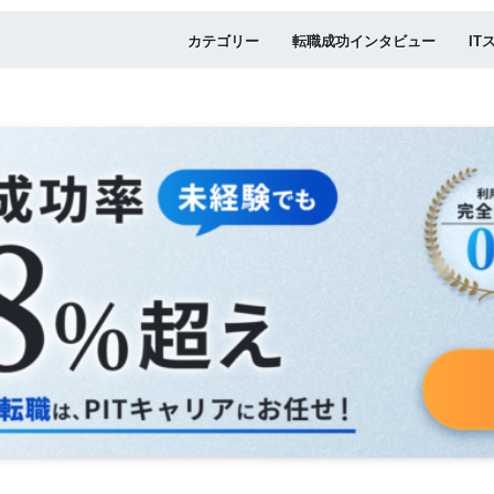
カテゴリー
転職成功インタビュー
IT