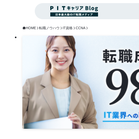
HOME
転職ノウハウ
IT資格
CCNA