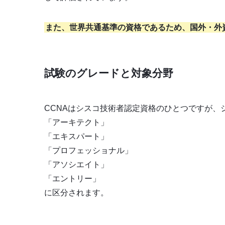
また、世界共通基準の資格であるため、国外・外
試験のグレードと対象分野
CCNAはシスコ技術者認定資格のひとつですが、
「アーキテクト」
「エキスパート」
「プロフェッショナル」
「アソシエイト」
「エントリー」
に区分されます。