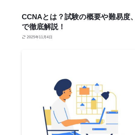
CCNAとは？試験の概要や難易
で徹底解説！
2025年11月4日