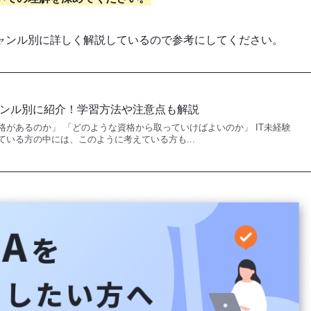
ャンル別に詳しく解説しているので参考にしてください。
ャンル別に紹介！学習方法や注意点も解説
格があるのか」 「どのような資格から取っていけばよいのか」 IT未経験
ている方の中には、このように考えている方も...