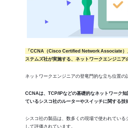
「CCNA（Cisco Certified Network 
ステムズ社が実施する、ネットワークエンジニア
ネットワークエンジニアの登竜門的な立ち位置の
CCNAは、TCP/IPなどの基礎的なネットワー
ているシスコ社のルーターやスイッチに関する技
シスコ社の製品は、数多くの現場で使われている
して評価されています。