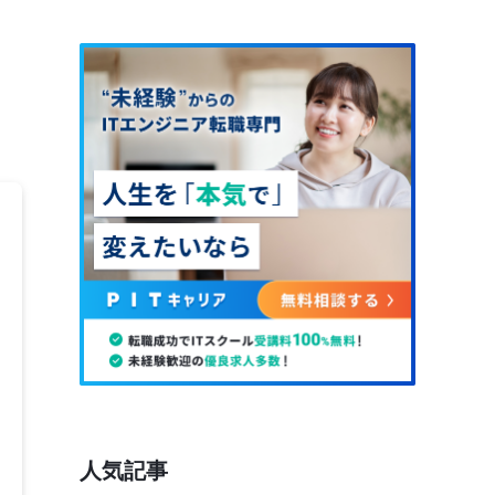
ま
人気記事