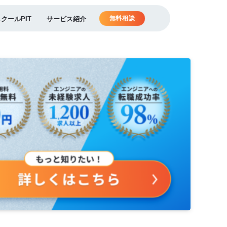
無料相談
スクールPIT
サービス紹介