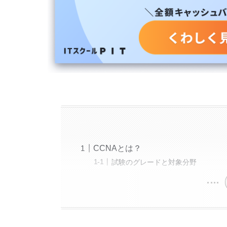
CCNAとは？
試験のグレードと対象分野