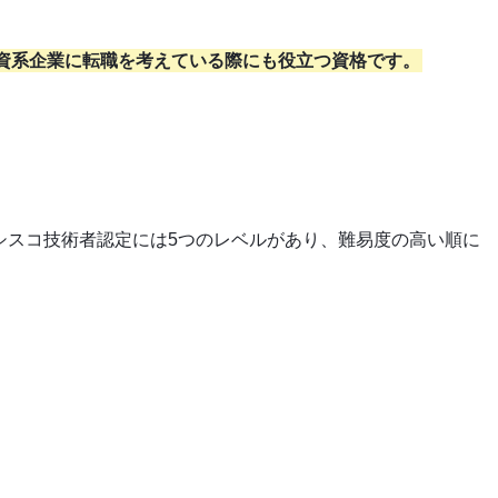
資系企業に転職を考えている際にも役立つ資格です。
シスコ技術者認定には5つのレベルがあり、難易度の高い順に