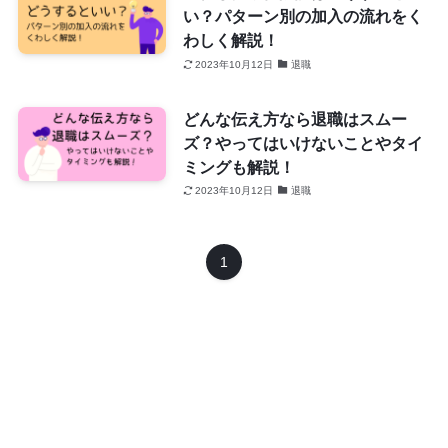
い？パターン別の加入の流れをく
わしく解説！
2023年10月12日
退職
どんな伝え方なら退職はスムー
ズ？やってはいけないことやタイ
ミングも解説！
2023年10月12日
退職
1