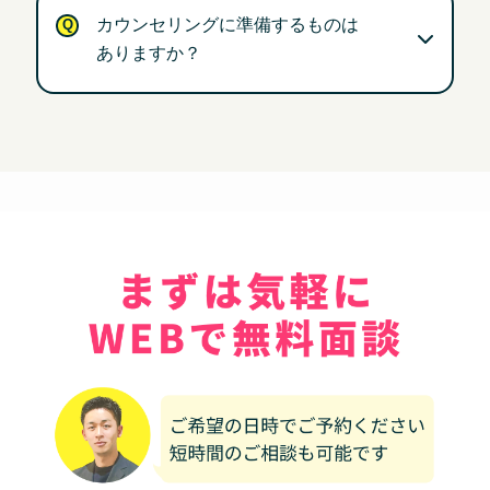
カウンセリングに準備するものは
ありますか？