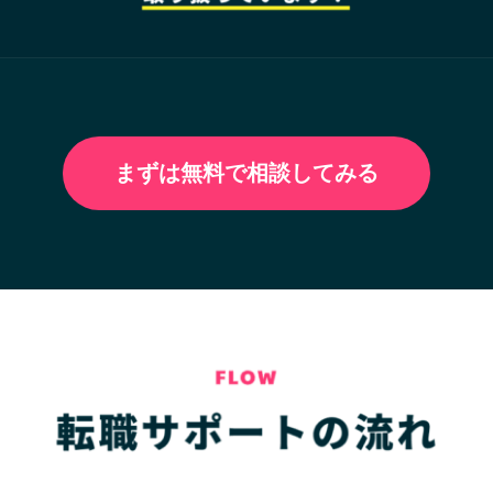
まずは無料で相談してみる