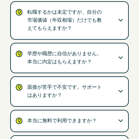
転職するかは未定ですが、自分の
市場価値（年収相場）だけでも教
えてもらえますか？
学歴や職歴に自信がありません。
本当に内定はもらえますか？
面接が苦手で不安です。サポート
はありますか？
本当に無料で利用できますか？