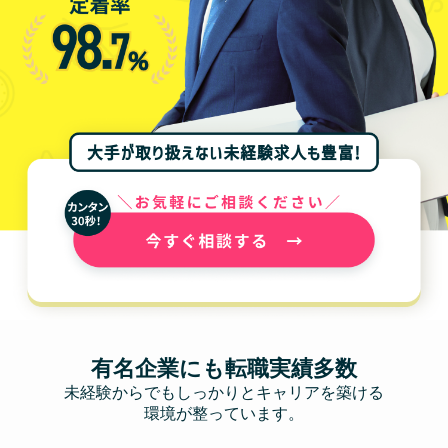
有名企業にも転職実績多数
未経験からでもしっかりとキャリアを築ける
環境が整っています。