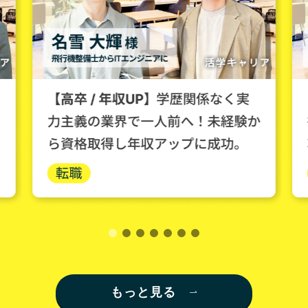
もっと見る