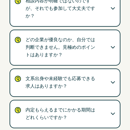
相談内容が明確ではないのです
が、それでも参加して大丈夫です
か？
どの企業が優良なのか、自分では
判断できません。見極めのポイン
トはありますか？
文系出身や未経験でも応募できる
求人はありますか？
内定もらえるまでにかかる期間は
どれくらいですか？