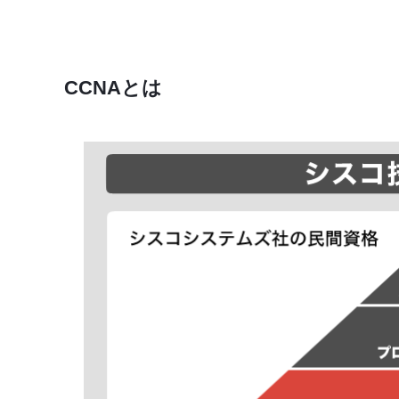
CCNAとは