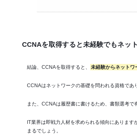
CCNAを取得すると未経験でもネッ
結論、CCNAを取得すると、
未経験からネットワ
CCNAはネットワークの基礎を問われる資格で
また、CCNAは履歴書に書けるため、書類選考で
IT業界は即戦力人材を求められる傾向にあります
まるでしょう。