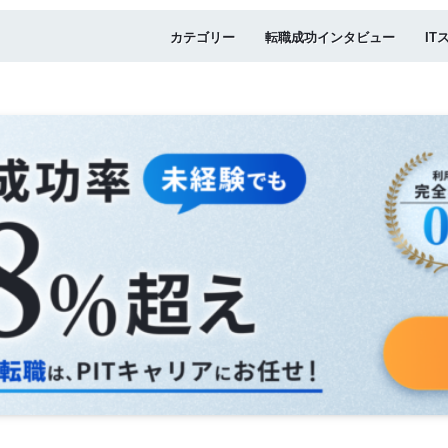
カテゴリー
転職成功インタビュー
IT