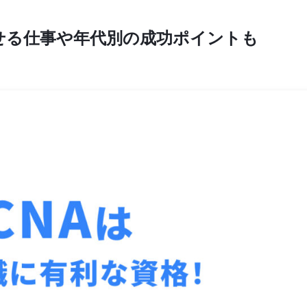
かせる仕事や年代別の成功ポイントも