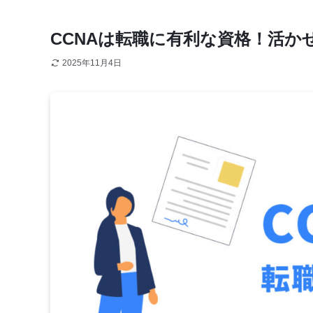
CCNAは転職に有利な資格！活
2025年11月4日