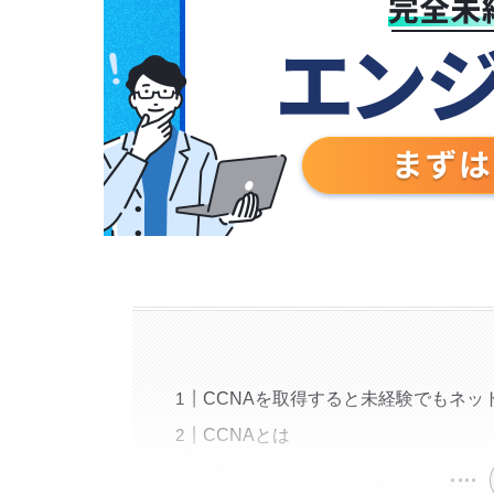
CCNAを取得すると未経験でもネッ
CCNAとは