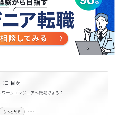
目次
トワークエンジニアへ転職できる？
もっと見る