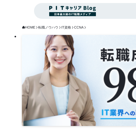
HOME
転職ノウハウ
IT資格
CCNA