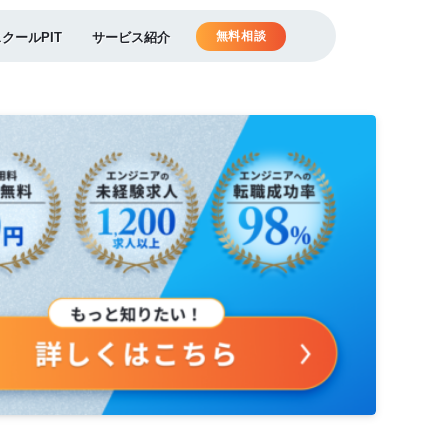
無料相談
スクールPIT
サービス紹介