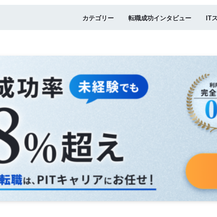
カテゴリー
転職成功インタビュー
IT