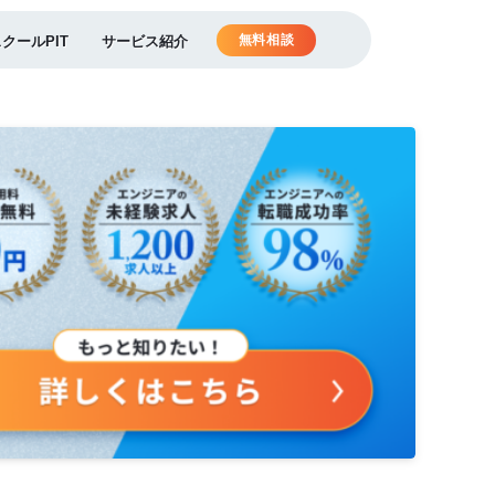
無料相談
スクールPIT
サービス紹介