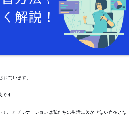
されています。
及
です。
って、アプリケーションは私たちの生活に欠かせない存在とな