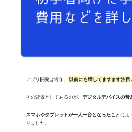
アプリ開発は近年、
以前にも増してますます注目
その背景としてあるのが、
デジタルデバイスの普
スマホやタブレットが一人一台となった
ことによ
りました。