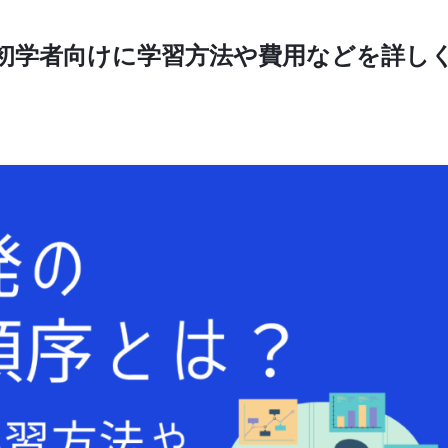
初学者向けに学習方法や費用などを詳し