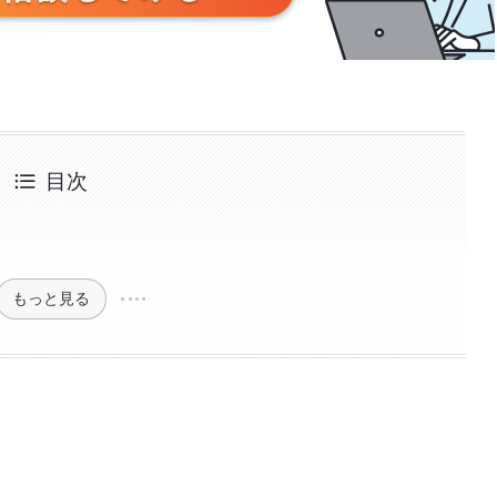
目次
もっと見る