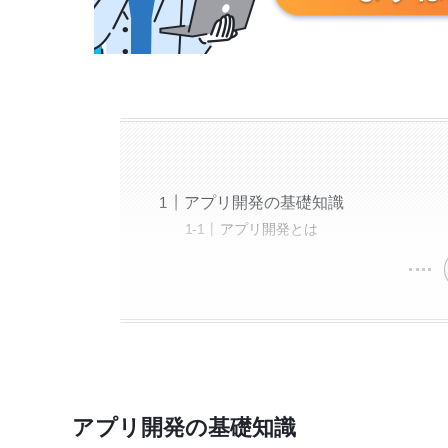
アプリ開発の基礎知識
アプリ開発とは
アプリ開発の基礎知識