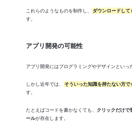
これらのようなものを制作し、
ダウンロードして
す。
アプリ開発の可能性
アプリ開発にはプログラミングやデザインといっ
しかし近年では、
そういった知識を持たない方で
す。
たとえばコードを書かなくても、
クリックだけで
ール
が存在します。