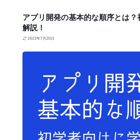
アプリ開発の基本的な順序とは？
解説！
2023年7月20日