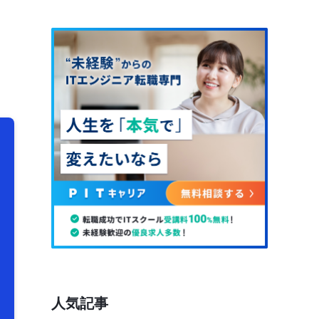
く
人気記事