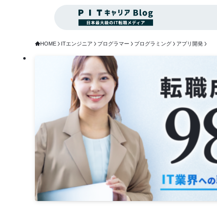
HOME
ITエンジニア
プログラマー
プログラミング
アプリ開発