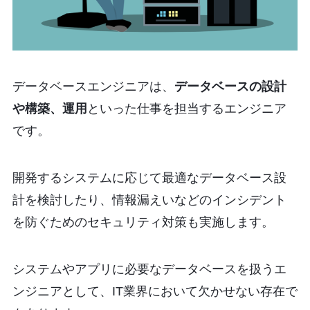
データベースエンジニアは、
データベースの設計
や構築、運用
といった仕事を担当するエンジニア
です。
開発するシステムに応じて最適なデータベース設
計を検討したり、情報漏えいなどのインシデント
を防ぐためのセキュリティ対策も実施します。
システムやアプリに必要なデータベースを扱うエ
ンジニアとして、IT業界において欠かせない存在で