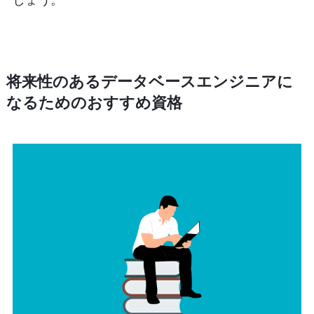
将来性のあるデータベースエンジニアに
なるためのおすすめ資格