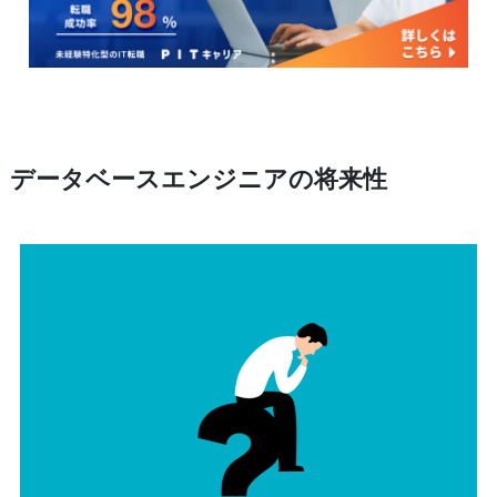
データベースエンジニアの将来性