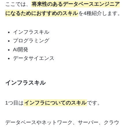
ここでは、
将来性のあるデータベースエンジニア
になるためにおすすめのスキル
を4種紹介します。
インフラスキル
プログラミング
AI開発
データサイエンス
インフラスキル
1つ目は
インフラについてのスキル
です。
データベースやネットワーク、サーバー、クラウ