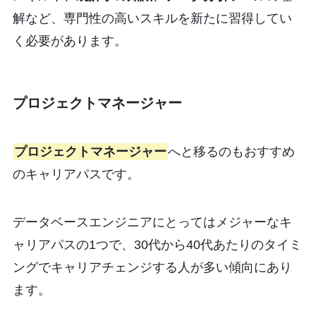
解など、専門性の高いスキルを新たに習得してい
く必要があります。
プロジェクトマネージャー
プロジェクトマネージャー
へと移るのもおすすめ
のキャリアパスです。
データベースエンジニアにとってはメジャーなキ
ャリアパスの1つで、30代から40代あたりのタイミ
ングでキャリアチェンジする人が多い傾向にあり
ます。