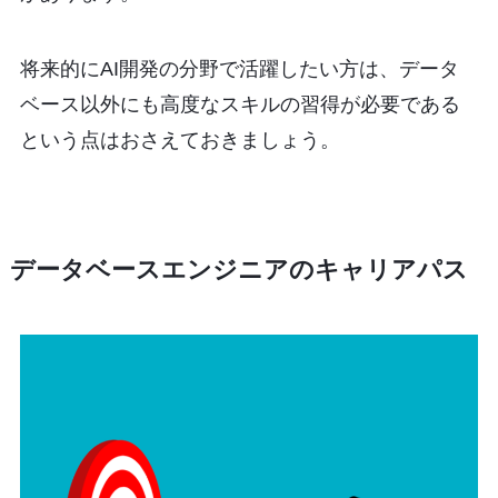
将来的にAI開発の分野で活躍したい方は、データ
ベース以外にも高度なスキルの習得が必要である
という点はおさえておきましょう。
データベースエンジニアのキャリアパス