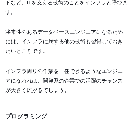
ドなど、ITを支える技術のことをインフラと呼びま
す。
将来性のあるデータベースエンジニアになるため
には、インフラに属する他の技術も習得しておき
たいところです。
インフラ周りの作業を一任できるようなエンジニ
アになれれば、開発系の企業での活躍のチャンス
が大きく広がるでしょう。
プログラミング