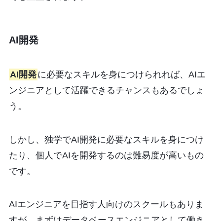
AI開発
AI開発
に必要なスキルを身につけられれば、AIエ
ンジニアとして活躍できるチャンスもあるでしょ
う。
しかし、独学でAI開発に必要なスキルを身につけ
たり、個人でAIを開発するのは難易度が高いもの
です。
AIエンジニアを目指す人向けのスクールもありま
すが、まずはデータベースエンジニアとして働き