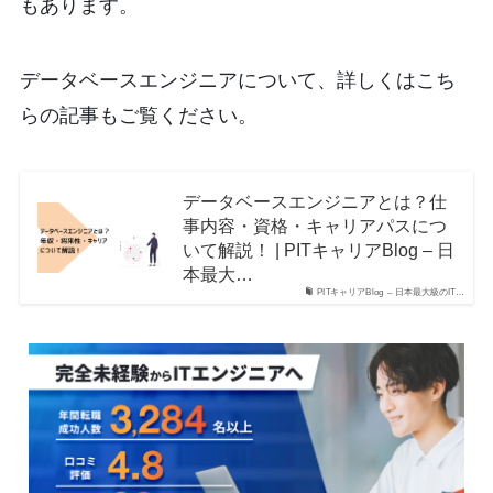
もあります。
データベースエンジニアについて、詳しくはこち
らの記事もご覧ください。
データベースエンジニアとは？仕
事内容・資格・キャリアパスにつ
いて解説！ | PITキャリアBlog – 日
本最大…
PITキャリアBlog – 日本最大級のIT…