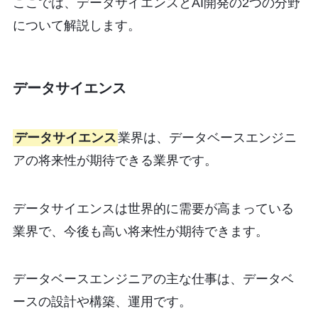
ここでは、データサイエンスとAI開発の2つの分野
について解説します。
データサイエンス
データサイエンス
業界は、データベースエンジニ
アの将来性が期待できる業界です。
データサイエンスは世界的に需要が高まっている
業界で、今後も高い将来性が期待できます。
データベースエンジニアの主な仕事は、データベ
ースの設計や構築、運用です。