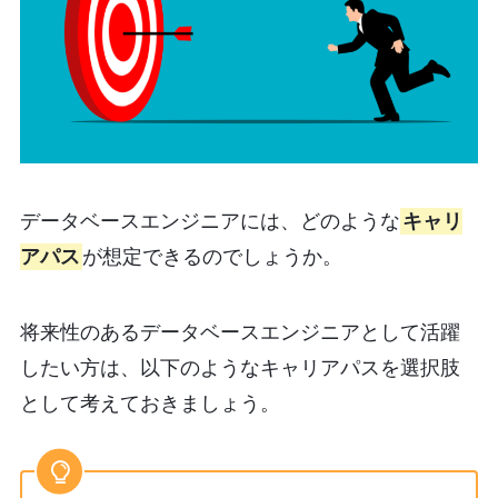
データベースエンジニアには、どのような
キャリ
アパス
が想定できるのでしょうか。
将来性のあるデータベースエンジニアとして活躍
したい方は、以下のようなキャリアパスを選択肢
として考えておきましょう。