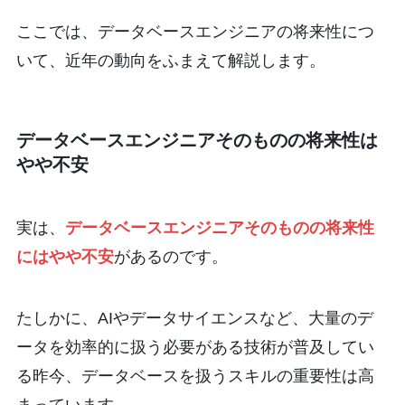
ここでは、データベースエンジニアの将来性につ
いて、近年の動向をふまえて解説します。
データベースエンジニアそのものの将来性は
やや不安
実は、
データベースエンジニアそのものの将来性
にはやや不安
があるのです。
たしかに、AIやデータサイエンスなど、大量のデ
ータを効率的に扱う必要がある技術が普及してい
る昨今、データベースを扱うスキルの重要性は高
まっています。