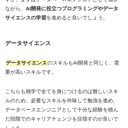
ながら、
AI開発に役立つプログラミングやデータ
サイエンスの学習
を進めると良いでしょう。
データサイエンス
データサイエンス
のスキルもAI開発と同じく、需
要が高いスキルです。
こちらも独学で全てを身につけるのは難しいスキ
ルのため、必要なスキルを吟味して勉強を進め、
データベースエンジニアとして十分な経験を積ん
だ段階でのキャリアチェンジを目指すのが良いで
しょう。