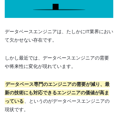
データベースエンジニアは、たしかにIT業界におい
て欠かせない存在です。
しかし最近では、データベースエンジニアの需要
や将来性に変化が現れています。
データベース専門のエンジニアの需要が減り、最
新の技術にも対応できるエンジニアの価値が高ま
っている
、というのがデータベースエンジニアの
現状です。