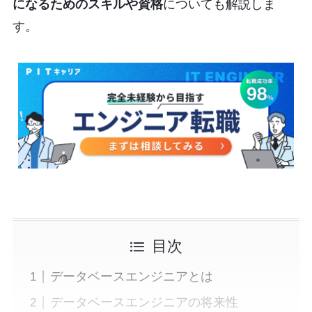
になるためのスキルや資格
についても解説しま
す。
目次
データベースエンジニアとは
データベースエンジニアの将来性