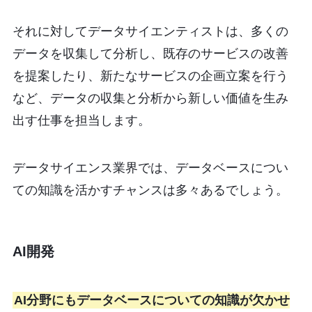
それに対してデータサイエンティストは、多くの
データを収集して分析し、既存のサービスの改善
を提案したり、新たなサービスの企画立案を行う
など、データの収集と分析から新しい価値を生み
出す仕事を担当します。
データサイエンス業界では、データベースについ
ての知識を活かすチャンスは多々あるでしょう。
AI開発
AI分野にもデータベースについての知識が欠かせ