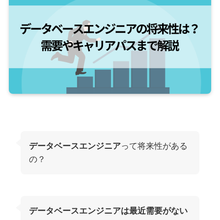
データベースエンジニア
って将来性がある
の？
データベースエンジニアは最近需要がない