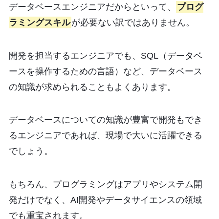
データベースエンジニアだからといって、
プログ
ラミングスキル
が必要ない訳ではありません。
開発を担当するエンジニアでも、SQL（データベ
ースを操作するための言語）など、データベース
の知識が求められることもよくあります。
データベースについての知識が豊富で開発もでき
るエンジニアであれば、現場で大いに活躍できる
でしょう。
もちろん、プログラミングはアプリやシステム開
発だけでなく、AI開発やデータサイエンスの領域
でも重宝されます。