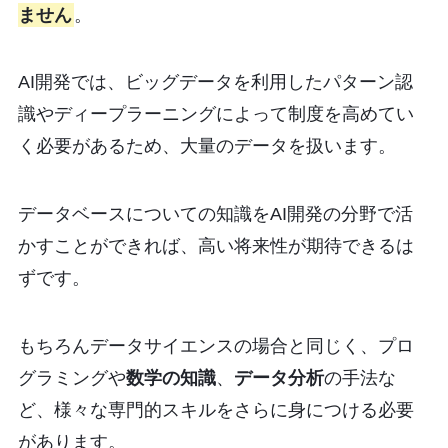
ません
。
AI開発では、ビッグデータを利用したパターン認
識やディープラーニングによって制度を高めてい
く必要があるため、大量のデータを扱います。
データベースについての知識をAI開発の分野で活
かすことができれば、高い将来性が期待できるは
ずです。
もちろんデータサイエンスの場合と同じく、プロ
グラミングや
数学の知識
、
データ分析
の手法な
ど、様々な専門的スキルをさらに身につける必要
があります。