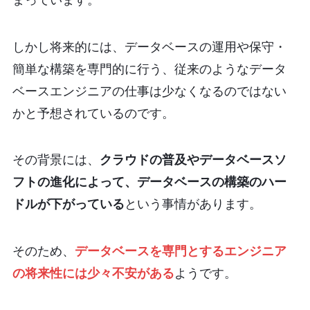
しかし将来的には、データベースの運用や保守・
簡単な構築を専門的に行う、従来のようなデータ
ベースエンジニアの仕事は少なくなるのではない
かと予想されているのです。
その背景には、
クラウドの普及やデータベースソ
フトの進化によって、データベースの構築のハー
ドルが下がっている
という事情があります。
そのため、
データベースを専門とするエンジニア
の将来性には少々不安がある
ようです。