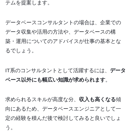
テムを提案します。
データベースコンサルタントの場合は、企業での
データ収集や活用の方法や、データベースの構
築・運用についてのアドバイスが仕事の基本とな
るでしょう。
IT系のコンサルタントとして活躍するには、
データ
ベース以外にも幅広い知識が求められます
。
求められるスキルが高度な分、
収入も高くなる
傾
向にあるため、データベースエンジニアとして一
定の経験を積んだ後で検討してみると良いでしょ
う。