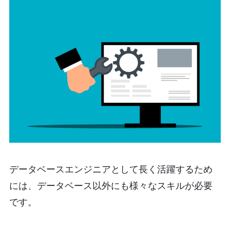
データベースエンジニアとして長く活躍するため
には、データベース以外にも様々なスキルが必要
です。