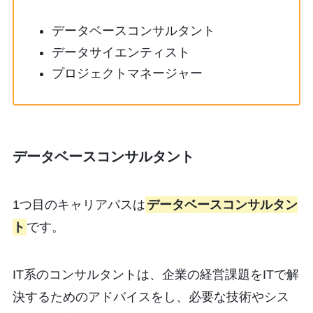
データベースコンサルタント
データサイエンティスト
プロジェクトマネージャー
データベースコンサルタント
1つ目のキャリアパスは
データベースコンサルタン
ト
です。
IT系のコンサルタントは、企業の経営課題をITで解
決するためのアドバイスをし、必要な技術やシス