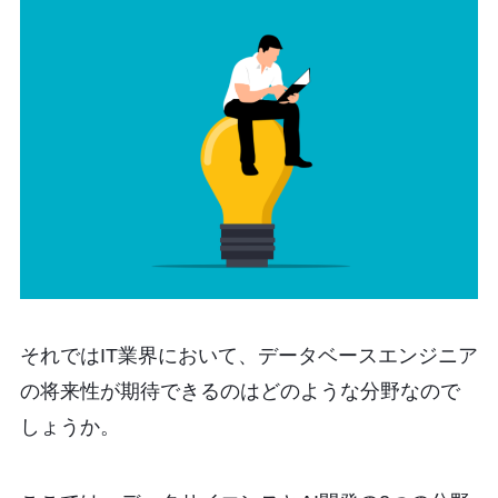
それではIT業界において、データベースエンジニア
の将来性が期待できるのはどのような分野なので
しょうか。