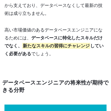
から支えており、データベースなくして最新の技
術は成り立ちません。
高い市場価値のあるデータベースエンジニアにな
るためには、
データベースに特化したスキルだけ
でなく、
新たなスキルの習得にチャレンジ
してい
く必要がある
でしょう。
データベースエンジニアの将来性が期待で
きる分野