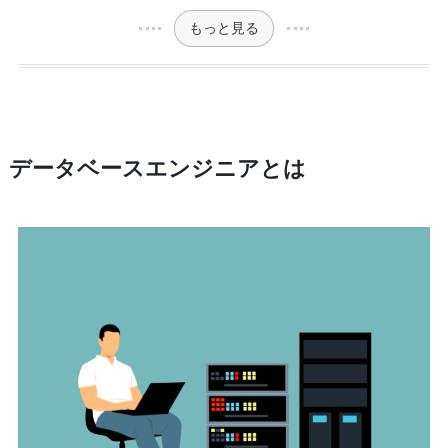
もっと見る
データベースエンジニアとは