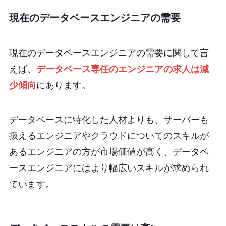
現在のデータベースエンジニアの需要
現在のデータベースエンジニアの需要に関して言
えば、
データベース専任のエンジニアの求人は減
少傾向
にあります。
データベースに特化した人材よりも、サーバーも
扱えるエンジニアやクラウドについてのスキルが
あるエンジニアの方が市場価値が高く、データベ
ースエンジニアにはより幅広いスキルが求められ
ています。