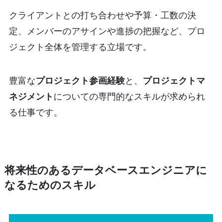
クライアントとの打ち合わせや予算・工数の決
定、メンバーのアサインや進捗の把握など、プロ
ジェクト全体を管理する立場です。
豊富な
プロジェクト参画経験
と、
プロジェクトマ
ネジメント
についての専門的なスキルが求められ
る仕事です。
将来性のあるデータベースエンジニアに
なるためのスキル