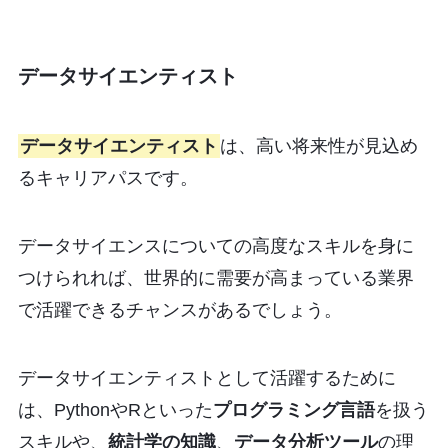
データサイエンティスト
データサイエンティスト
は、高い将来性が見込め
るキャリアパスです。
データサイエンスについての高度なスキルを身に
つけられれば、世界的に需要が高まっている業界
で活躍できるチャンスがあるでしょう。
データサイエンティストとして活躍するために
は、PythonやRといった
プログラミング言語
を扱う
スキルや、
統計学の知識
、
データ分析ツール
の理