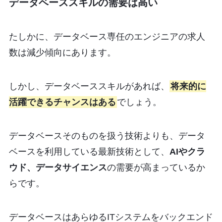
データベーススキルの需要は高い
たしかに、データベース専任のエンジニアの求人
数は減少傾向にあります。
しかし、データベーススキルがあれば、
将来的に
活躍できるチャンスはある
でしょう。
データベースそのものを扱う技術よりも、データ
ベースを利用している最新技術として、
AIやクラ
ウド、データサイエンス
の需要が高まっているか
らです。
データベースはあらゆるITシステムをバックエンド