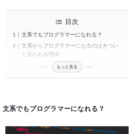
目次
文系でもプログラマーになれる？
文系からプログラマーになるのはきつい
と言われる理由
もっと見る
文系でもプログラマーになれる？