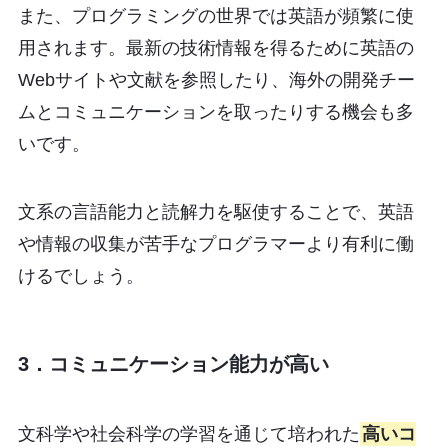
また、プログラミングの世界では英語が頻繁に使
用されます。最新の技術情報を得るために英語の
Webサイトや文献を参照したり、海外の開発チー
ムとコミュニケーションを取ったりする機会も多
いです。
文系の言語能力と読解力を駆使することで、英語
や情報の収集が苦手なプログラマーより有利に働
けるでしょう。
3．コミュニケーション能力が高い
文科学や社会科学の学習を通じて培われた
高いコ