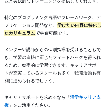
ムと実践的なトレーニングを提供してくれます。
特定のプログラミング言語やフレームワーク、ア
プリケーション開発など、
学びたい内容に特化し
たカリキュラム
で学習可能
です。
メンターや講師からの個別指導を受けることもで
き、学習の進捗に応じたフィードバックを得られ
るため、効率的に学習できます。キャリアサポー
トが充実しているスクールも多く、転職活動も有
利に進められるでしょう。
キャリアサポートを求めるなら「
活学キャリア支
援
」をご活用ください。