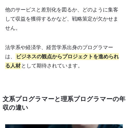
他のサービスと差別化を図るか、どのように集客
して収益を獲得するかなど、戦略策定が欠かせま
せん。
法学系や経済学、経営学系出身のプログラマー
は、
ビジネスの観点からプロジェクトを進められ
る人材
として期待されています。
文系プログラマーと理系プログラマーの年
収の違い