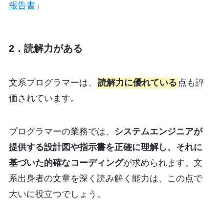
報告書
」
2．読解力がある
文系プログラマーは、
読解力に優れている
点も評
価されています。
プログラマーの業務では、
システムエンジニアが
提供する設計図や指示書を正確に理解し、それに
基づいた的確なコーディング
が求められます。文
系出身者の文章を深く読み解く能力は、この点で
大いに役立つでしょう。