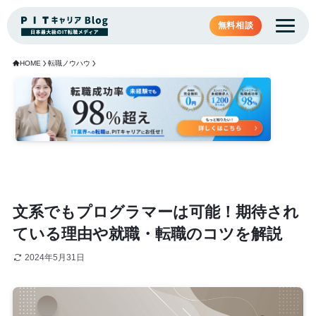
無料相談
HOME
転職ノウハウ
文系でもプログラマーは可能！期待され
ている理由や就職・転職のコツを解説
2024年5月31日