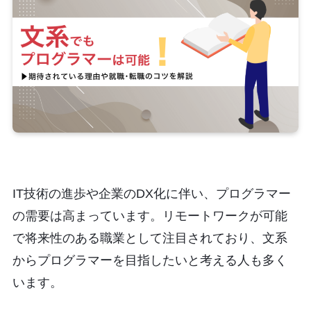
IT技術の進歩や企業のDX化に伴い、プログラマー
の需要は高まっています。リモートワークが可能
で将来性のある職業として注目されており、文系
からプログラマーを目指したいと考える人も多く
います。