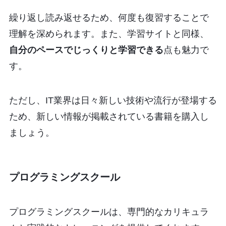
繰り返し読み返せるため、何度も復習することで
理解を深められます。また、学習サイトと同様、
自分のペースでじっくりと学習できる
点も魅力で
す。
ただし、IT業界は日々新しい技術や流行が登場する
ため、新しい情報が掲載されている書籍を購入し
ましょう。
プログラミングスクール
プログラミングスクールは、専門的なカリキュラ