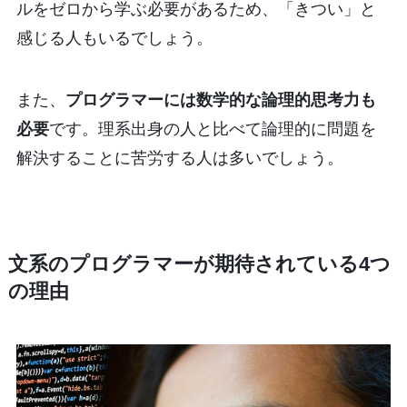
ルをゼロから学ぶ必要があるため、「きつい」と
感じる人もいるでしょう。
また、
プログラマーには数学的な論理的思考力も
必要
です。理系出身の人と比べて論理的に問題を
解決することに苦労する人は多いでしょう。
文系のプログラマーが期待されている4つ
の理由