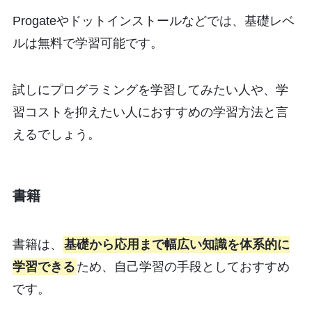
Progateやドットインストールなどでは、基礎レベ
ルは無料で学習可能です。
試しにプログラミングを学習してみたい人や、学
習コストを抑えたい人におすすめの学習方法と言
えるでしょう。
書籍
書籍は、
基礎から応用まで幅広い知識を体系的に
学習できる
ため、自己学習の手段としておすすめ
です。