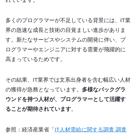
多くのプログラマーが不足している背景には、IT業
界の急速な成長と技術の目覚ましい進歩がありま
す。新たなサービスやシステムの開発に伴い、プ
ログラマーやエンジニアに対する需要が飛躍的に
高まっているためです。
その結果、IT業界では文系出身者を含む幅広い人材
の獲得が急務となっています。
多様なバックグラ
ウンドを持つ人材が、プログラマーとして活躍す
ることが期待されています
。
参照：経済産業省「
IT人材需給に関する調査 調査