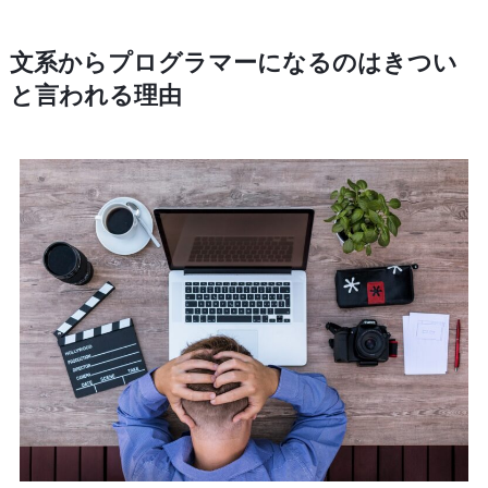
文系からプログラマーになるのはきつい
と言われる理由