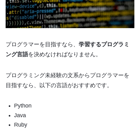
プログラマーを目指すなら、
学習するプログラミ
ング言語
を決めなければなりません。
プログラミング未経験の文系からプログラマーを
目指すなら、以下の言語がおすすめです。
Python
Java
Ruby