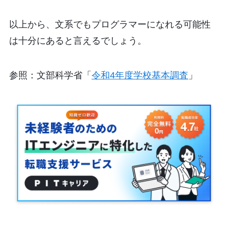
以上から、文系でもプログラマーになれる可能性
は十分にあると言えるでしょう。
参照：文部科学省「
令和4年度学校基本調査
」