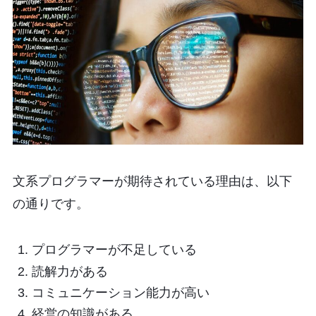
文系プログラマーが期待されている理由は、以下
の通りです。
プログラマーが不足している
読解力がある
コミュニケーション能力が高い
経営の知識がある