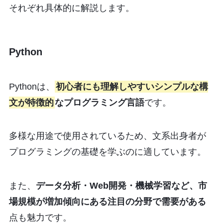
それぞれ具体的に解説します。
Python
Pythonは、
初心者にも理解しやすいシンプルな構
文が特徴的
なプログラミング言語
です。
多様な用途で使用されているため、文系出身者が
プログラミングの基礎を学ぶのに適しています。
また、
データ分析・Web開発・機械学習など、市
場規模が増加傾向にある注目の分野で需要がある
点も魅力です。