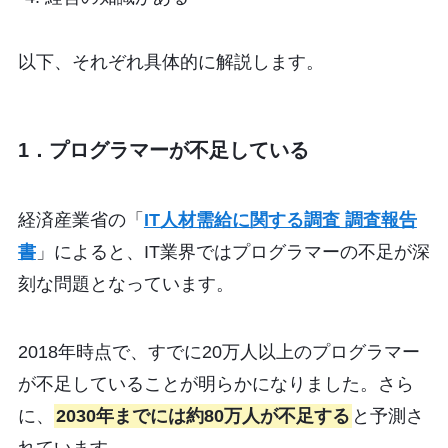
以下、それぞれ具体的に解説します。
1．プログラマーが不足している
経済産業省の「
IT人材需給に関する調査 調査報告
書
」によると、IT業界ではプログラマーの不足が深
刻な問題となっています。
2018年時点で、すでに20万人以上のプログラマー
が不足していることが明らかになりました。さら
に、
2030年までには約80万人が不足する
と予測さ
れています。