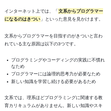
インターネット上では、「
文系からプログラマー
になるのはきつい
」といった意見を見かけます。
文系からプログラマーを目指すのがきついと言わ
れている主な原因は以下の3つです。
プログラミングやコーディングの実践に不慣れ
なため
プログラマーには論理的思考力が必要なため
新しい知識を学習し続ける必要があるため
文系では、理系ほどプログラミングに関連する教
育カリキュラムがありません。新しい知識やスキ