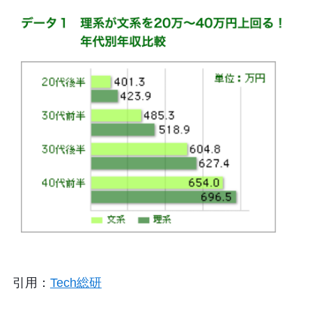
引用：
Tech総研