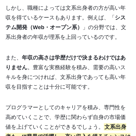
しかし、職種によっては文系出身者の方が高い年
収を得ているケースもあります。例えば、「
シス
テム開発（Web・オープン系）
」の分野では、文
系出身者の年収が理系を上回っているのです。
また、
年収の高さは学歴だけで決まるわけではあ
りません
。豊富な実務経験を積み、需要の高いス
キルを身につければ、文系出身であっても高い年
収を目指すことは十分に可能です。
プログラマーとしてのキャリアを積み、専門性を
高めていくことで、学歴に関わらず自身の市場価
値を上げていくことができるでしょう。
文系出身