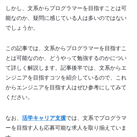
しかし、文系からプログラマーを目指すことは可
能なのか、疑問に感じている人は多いのではない
でしょうか。
この記事では、文系からプログラマーを目指すこ
とは可能なのか、どうやって勉強するのかについ
て詳しく解説します。記事後半では、文系からエ
ンジニアを目指すコツを紹介しているので、これ
からエンジニアを目指す人はぜひ参考にしてみて
ください。
なお、
活学キャリア支援
では、文系でプログラマ
ーを目指す人も応募可能な求人を取り揃えていま