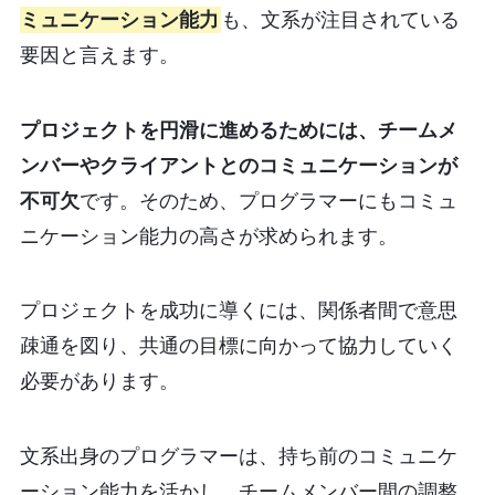
ミュニケーション能力
も、文系が注目されている
要因と言えます。
プロジェクトを円滑に進めるためには、チームメ
ンバーやクライアントとのコミュニケーションが
不可欠
です。そのため、プログラマーにもコミュ
ニケーション能力の高さが求められます。
プロジェクトを成功に導くには、関係者間で意思
疎通を図り、共通の目標に向かって協力していく
必要があります。
文系出身のプログラマーは、持ち前のコミュニケ
ーション能力を活かし、チームメンバー間の調整