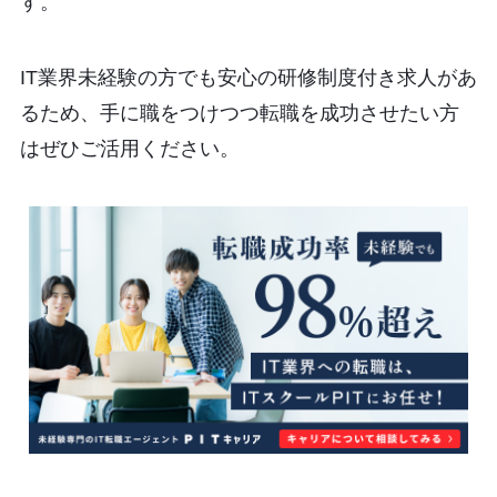
す。
IT業界未経験の方でも安心の研修制度付き求人があ
るため、手に職をつけつつ転職を成功させたい方
はぜひご活用ください。