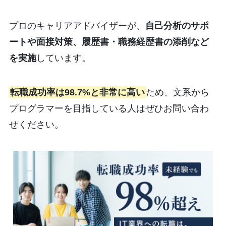
プロのキャリアアドバイザーが、
自己分析のサポ
ートや面接対策、履歴書・職務経歴書の添削など
を実施
しています。
転職成功率は98.7%と非常に高い
ため、文系から
プログラマーを目指している人はぜひお問い合わ
せください。