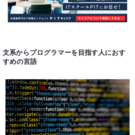
文系からプログラマーを目指す人におす
すめの言語