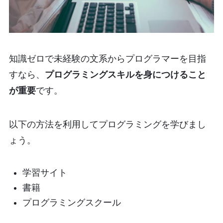
知識ゼロで未経験の文系からプログラマーを目指
すなら、
プログラミングスキルを身につけること
が重要
です。
以下の方法を利用してプログラミングを学びまし
ょう。
学習サイト
書籍
プログラミングスクール