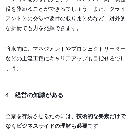
役を務めることができるでしょう。また、クライ
アントとの交渉や要件の取りまとめなど、対外的
な折衝でも力を発揮できます。
将来的に、マネジメントやプロジェクトリーダー
などの上流工程にキャリアアップも目指せるでし
ょう。
4．経営の知識がある
企業を存続させるためには、
技術的な要素だけで
なくビジネスサイドの理解も必要
です。