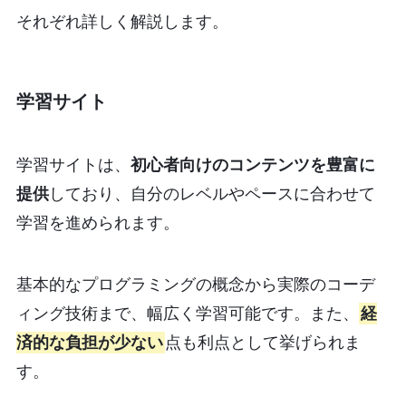
それぞれ詳しく解説します。
学習サイト
学習サイトは、
初心者向けのコンテンツを豊富に
提供
しており、自分のレベルやペースに合わせて
学習を進められます。
基本的なプログラミングの概念から実際のコーデ
ィング技術まで、幅広く学習可能です。また、
経
済的な負担が少ない
点も利点として挙げられま
す。