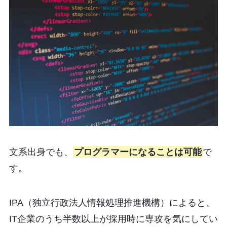
文系出身でも、
プログラマーになることは可能
で
す。
IPA（独立行政法人情報処理推進機構）によると、
IT企業のうち半数以上が採用時に専攻を気にしてい