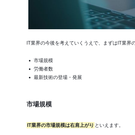
IT業界の今後を考えていくうえで、まずはIT業
市場規模
労働者数
最新技術の登場・発展
市場規模
IT業界の市場規模は右肩上がり
といえます。