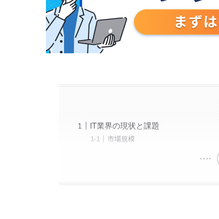
IT業界の現状と課題
市場規模