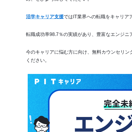
活学キャリア支援
ではIT業界への転職をキャリ
転職成功率98.7％の実績があり、豊富なエンジ
今のキャリアに悩む方に向け、無料カウンセリン
ください。