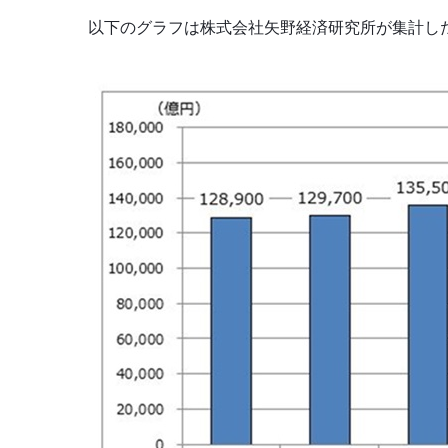
以下のグラフは株式会社矢野経済研究所が集計した