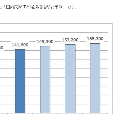
「国内民間IT市場規模推移と予測」です。