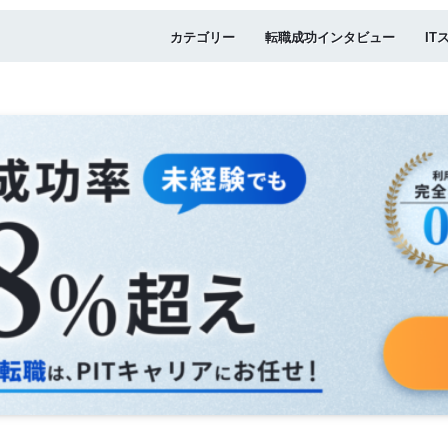
カテゴリー
転職成功インタビュー
IT