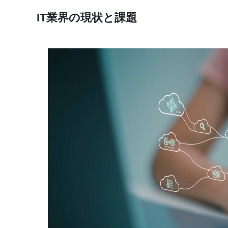
IT業界の現状と課題