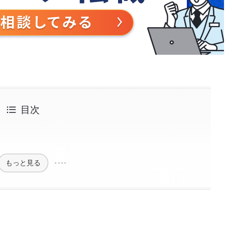
目次
もっと見る