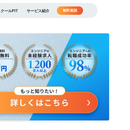
無料相談
スクールPIT
サービス紹介