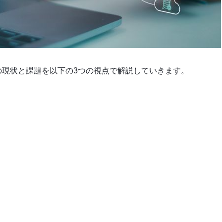
界の現状と課題を以下の3つの視点で解説していきます。