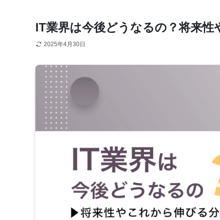
IT業界は今後どうなるの？将来
2025年4月30日