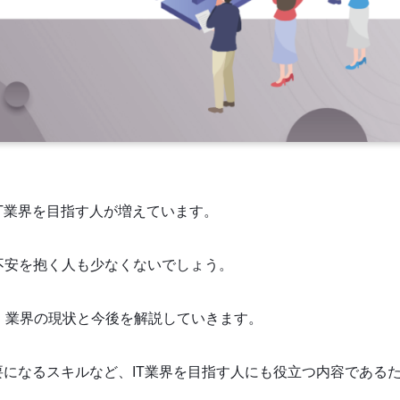
IT業界を目指す人が増えています。
に不安を抱く人も少なくないでしょう。
、業界の現状と今後を解説していきます。
要になるスキルなど、IT業界を目指す人にも役立つ内容である