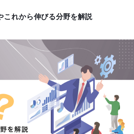
性やこれから伸びる分野を解説