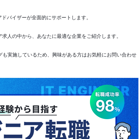
アアドバイザーが全面的にサポートします。
ニア求人の中から、あなたに最適な企業をご紹介します。
グも実施しているため、興味がある方はお気軽にお問い合わせ