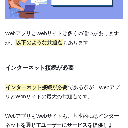
WebアプリとWebサイトは多くの違いがあります
が、
以下のような共通点
もあります。
インターネット接続が必要
インターネット接続が必要
である点が、Webアプ
リとWebサイトの最大の共通点です。
WebアプリもWebサイトも、基本的には
インター
ネットを通じてユーザーにサービスを提供
しま