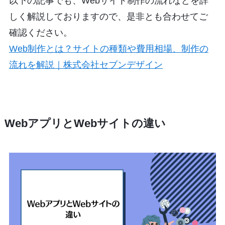
以下の記事でも、Webサイト制作の流れなどを詳
しく解説しておりますので、是非とも合わせてご
確認ください。
Web制作とは？サイトの種類や費用相場、制作の
流れを解説｜株式会社セブンデザイン
WebアプリとWebサイトの違い