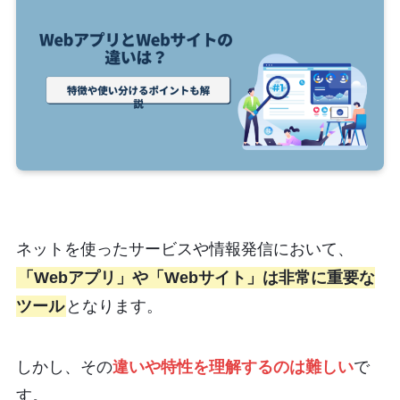
ネットを使ったサービスや情報発信において、
「Webアプリ」や「Webサイト」は非常に重要な
ツール
となります。
しかし、その
違いや特性を理解するのは難しい
で
す。