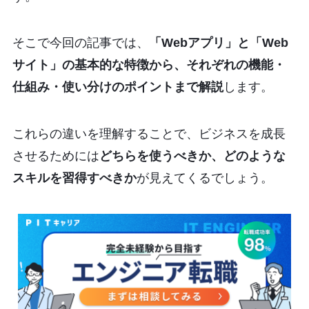
そこで今回の記事では、
「Webアプリ」と「Web
サイト」の基本的な特徴から、それぞれの機能・
仕組み・使い分けのポイントまで解説
します。
これらの違いを理解することで、ビジネスを成長
させるためには
どちらを使うべきか、どのような
スキルを習得すべきか
が見えてくるでしょう。