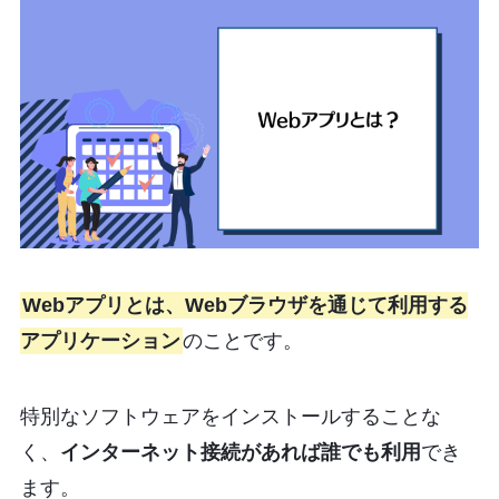
Webアプリとは、Webブラウザを通じて利用する
アプリケーション
のことです。
特別なソフトウェアをインストールすることな
く、
インターネット接続があれば誰でも利用
でき
ます。