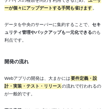
デバイスの種類を問わず利用できるため、
ユーザ
ーが個々にアップデートする手間も省けます
。
データを中央のサーバーに集約することで、
セキ
ュリティ管理やバックアップも一元化できる
のも
利点です。
開発の流れ
Webアプリの開発は、大まかには
要件定義・設
計・実装・テスト・リリース
の流れで行われるの
が一般的です。