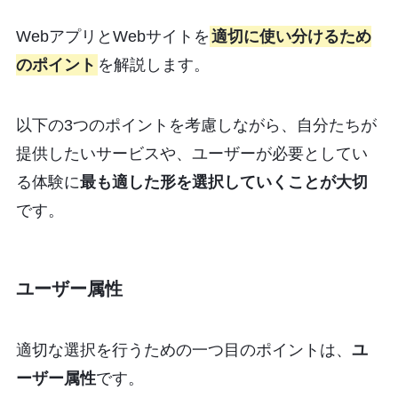
WebアプリとWebサイトを
適切に使い分けるため
のポイント
を解説します。
以下の3つのポイントを考慮しながら、自分たちが
提供したいサービスや、ユーザーが必要としてい
る体験に
最も適した形を選択していくことが大切
です。
ユーザー属性
適切な選択を行うための一つ目のポイントは、
ユ
ーザー属性
です。