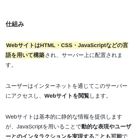
仕組み
WebサイトはHTML・CSS・JavaScriptなどの言
語を用いて構築
され、サーバー上に配置されま
す。
ユーザーはインターネットを通じてこのサーバー
にアクセスし、
Webサイトを閲覧
します。
Webサイトは基本的に静的な情報を提供します
が、JavaScriptを用いることで
動的な表現やユーザ
ーとのインタラクションを実現することも可能
で