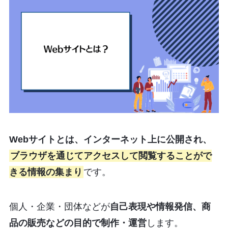
Webサイトとは、インターネット上に公開され、
ブラウザを通じてアクセスして閲覧することがで
きる情報の集まり
です。
個人・企業・団体などが
自己表現や情報発信、商
品の販売などの目的で制作・運営
します。