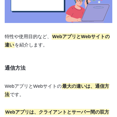
特性や使用目的など、
WebアプリとWebサイトの
違い
を紹介します。
通信方法
WebアプリとWebサイトの
最大の違いは、通信方
法
です。
Webアプリは、クライアントとサーバー間の双方