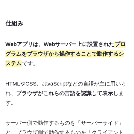
仕組み
Webアプリは、Webサーバー上に設置された
プロ
グラムをブラウザから操作することで動作するシ
ステム
です。
HTMLやCSS、JavaScriptなどの言語が主に用いら
れ、
ブラウザがこれらの言語を認識して表示
しま
す。
サーバー側で動作するものを「サーバーサイド」
と、ブラウザ側で動作するものを「クライアント