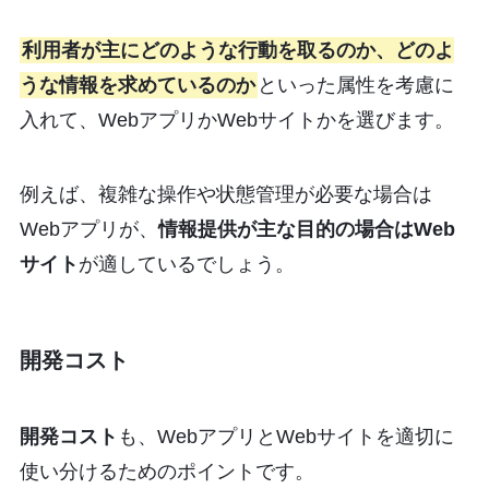
利用者が主にどのような行動を取るのか、どのよ
うな情報を求めているのか
といった属性を考慮に
入れて、WebアプリかWebサイトかを選びます。
例えば、複雑な操作や状態管理が必要な場合は
Webアプリが、
情報提供が主な目的の場合はWeb
サイト
が適しているでしょう。
開発コスト
開発コスト
も、WebアプリとWebサイトを適切に
使い分けるためのポイントです。