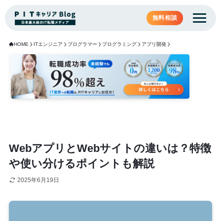
無料相談
HOME
ITエンジニア
プログラマー
プログラミング
アプリ開発
WebアプリとWebサイトの違いは？特徴
や使い分けるポイントも解説
2025年6月19日