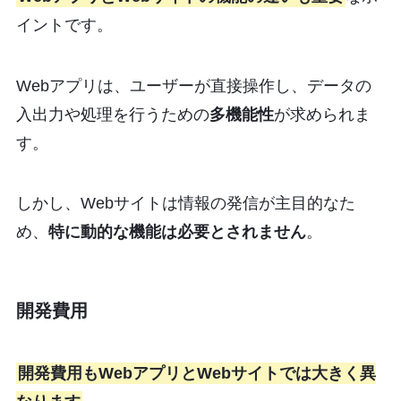
イントです。
Webアプリは、ユーザーが直接操作し、データの
入出力や処理を行うための
多機能性
が求められま
す。
しかし、Webサイトは情報の発信が主目的なた
め、
特に動的な機能は必要とされません
。
開発費用
開発費用もWebアプリとWebサイトでは大きく異