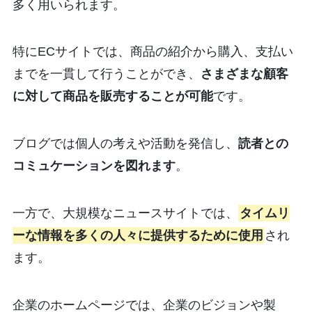
多く用いられます。
特にECサイトでは、商品の紹介から購入、支払い
までを一貫して行うことができ、
さまざまな顧客
に対して商品を販売することが可能
です。
ブログでは個人の考えや活動を発信し、
読者との
コミュケーションを図れます
。
一方で、大規模なニュースサイトでは、
タイムリ
ーな情報を多くの人々に提供するために使用
され
ます。
企業のホームページでは、企業のビジョンや製