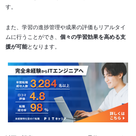
す。
また、学習の進捗管理や成果の評価もリアルタイ
ムに行うことができ、
個々の学習効果を高める支
援が可能
となります。