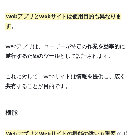
WebアプリとWebサイトは使用目的も異なりま
す
。
Webアプリは、ユーザーが特定の
作業を効率的に
遂行するためのツール
として設計されます。
これに対して、Webサイトは
情報を提供し、広く
共有
することが目的です。
機能
WebアプリとWebサイトの機能の違いも重要
なポ