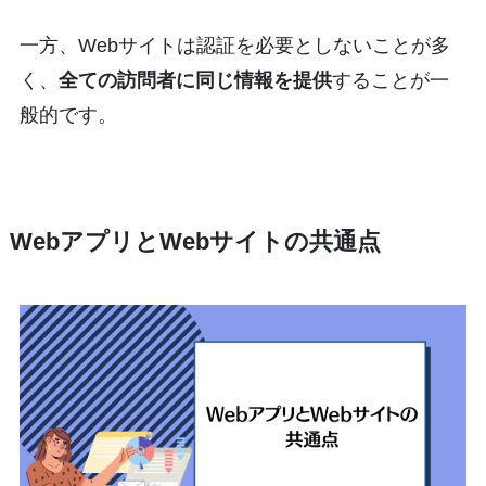
一方、Webサイトは認証を必要としないことが多
く、
全ての訪問者に同じ情報を提供
することが一
般的です。
WebアプリとWebサイトの共通点