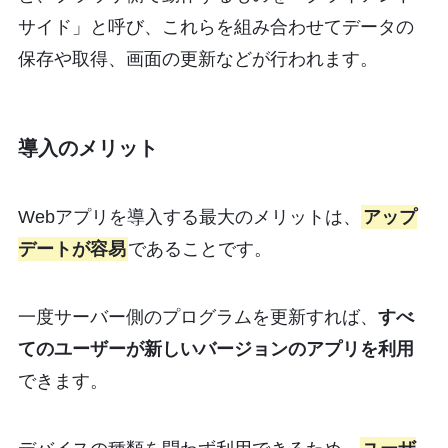
サイド」と呼び、これらを組み合わせてデータの
保存や取得、画面の更新などが行われます。
導入のメリット
Webアプリを導入する最大のメリットは、
アップ
デートが容易
であることです。
一度サーバー側のプログラムを更新すれば、
すべ
てのユーザーが新しいバージョンのアプリを利用
できます。