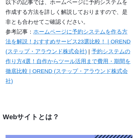
以下の記事では、ホームページに予約システムを
作成する方法を詳しく解説しておりますので、是
非とも合わせてご確認ください。
参考記事：
ホームページに予約システムを作る方
法を解説！おすすめサービス23選比較！ | OREND
(ステップ・アラウンド株式会社)
|
予約システムの
作り方4選！自作からツール活用まで費用・期間を
徹底比較 | OREND (ステップ・アラウンド株式会
社)
Webサイトとは？