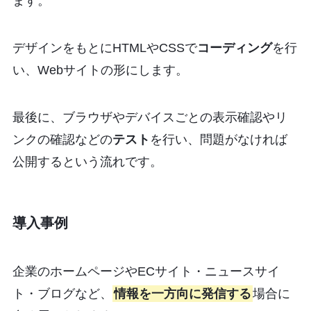
ます。
デザインをもとにHTMLやCSSで
コーディング
を行
い、Webサイトの形にします。
最後に、ブラウザやデバイスごとの表示確認やリ
ンクの確認などの
テスト
を行い、問題がなければ
公開するという流れです。
導入事例
企業のホームページやECサイト・ニュースサイ
ト・ブログなど、
情報を一方向に発信する
場合に