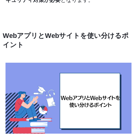
キュリティ対策が必要
となります。
WebアプリとWebサイトを使い分けるポ
イント