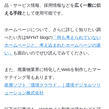
品・サービス情報、採用情報などを
広く一般に伝
える手段
として使用可能です。
ホームページについて、さらに詳しく知りたい調
べたい方はMYNT blogの
「何も考えられていない
ホームページと、考え込まれたホームページの違
い」
も面白いのでぜひ読んでみてください。
また、廃棄物業界に特化したWebを制作したマー
ケテイング等もあります。
産廃ソフト「環境クラウド」｜環境デジタルソリ
ューション株式会社