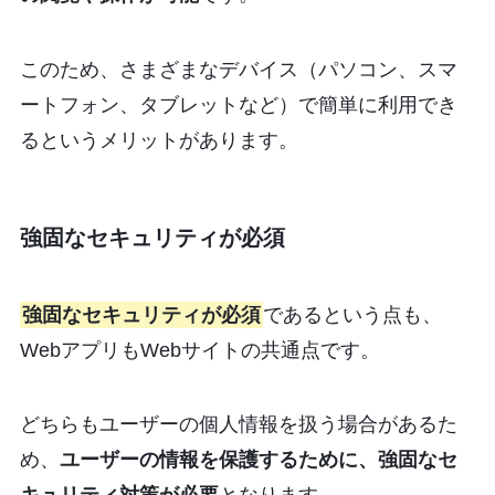
このため、さまざまなデバイス（パソコン、スマ
ートフォン、タブレットなど）で簡単に利用でき
るというメリットがあります。
強固なセキュリティが必須
強固なセキュリティが必須
であるという点も、
WebアプリもWebサイトの共通点です。
どちらもユーザーの個人情報を扱う場合があるた
め、
ユーザーの情報を保護するために、強固なセ