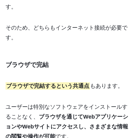
す。
そのため、どちらもインターネット接続が必要で
す。
ブラウザで完結
ブラウザで完結するという共通点
もあります。
ユーザーは特別なソフトウェアをインストールす
ることなく、
ブラウザを通じてWebアプリケーシ
ョンやWebサイトにアクセスし、さまざまな情報
の閲覧や操作が可能
です。