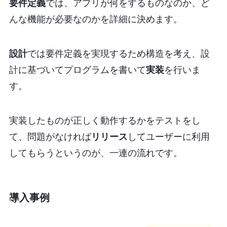
要件定義
では、アプリが何をするものなのか、ど
んな機能が必要なのかを詳細に決めます。
設計
では要件定義を実現するため構造を考え、設
計に基づいてプログラムを書いて
実装
を行いま
す。
実装したものが正しく動作するかをテストをし
て、問題がなければ
リリース
してユーザーに利用
してもらうというのが、一連の流れです。
導入事例