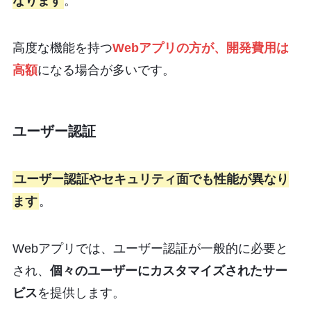
なります
。
高度な機能を持つ
Webアプリの方が、開発費用は
高額
になる場合が多いです。
ユーザー認証
ユーザー認証やセキュリティ面でも性能が異なり
ます
。
Webアプリでは、ユーザー認証が一般的に必要と
され、
個々のユーザーにカスタマイズされたサー
ビス
を提供します。