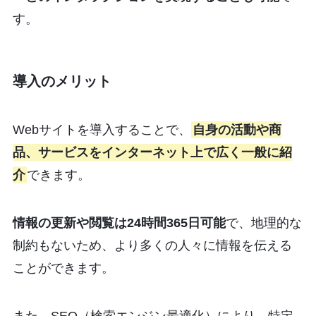
す。
導入のメリット
Webサイトを導入することで、
自身の活動や商
品、サービスをインターネット上で広く一般に紹
介
できます。
情報の更新や閲覧は24時間365日可能
で、地理的な
制約もないため、より多くの人々に情報を伝える
ことができます。