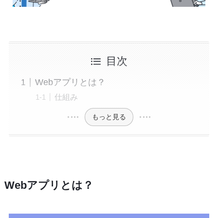
目次
Webアプリとは？
仕組み
もっと見る
Webアプリとは？