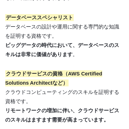
データベーススペシャリスト
データベースの設計や運用に関する専門的な知識
を証明する資格です。
ビッグデータの時代において、データベースのス
キルは非常に価値があります
。
クラウドサービスの資格（AWS Certified
Solutions Architectなど）
クラウドコンピューティングのスキルを証明する
資格です。
リモートワークの増加に伴い、クラウドサービス
のスキルはますます需要が高まっています。