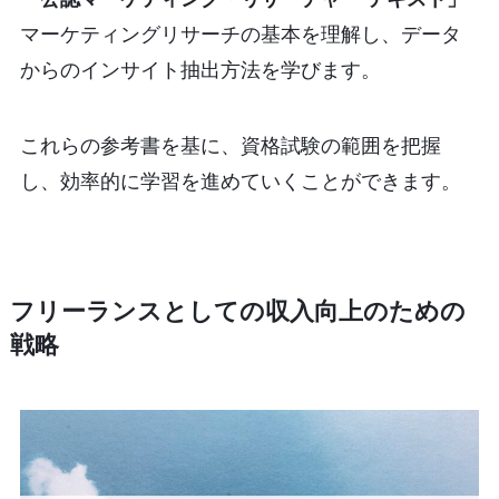
マーケティングリサーチの基本を理解し、データ
からのインサイト抽出方法を学びます。
これらの参考書を基に、資格試験の範囲を把握
し、効率的に学習を進めていくことができます。
フリーランスとしての収入向上のための
戦略