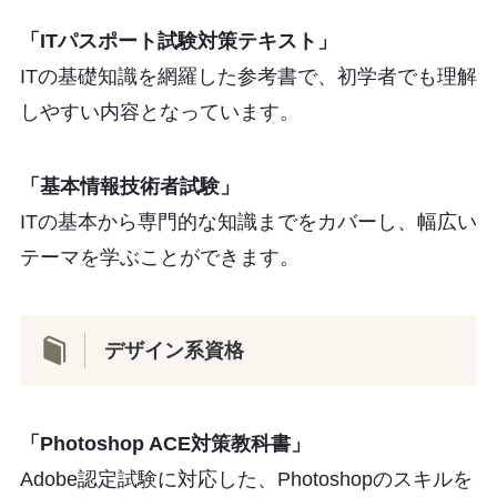
「ITパスポート試験対策テキスト」
ITの基礎知識を網羅した参考書で、初学者でも理解
しやすい内容となっています。
「基本情報技術者試験」
ITの基本から専門的な知識までをカバーし、幅広い
テーマを学ぶことができます。
デザイン系資格
「Photoshop ACE対策教科書」
Adobe認定試験に対応した、Photoshopのスキルを