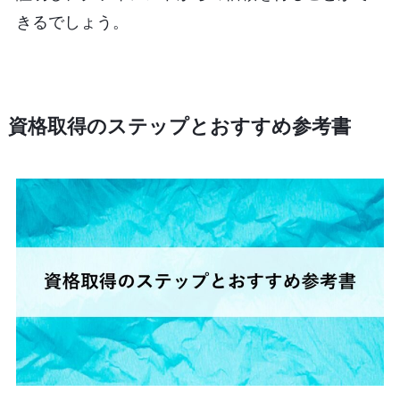
きるでしょう。
資格取得のステップとおすすめ参考書