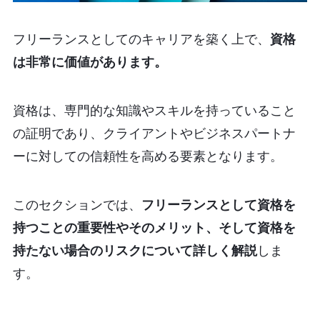
フリーランスとしてのキャリアを築く上で、
資格
は非常に価値があります。
資格は、専門的な知識やスキルを持っていること
の証明であり、クライアントやビジネスパートナ
ーに対しての信頼性を高める要素となります。
このセクションでは、
フリーランスとして資格を
持つことの重要性やそのメリット、そして資格を
持たない場合のリスクについて詳しく解説
しま
す。