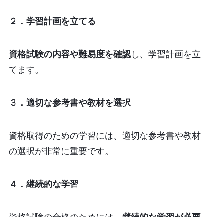
２．学習計画を立てる
資格試験の内容や難易度を確認
し、学習計画を立
てます。
３．適切な参考書や教材を選択
資格取得のための学習には、適切な参考書や教材
の選択が非常に重要です。
４．継続的な学習
資格試験の合格のためには、
継続的な学習が必要