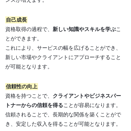
自己成長
資格取得の過程で、
新しい知識やスキルを学ぶ
こ
とができます。
これにより、サービスの幅を広げることができ、
新しい市場やクライアントにアプローチすること
が可能となります。
信頼性の向上
資格を持つことで、
クライアントやビジネスパー
トナーからの信頼を得る
ことが容易になります。
信頼されることで、長期的な関係を築くことがで
き、安定した収入を得ることが可能となります。