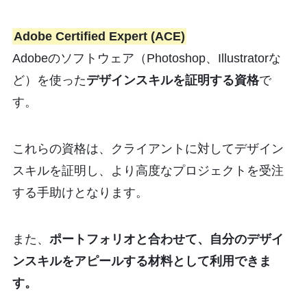
Adobe Certified Expert (ACE)
Adobeのソフトウェア（Photoshop、Illustratorな
ど）を使った
デザインスキルを証明する資格
で
す。
これらの資格は、クライアントに対してデザイン
スキルを証明し、より高度なプロジェクトを受注
する手助けとなります。
また、
ポートフォリオと合わせて、自分のデザイ
ンスキルをアピールする材料として利用できま
す。