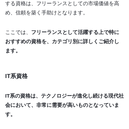
する資格は、フリーランスとしての市場価値を高
め、信頼を築く手助けとなります。
ここでは、
フリーランスとして活躍する上で特に
おすすめの資格を、カテゴリ別に詳しくご紹介し
ます。
IT系資格
IT系の資格は、テクノロジーが進化し続ける現代社
会において、非常に需要が高いものとなっていま
す。