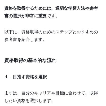
資格を取得するためには、適切な学習方法や参考
書の選択が非常に重要
です。
以下に、資格取得のためのステップとおすすめの
参考書を紹介します。
資格取得の基本的な流れ
１．目指す資格を選択
まずは、自分のキャリアや目標に合わせて、取得
したい資格を選択します。