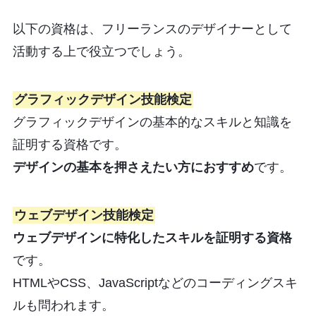
以下の資格は、フリーランスのデザイナーとして
活動する上で役立つでしょう。
グラフィックデザイン技能検定
グラフィックデザインの基本的なスキルと知識を
証明する資格です。
デザインの基本を押さえたい方におすすめ
です。
ウェブデザイン技能検定
ウェブデザインに特化したスキルを証明する資格
です。
HTMLやCSS、JavaScriptなどのコーディングスキ
ルも問われます。