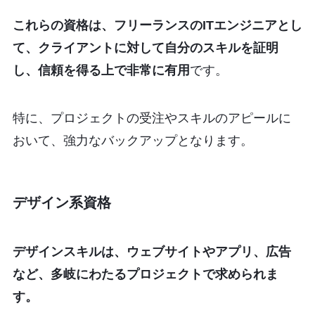
これらの資格は、フリーランスのITエンジニアとし
て、クライアントに対して自分のスキルを証明
し、信頼を得る上で非常に有用
です。
特に、プロジェクトの受注やスキルのアピールに
おいて、強力なバックアップとなります。
デザイン系資格
デザインスキルは、ウェブサイトやアプリ、広告
など、多岐にわたるプロジェクトで求められま
す。