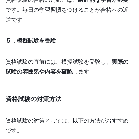
です。毎日の学習習慣をつけることが合格への近
道です。
５．模擬試験を受験
資格試験の直前には、模擬試験を受験し、
実際の
試験の雰囲気や内容を確認
します。
資格試験の対策方法
資格試験の対策としては、以下の方法がおすすめ
です。