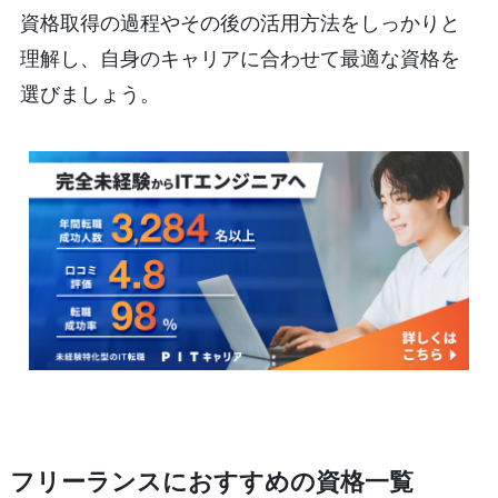
資格取得の過程やその後の活用方法をしっかりと
理解し、自身のキャリアに合わせて最適な資格を
選びましょう。
フリーランスにおすすめの資格一覧