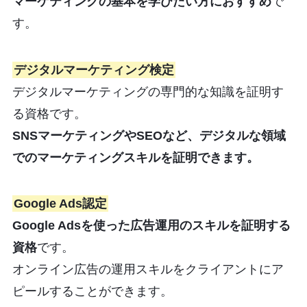
マーケティングの基本を学びたい方におすすめ
で
す。
デジタルマーケティング検定
デジタルマーケティングの専門的な知識を証明す
る資格です。
SNSマーケティングやSEOなど、デジタルな領域
でのマーケティングスキルを証明できます。
Google Ads認定
Google Adsを使った広告運用のスキルを証明する
資格
です。
オンライン広告の運用スキルをクライアントにア
ピールすることができます。