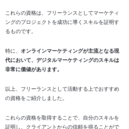
これらの資格は、フリーランスとしてマーケティ
ングのプロジェクトを成功に導くスキルを証明す
るものです。
特に、
オンラインマーケティングが主流となる現
代において、デジタルマーケティングのスキルは
非常に価値があります。
以上、フリーランスとして活動する上でおすすめ
の資格をご紹介しました。
これらの資格を取得することで、自分のスキルを
証明し、クライアントからの信頼を得ることがで