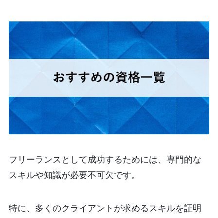
フリーランスとして成功するためには、専門的な
スキルや知識が必要不可欠です。
特に、多くのクライアントが求めるスキルを証明