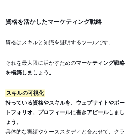
資格を活かしたマーケティング戦略
資格はスキルと知識を証明するツールです。
それを最大限に活かすための
マーケティング戦略
を構築しましょう。
スキルの可視化
持っている資格やスキルを、ウェブサイトやポー
トフォリオ、プロフィールに書きアピールしまし
ょう。
具体的な実績やケーススタディと合わせて、クラ