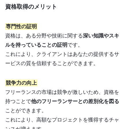
資格取得のメリット
専門性の証明
資格は、ある分野や技術に関する
深い知識やスキ
ルを持っていることの証明
です。
これにより、クライアントはあなたの提供するサ
ービスの質を信頼することができます。
競争力の向上
フリーランスの市場は競争が激しいため、資格を
持つことで
他のフリーランサーとの差別化を図る
ことができます。
これにより、高額なプロジェクトを獲得するチャ
ンスが増えます。