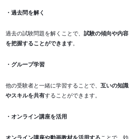
・過去問を解く
過去の試験問題を解くことで、
試験の傾向や内容
を把握することができます
。
・グループ学習
他の受験者と一緒に学習することで、
互いの知識
やスキルを共有
することができます。
・オンライン講座を活用
オンライン講座や動画教材を活用する
ことで、効