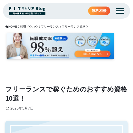
無料相談
HOME
転職ノウハウ
フリーランス
フリーランス資格
フリーランスで稼ぐためのおすすめ資格
10選！
2025年5月7日