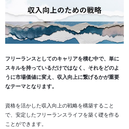
フリーランスとしてのキャリアを積む中で、単に
スキルを持っているだけではなく、それをどのよ
うに市場価値に変え、収入向上に繋げるかが重要
なテーマとなります。
資格を活かした収入向上の戦略を構築すること
で、安定したフリーランスライフを築く礎を作る
ことができます。