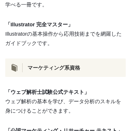
学べる一冊です。
「Illustrator 完全マスター」
Illustratorの基本操作から応用技術までを網羅した
ガイドブックです。
マーケティング系資格
「ウェブ解析士試験公式テキスト」
ウェブ解析の基本を学び、データ分析のスキルを
身につけることができます。
「公認マーケティング・リサーチャー テキスト」