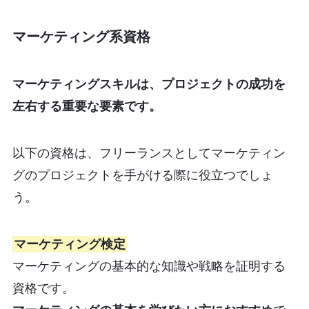
マーケティング系資格
マーケティングスキルは、プロジェクトの成功を
左右する重要な要素です。
以下の資格は、フリーランスとしてマーケティン
グのプロジェクトを手がける際に役立つでしょ
う。
マーケティング検定
マーケティングの基本的な知識や戦略を証明する
資格です。