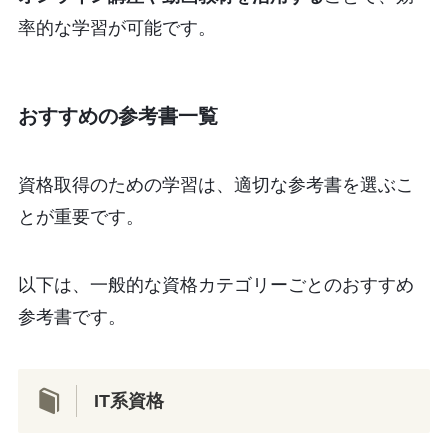
率的な学習が可能です。
おすすめの参考書一覧
資格取得のための学習は、適切な参考書を選ぶこ
とが重要です。
以下は、一般的な資格カテゴリーごとのおすすめ
参考書です。
IT系資格