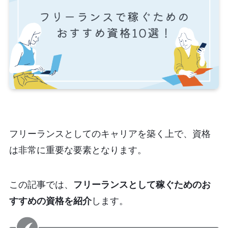
フリーランスとしてのキャリアを築く上で、資格
は非常に重要な要素となります。
この記事では、
フリーランスとして稼ぐためのお
すすめの資格を紹介
します。