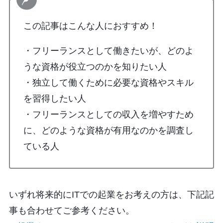
この記事はこんな人におすすめ！
・フリーランスとして働きたいが、どのよ
うな資格が役立つのかを知りたい人
・独立して働くために必要な資格やスキル
を習得したい人
・フリーランスとしての収入を増やすため
に、どのような資格が有用なのかを調査し
ている人
いずれ将来的にITでの起業をお考えの方は、下記記
事も合わせてご参考ください。