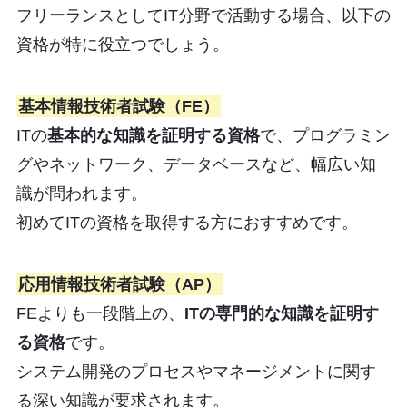
フリーランスとしてIT分野で活動する場合、以下の
資格が特に役立つでしょう。
基本情報技術者試験（FE）
ITの
基本的な知識を証明する資格
で、プログラミン
グやネットワーク、データベースなど、幅広い知
識が問われます。
初めてITの資格を取得する方におすすめです。
応用情報技術者試験（AP）
FEよりも一段階上の、
ITの専門的な知識を証明す
る資格
です。
システム開発のプロセスやマネージメントに関す
る深い知識が要求されます。