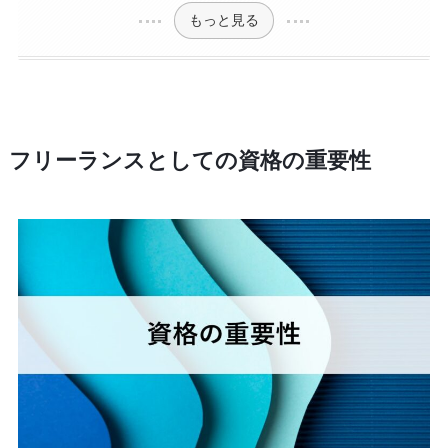
もっと見る
フリーランスとしての資格の重要性