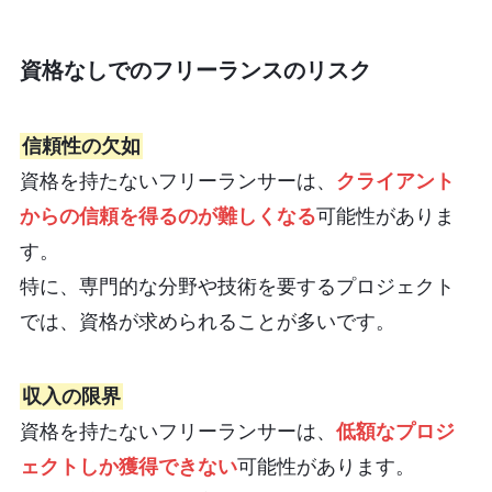
資格なしでのフリーランスのリスク
信頼性の欠如
資格を持たないフリーランサーは、
クライアント
からの信頼を得るのが難しくなる
可能性がありま
す。
特に、専門的な分野や技術を要するプロジェクト
では、資格が求められることが多いです。
収入の限界
資格を持たないフリーランサーは、
低額なプロジ
ェクトしか獲得できない
可能性があります。