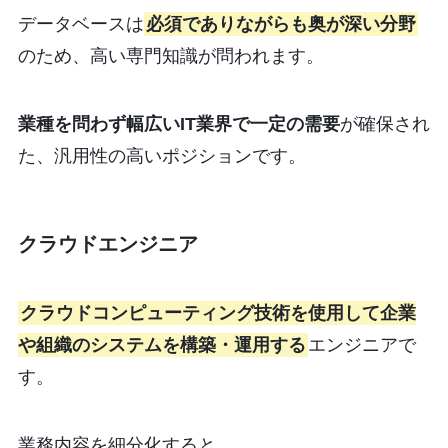
データベースは
必須でありながらも奥が深い分野
のため、高い専門知識が問われます。
業種を問わず幅広いIT業界で一定の需要
が確保され
た、汎用性の高いポジションです。
クラウドエンジニア
クラウドコンピューティング技術を使用して企業
や組織のシステムを構築・運用する
エンジニアで
す。
業務内容を細分化すると、