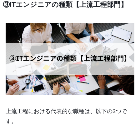
③ITエンジニアの種類【上流工程部門】
上流工程における代表的な職種は、以下の3つで
す。