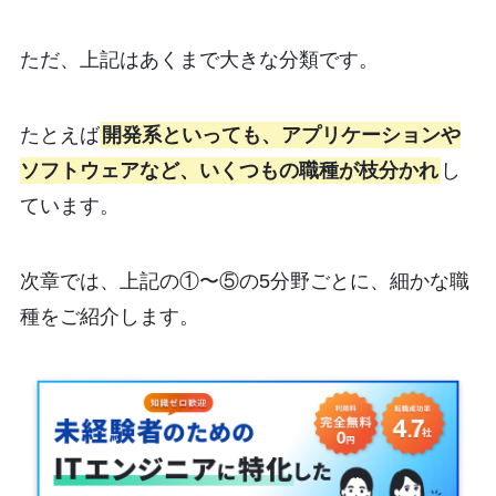
ただ、上記はあくまで大きな分類です。
たとえば
開発系といっても、アプリケーションや
ソフトウェアなど、いくつもの職種が枝分かれ
し
ています。
次章では、上記の①〜⑤の5分野ごとに、細かな職
種をご紹介します。