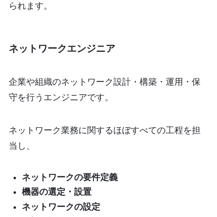
られます。
ネットワークエンジニア
企業や組織のネットワーク設計・構築・運用・保
守を行うエンジニアです。
ネットワーク業務に関するほぼすべての工程を担
当し、
ネットワークの要件定義
機器の選定・設置
ネットワークの設定