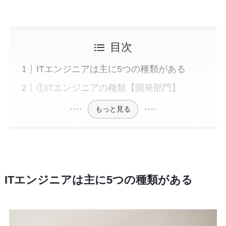
目次
ITエンジニアは主に5つの種類がある
①ITエンジニアの種類【開発部門】
もっと見る
ITエンジニアは主に5つの種類がある