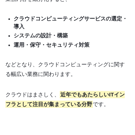
クラウドコンピューティングサービスの選定・
導入
システムの設計・構築
運用・保守・セキュリティ対策
などとなり、クラウドコンピューティングに関す
る幅広い業務に関わります。
クラウドはまさしく、
近年でもあたらしいITイン
フラとして注目が集まっている分野
です。