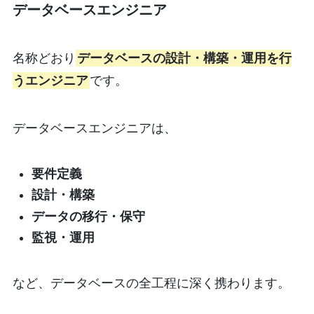
データベースエンジニア
名称どおり
データベースの設計・構築・運用を行
うエンジニア
です。
データベースエンジニアは、
要件定義
設計・構築
データの移行・保守
監視・運用
など、データベースの全工程に深く携わります。