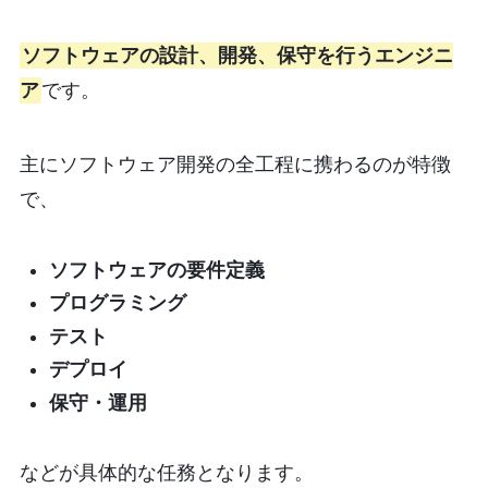
ソフトウェアの設計、開発、保守を行うエンジニ
ア
です。
主にソフトウェア開発の全工程に携わるのが特徴
で、
ソフトウェアの要件定義
プログラミング
テスト
デプロイ
保守・運用
などが具体的な任務となります。