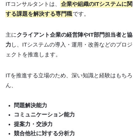
ITコンサルタントは、
企業や組織のITシステムに関
する課題を解決する専門職
です。
主に
クライアント企業の経営陣やIT部門担当者と協
力
し、ITシステムの導入・運用・改善などのプロジ
ェクトを推進します。
ITを推進する立場のため、深い知識と経験はもちろ
ん、
問題解決能力
コミュニケーション能力
提案力・交渉力
競合他社に対する分析力