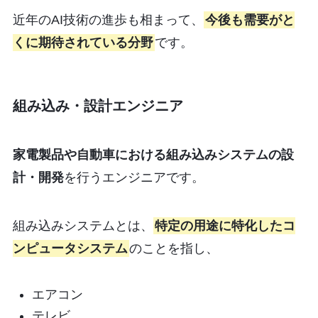
近年のAI技術の進歩も相まって、
今後も需要がと
くに期待されている分野
です。
組み込み・設計エンジニア
家電製品や自動車における組み込みシステムの設
計・開発
を行うエンジニアです。
組み込みシステムとは、
特定の用途に特化したコ
ンピュータシステム
のことを指し、
エアコン
テレビ