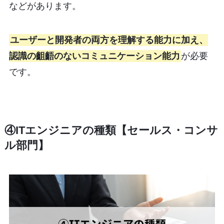
などがあります。
ユーザーと開発者の両方を理解する能力に加え、
認識の齟齬のないコミュニケーション能力
が必要
です。
④ITエンジニアの種類【セールス・コンサ
ル部門】