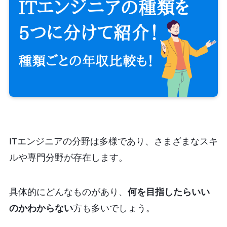
ITエンジニアの分野は多様であり、さまざまなスキ
ルや専門分野が存在します。
具体的にどんなものがあり、
何を目指したらいい
のかわからない
方も多いでしょう。