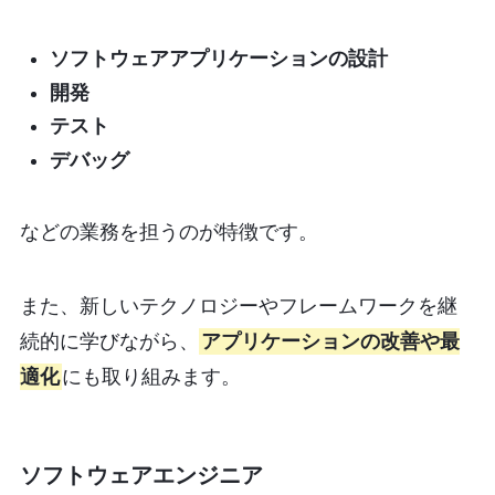
ソフトウェアアプリケーションの設計
開発
テスト
デバッグ
などの業務を担うのが特徴です。
また、新しいテクノロジーやフレームワークを継
続的に学びながら、
アプリケーションの改善や最
適化
にも取り組みます。
ソフトウェアエンジニア