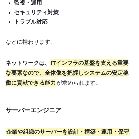
監視・運用
セキュリティ対策
トラブル対応
などに携わります。
ネットワークは、
ITインフラの基盤を支える重要
な要素なので、全体像を把握しシステムの安定稼
働に貢献できる能力
が求められます。
サーバーエンジニア
企業や組織のサーバーを設計・構築・運用・保守