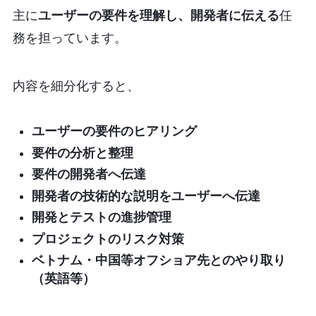
主に
ユーザーの要件を理解し、開発者に伝える
任
務を担っています。
内容を細分化すると、
ユーザーの要件のヒアリング
要件の分析と整理
要件の開発者へ伝達
開発者の技術的な説明をユーザーへ伝達
開発とテストの進捗管理
プロジェクトのリスク対策
ベトナム・中国等オフショア先とのやり取り
（英語等）