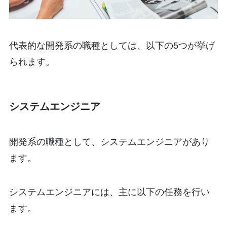
代表的な開発系の職種としては、以下の5つが挙げ
られます。
システムエンジニア
開発系の職種として、システムエンジニアがあり
ます。
システムエンジニアには、主に以下の任務を行い
ます。