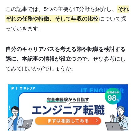
この記事では、5つの主要なIT分野を紹介し、
それ
ぞれの任務や特徴、そして年収の比較
について探
っていきます。
自分のキャリアパスを考える際や転職を検討する
際に、本記事の情報が役立つ
ので、ぜひ参考にし
てみてはいかがでしょうか。