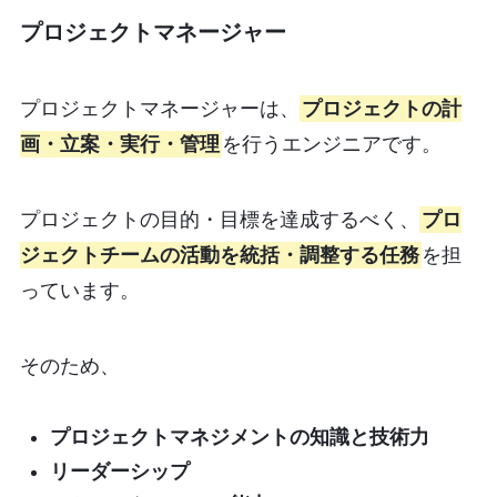
プロジェクトマネージャー
プロジェクトマネージャーは、
プロジェクトの計
画・立案・実行・管理
を行うエンジニアです。
プロジェクトの目的・目標を達成するべく、
プロ
ジェクトチームの活動を統括・調整する任務
を担
っています。
そのため、
プロジェクトマネジメントの知識と技術力
リーダーシップ