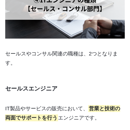
セールスやコンサル関連の職種は、2つとなりま
す。
セールスエンジニア
IT製品やサービスの販売において、
営業と技術の
両面でサポートを行う
エンジニアです。