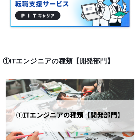
①ITエンジニアの種類【開発部門】