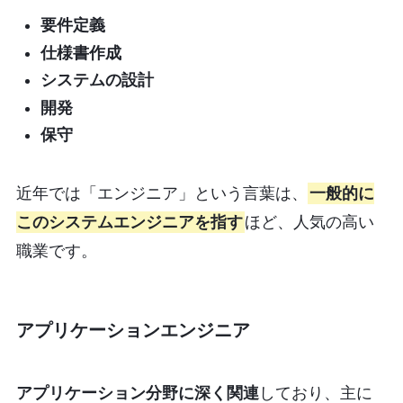
要件定義
仕様書作成
システムの設計
開発
保守
近年では「エンジニア」という言葉は、
一般的に
このシステムエンジニアを指す
ほど、人気の高い
職業です。
アプリケーションエンジニア
アプリケーション分野に深く関連
しており、主に