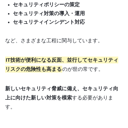
セキュリティポリシーの策定
セキュリティ対策の導入・運用
セキュリティインシデント対応
など、さまざまな工程に関与しています。
IT技術が便利になる反面、並行してセキュリティ
リスクの危険性も高まる
のが世の常です。
新しいセキュリティ脅威に備え、セキュリティ向
上に向けた新しい対策を模索
する必要がありま
す。