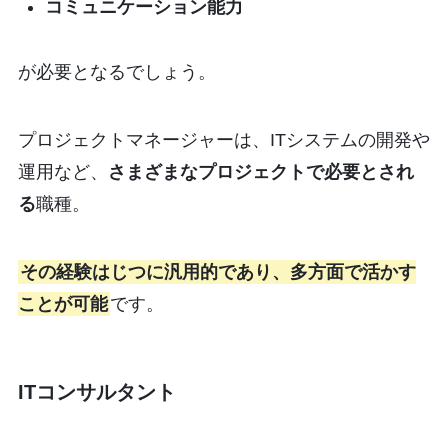
コミュニケーション能力
が必要となるでしょう。
プロジェクトマネージャーは、ITシステムの開発や
運用など、
さまざまなプロジェクトで必要とされ
る
職種。
その経験はじつに汎用的であり、多方面で活かす
ことが可能
です。
ITコンサルタント