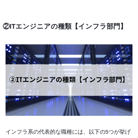
②ITエンジニアの種類【インフラ部門】
インフラ系の代表的な職種には、以下の5つが挙げ