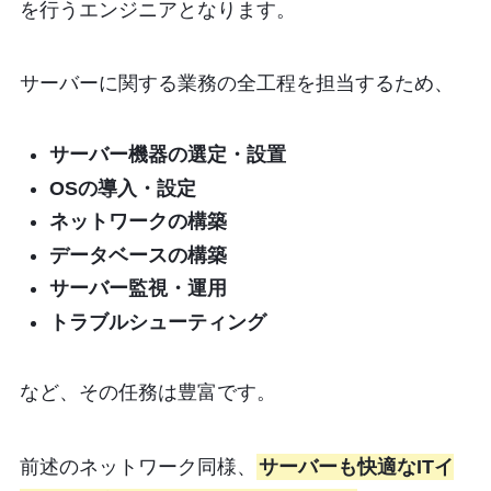
を行うエンジニアとなります。
サーバーに関する業務の全工程を担当するため、
サーバー機器の選定・設置
OSの導入・設定
ネットワークの構築
データベースの構築
サーバー監視・運用
トラブルシューティング
など、その任務は豊富です。
前述のネットワーク同様、
サーバーも快適なITイ