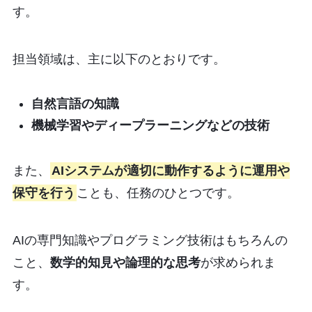
す。
担当領域は、主に以下のとおりです。
自然言語の知識
機械学習やディープラーニングなどの技術
また、
AIシステムが適切に動作するように運用や
保守を行う
ことも、任務のひとつです。
AIの専門知識やプログラミング技術はもちろんの
こと、
数学的知見や論理的な思考
が求められま
す。