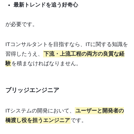
最新トレンドを追う好奇心
が必要です。
ITコンサルタントを目指すなら、ITに関する知識を
習得したうえ、
下流・上流工程の両方の良質な経
験
を積まなければなりません。
ブリッジエンジニア
ITシステムの開発において、
ユーザーと開発者の
橋渡し役を担うエンジニア
です。