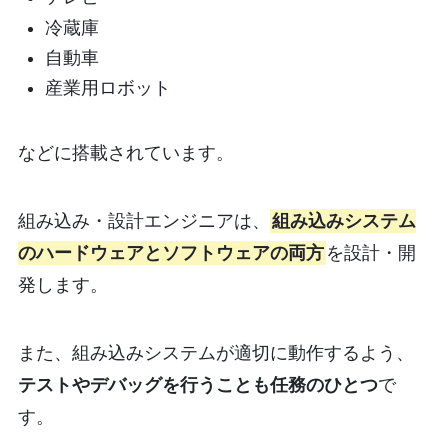
冷蔵庫
自動車
産業用ロボット
などに搭載されています。
組み込み・設計エンジニアは、
組み込みシステム
のハードウェアとソフトウェアの両方
を設計・開
発します。
また、組み込みシステムが適切に動作するよう、
テストやデバッグを行うことも任務のひとつ
で
す。