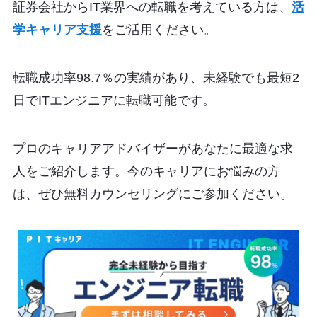
証券会社からIT業界への転職を考えている方は、
活
学キャリア支援
をご活用ください。
転職成功率98.7％の実績があり、未経験でも最短2
日でITエンジニアに転職可能です。
プロのキャリアアドバイザーがあなたに最適な求
人をご紹介します。今のキャリアにお悩みの方
は、ぜひ無料カウンセリングにご参加ください。