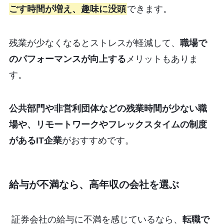
ごす時間が増え、趣味に没頭
できます。
残業が少なくなるとストレスが軽減して、
職場で
のパフォーマンスが向上する
メリットもありま
す。
公共部門や非営利団体などの残業時間が少ない職
場や、リモートワークやフレックスタイムの制度
があるIT企業
がおすすめです。
給与が不満なら、高年収の会社を選ぶ
証券会社の給与に不満を感じているなら、
転職で