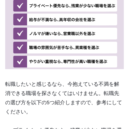
転職したいと感じるなら、今抱えている不満を解
消できる職場を探さなくてはいけません。転職先
の選び方を以下の5つ紹介しますので、参考にして
ください。