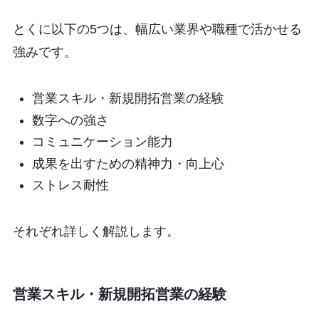
とくに以下の5つは、幅広い業界や職種で活かせる
強みです。
営業スキル・新規開拓営業の経験
数字への強さ
コミュニケーション能力
成果を出すための精神力・向上心
ストレス耐性
それぞれ詳しく解説します。
営業スキル・新規開拓営業の経験