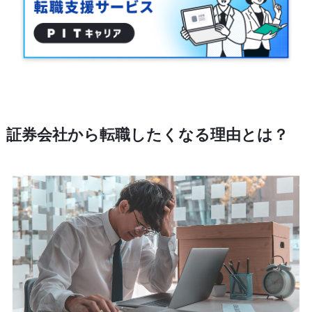
証券会社から転職したくなる理由とは？