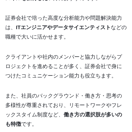
証券会社で培った高度な分析能力や問題解決能力
は、
ITエンジニアやデータサイエンティスト
などの
職種で大いに活かせます。
クライアントや社内のメンバーと協力しながらプ
ロジェクトを進めることが多く、証券会社で身に
つけたコミュニケーション能力も役立ちます。
また、社員のバックグラウンド・働き方・思考の
多様性が尊重されており、リモートワークやフレ
ックスタイム制度など、
働き方の選択肢が多いの
も特徴
です。