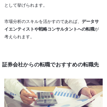
として挙げられます。
市場分析のスキルを活かすのであれば、
データサ
イエンティストや戦略コンサルタントへの転職
が
考えられます。
証券会社からの転職でおすすめの転職先