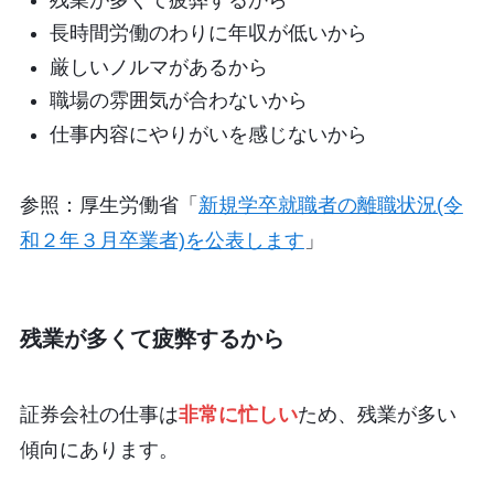
長時間労働のわりに年収が低いから
厳しいノルマがあるから
職場の雰囲気が合わないから
仕事内容にやりがいを感じないから
参照：厚生労働省「
新規学卒就職者の離職状況(令
和２年３月卒業者)を公表します
」
残業が多くて疲弊するから
証券会社の仕事は
非常に忙しい
ため、残業が多い
傾向にあります。