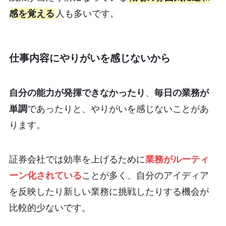
感を覚える
人も多いです。
仕事内容にやりがいを感じないから
自分の能力が発揮できなかったり
、
毎日の業務が
単調
であったりと、やりがいを感じないことがあ
ります。
証券会社では効率を上げるために
業務がルーティ
ーン化されている
ことが多く、自分のアイディア
を反映したり新しい業務に挑戦したりする機会が
比較的少ないです。