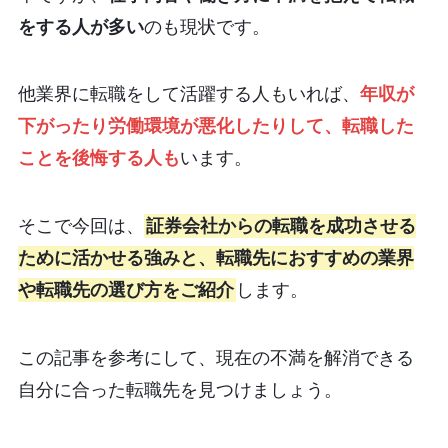
をする人が多い
のも現状です。
他業界に転職をして活躍する人もいれば、
年収が
下がったり労働環境が悪化したりして、転職した
ことを後悔する人も
います。
そこで今回は、
証券会社からの転職を成功させる
ために活かせる強みと、転職先におすすめの業界
や転職先の選び方をご紹介
します。
この記事を参考にして、現在の不満を解消できる
自分に合った転職先を見つけましょう。