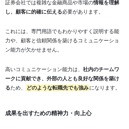
証券会社では複雑な金融商品や市場の
情報を理解
し、顧客に的確に伝える
必要があります。
これには、専門用語でもわかりやすく説明する能
力や、顧客と信頼関係を築けるコミュニケーショ
ン能力が欠かせません。
高いコミュニケーション能力は、
社内のチームワ
ークに貢献でき、外部の人とも良好な関係を築け
る
ため、
どのような転職先でも強み
になります。
成果を出すための精神力・向上心