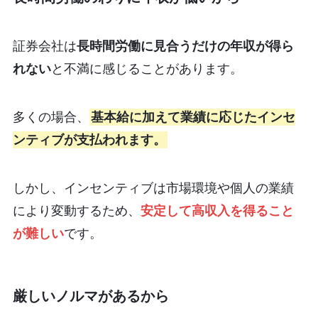
証券会社は
長時間労働に見合うだけの年収が得ら
れない
と不満に感じることがあります。
多くの場合、
基本給に加えて業績に応じたインセ
ンティブが支払われます。
しかし、インセンティブは市場環境や個人の業績
により変動するため、
安定して高収入を得ること
が難しい
です。
厳しいノルマがあるから