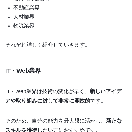
不動産業界
人材業界
物流業界
それぞれ詳しく紹介していきます。
IT・Web業界
IT・Web業界は技術の変化が早く、
新しいアイデ
アや取り組みに対して非常に開放的
です。
そのため、自分の能力を最大限に活かし、
新たな
スキルを獲得したい
方におすすめです。