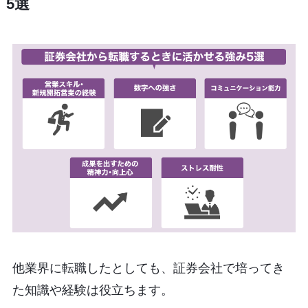
5選
他業界に転職したとしても、証券会社で培ってき
た知識や経験は役立ちます。