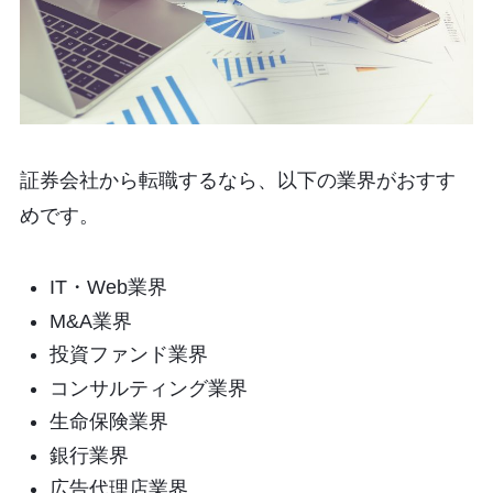
証券会社から転職するなら、以下の業界がおすす
めです。
IT・Web業界
M&A業界
投資ファンド業界
コンサルティング業界
生命保険業界
銀行業界
広告代理店業界