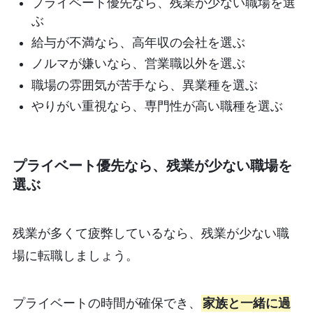
プライベート優先なら、残業が少ない職場を選
ぶ
給与が不満なら、高年収の会社を選ぶ
ノルマが嫌いなら、営業職以外を選ぶ
職場の雰囲気が苦手なら、異業種を選ぶ
やりがい重視なら、専門性が高い職種を選ぶ
プライベート優先なら、残業が少ない職場を
選ぶ
残業が多くて疲弊しているなら、残業が少ない職
場に転職しましょう。
プライベートの時間が確保でき、
家族と一緒に過