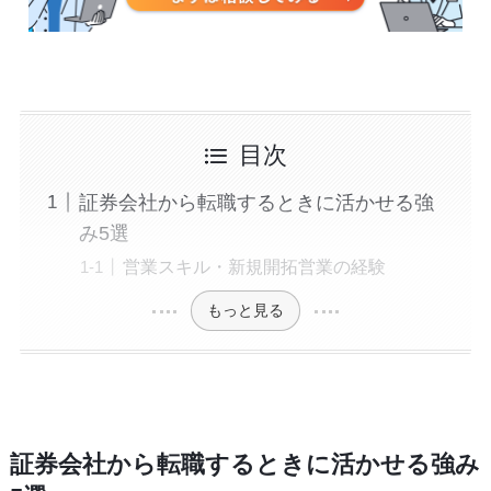
目次
証券会社から転職するときに活かせる強
み5選
営業スキル・新規開拓営業の経験
もっと見る
証券会社から転職するときに活かせる強み