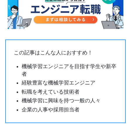
この記事はこんな人におすすめ！
機械学習エンジニアを目指す学生や新卒
者
経験豊富な機械学習エンジニア
転職を考えている技術者
機械学習に興味を持つ一般の人々
企業の人事や採用担当者