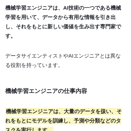
機械学習エンジニアは、AI技術の一つである機械
学習を用いて、データから有用な情報を引き出
し、それをもとに新しい価値を生み出す専門家で
す。
データサイエンティストやAIエンジニアとは異な
る役割を持っています。
機械学習エンジニアの仕事内容
機械学習エンジニアは、大量のデータを扱い、そ
れをもとにモデルを訓練し、予測や分類などのタ
スクを実行します。