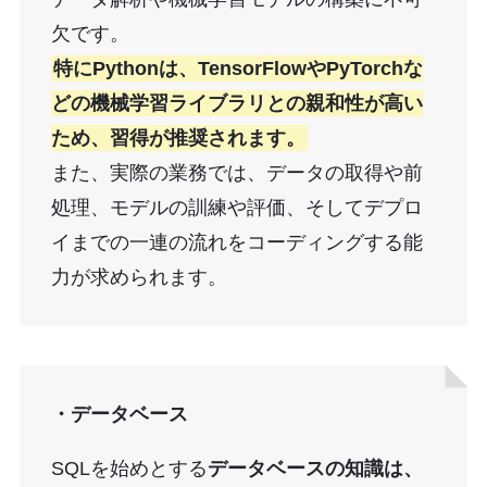
欠です。
特にPythonは、TensorFlowやPyTorchな
どの機械学習ライブラリとの親和性が高い
ため、習得が推奨されます。
また、実際の業務では、データの取得や前
処理、モデルの訓練や評価、そしてデプロ
イまでの一連の流れをコーディングする能
力が求められます。
・データベース
SQLを始めとする
データベースの知識は、