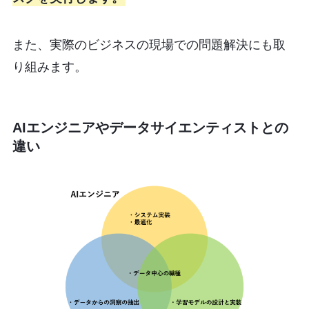
また、実際のビジネスの現場での問題解決にも取
り組みます。
AIエンジニアやデータサイエンティストとの
違い