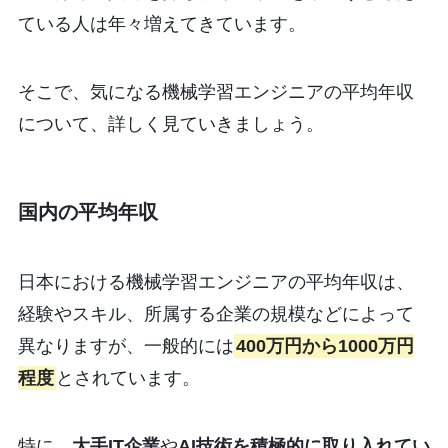
ている人は年々増えてきています。
そこで、気になる機械学習エンジニアの平均年収
について、詳しく見ていきましょう。
国内の平均年収
日本における機械学習エンジニアの平均年収は、
経験やスキル、所属する企業の規模などによって
異なりますが、一般的には
400万円から1000万円
程度
とされています。
特に、
大手IT企業
や
AI技術を積極的に取り入れてい