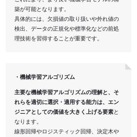
築が可能となります。
具体的には、欠損値の取り扱いや外れ値の
検出、データの正規化や標準化などの前処
理技術を習得することが重要です。
・機械学習アルゴリズム
主要な機械学習アルゴリズムの理解と、そ
れらを適切に選択・適用する能力は、エン
ジニアとしての価値を大きく上げる要素
と
なります。
線形回帰やロジスティック回帰、決定木や