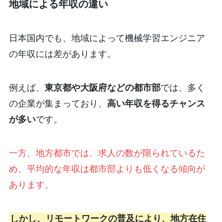
地域による年収の違い
日本国内でも、地域によって機械学習エンジニア
の年収には差があります。
例えば、
東京都や大阪府などの都市部
では、多く
の企業が集まっており、
高い年収を得るチャンス
が多い
です。
一方、地方都市では、求人の数が限られているた
め、平均的な年収は都市部よりも低くなる傾向が
あります。
しかし、リモートワークの普及により、地方在住