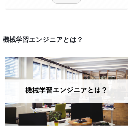
機械学習エンジニアとは？