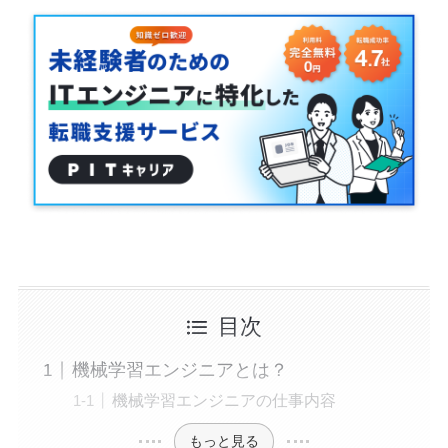
目次
機械学習エンジニアとは？
機械学習エンジニアの仕事内容
もっと見る