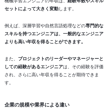
機械学習エンジニアの年収は、
経験年数やスキル
セットによって大きく変動
します。
例えば、深層学習や自然言語処理などの
専門的な
スキルを持つエンジニアは、一般的なエンジニア
よりも高い年収を得ることができます。
また、
プロジェクトのリーダーやマネージャーと
しての経験があるエンジニア
は、その経験を評価
され、さらに高い年収を得ることが期待できま
す。
企業の規模や業界による違い