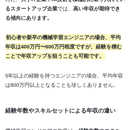
るスタートアップ企業
では、
高い年収が期待でき
る傾向にあります。
初心者や新卒の機械学習エンジニアの場合、平均
年収は400万円〜600万円程度ですが、経験を積む
ことで年収アップを狙うことも可能です。
5年以上の経験を持つエンジニアの場合、平均年収
は800万円以上となることも珍しくありません。
経験年数やスキルセットによる年収の違い