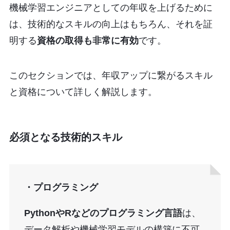
機械学習エンジニアとしての年収を上げるために
は、技術的なスキルの向上はもちろん、それを証
明する
資格の取得も非常に有効
です。
このセクションでは、年収アップに繋がるスキル
と資格について詳しく解説します。
必須となる技術的スキル
・プログラミング
PythonやRなどのプログラミング言語
は、
データ解析や機械学習モデルの構築に不可