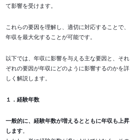
て影響を受けます。
これらの要因を理解し、適切に対応することで、
年収を最大化することが可能です。
以下では、年収に影響を与える主な要因と、それ
ぞれの要因が年収にどのように影響するのかを詳
しく解説します。
１．経験年数
一般的に、経験年数が増えるとともに年収も上昇
します
。