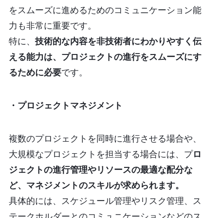
をスムーズに進めるためのコミュニケーション能
力も非常に重要です。
特に、
技術的な内容を非技術者にわかりやすく伝
える能力は、プロジェクトの進行をスムーズにす
るために必要
です。
・プロジェクトマネジメント
複数のプロジェクトを同時に進行させる場合や、
大規模なプロジェクトを担当する場合には、プ
ロ
ジェクトの進行管理やリソースの最適な配分な
ど、マネジメントのスキルが求められます。
具体的には、スケジュール管理やリスク管理、ス
テークホルダーとのコミュニケーションなどのス