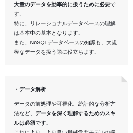
大量のデータを効率的に扱うために必要
で
す。
特に、リレーショナルデータベースの理解
は基本中の基本となります。
また、NoSQLデータベースの知識も、大規
模なデータを扱う際に役立ちます。
・データ解析
データの前処理や可視化、統計的な分析方
法など、
データを深く理解するためのスキ
ルは必須
です。
これにより、より良い機械学習モデルの構