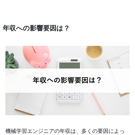
年収への影響要因は？
機械学習エンジニアの年収は、多くの要因によっ