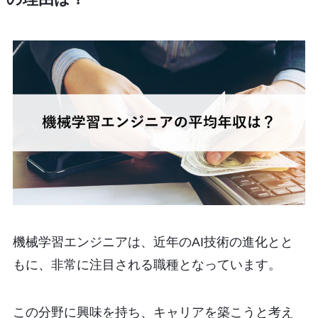
機械学習エンジニアは、近年のAI技術の進化とと
もに、非常に注目される職種となっています。
この分野に興味を持ち、キャリアを築こうと考え