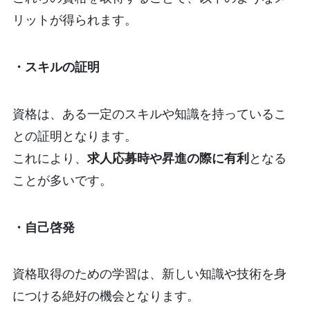
リットが得られます。
・スキルの証明
資格は、ある一定のスキルや知識を持っているこ
との証明となります。
これにより、
求人応募時や昇進の際に有利
となる
ことが多いです。
・自己啓発
資格取得のための学習は、新しい知識や技術を身
につける絶好の機会となります。