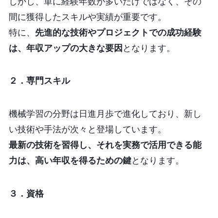
しかし、単に経験年数が多いだけではなく、その
間に獲得したスキルや実績が重要です。
特に、
先進的な技術やプロジェクトでの成功経験
は、年収アップの大きな要因
となります。
２．専門スキル
機械学習の分野は日進月歩で進化しており、新し
い技術や手法が次々と登場しています。
最新の技術を習得し、それを実務で活用できる能
力は、高い年収を得るための鍵
となります。
３．資格