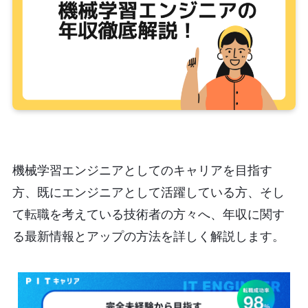
機械学習エンジニアとしてのキャリアを目指す
方、既にエンジニアとして活躍している方、そし
て転職を考えている技術者の方々へ、年収に関す
る最新情報とアップの方法を詳しく解説します。