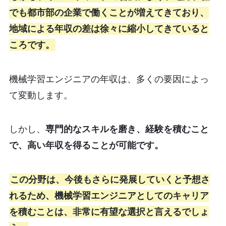
でも都市部の企業で働くことが増えてきており、
地域による年収の差は徐々に縮小してきていると
ころです。
機械学習エンジニアの年収は、多くの要因によっ
て変動します。
しかし、
専門的なスキルを磨き、経験を積むこと
で、高い年収を得ることが可能です。
この分野は、今後もさらに発展していくと予想さ
れるため、機械学習エンジニアとしてのキャリア
を積むことは、非常に有望な選択と言えるでしょ