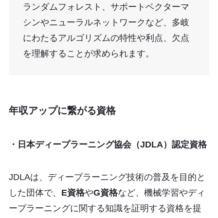
ランダムフォレスト、サポートベクターマ
シンやニューラルネットワークなど、多岐
にわたるアルゴリズムの特性や利点、欠点
を理解することが求められます。
年収アップに繋がる資格
・日本ディープラーニング協会（JDLA）認定資格
JDLAは、ディープラーニング技術の普及を目的と
した団体で、
E資格
や
G資格
など、機械学習やディ
ープラーニングに関する知識を証明する資格を提