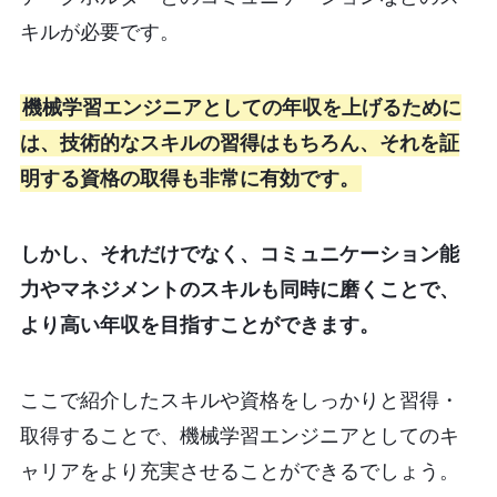
キルが必要です。
機械学習エンジニアとしての年収を上げるために
は、技術的なスキルの習得はもちろん、それを証
明する資格の取得も非常に有効です。
しかし、それだけでなく、コミュニケーション能
力やマネジメントのスキルも同時に磨くことで、
より高い年収を目指すことができます。
ここで紹介したスキルや資格をしっかりと習得・
取得することで、機械学習エンジニアとしてのキ
ャリアをより充実させることができるでしょう。