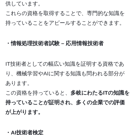
供しています。
これらの資格を取得することで、専門的な知識を
持っていることをアピールすることができます。
・情報処理技術者試験 – 応用情報技術者
IT技術者としての幅広い知識を証明する資格であ
り、機械学習やAIに関する知識も問われる部分が
あります。
この資格を持っていると、
多岐にわたるITの知識を
持っていることが証明され、多くの企業での評価
が上がります。
・AI技術者検定