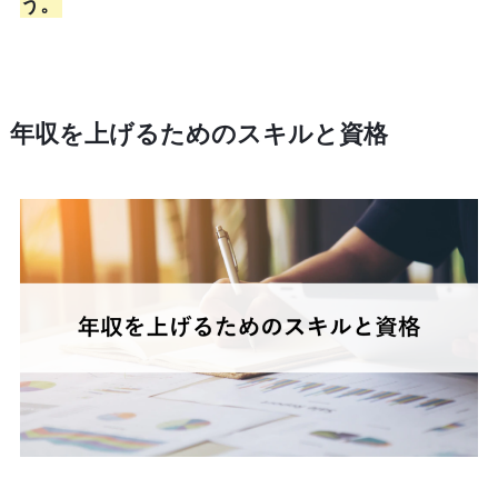
う。
年収を上げるためのスキルと資格