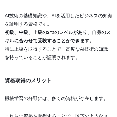
AI技術の基礎知識や、AIを活用したビジネスの知識
を証明する資格です。
初級、中級、上級の3つのレベルがあり、自身のス
キルに合わせて受験することができます。
特に上級を取得することで、高度なAI技術の知識
を持っていることが証明されます。
資格取得のメリット
機械学習の分野には、多くの資格が存在します。
これらの資格を取得することで、以下のようなメ