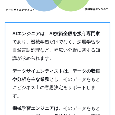
AIエンジニアは、AI技術全般を扱う専門家
であり、機械学習だけでなく、深層学習や
自然言語処理など、幅広い分野に関する知
識が求められます。
データサイエンティストは、データの収集
や分析を主な業務
とし、そのデータをもと
にビジネス上の意思決定をサポートしま
す。
機械学習エンジニアは、
そのデータをもと