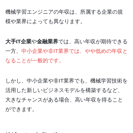
機械学習エンジニアの年収は、所属する企業の規
模や業界によっても異なります。
大手IT企業
や
金融業界
では、高い年収が期待できる
一方、
中小企業や非IT業界では、やや低めの年収と
なることが一般的です。
しかし、中小企業や非IT業界でも、機械学習技術を
活用した新しいビジネスモデルを構築するなど、
大きなチャンスがある場合、高い年収を得ること
ができます。