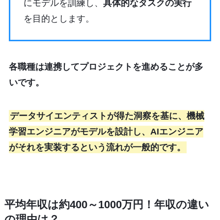
にモデルを訓練し、
具体的なタスクの実行
を目的とします。
各職種は連携してプロジェクトを進めることが多
いです。
データサイエンティストが得た洞察を基に、機械
学習エンジニアがモデルを設計し、AIエンジニア
がそれを実装するという流れが一般的です。
平均年収は約400～1000万円！年収の違い
の理由は？