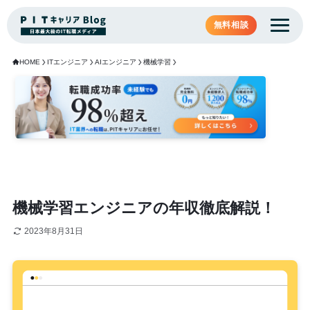
無料相談
HOME
ITエンジニア
AIエンジニア
機械学習
機械学習エンジニアの年収徹底解説！
2023年8月31日