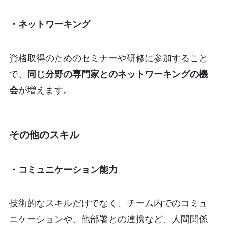
・ネットワーキング
資格取得のためのセミナーや研修に参加すること
で、
同じ分野の専門家とのネットワーキングの機
会
が増えます。
その他のスキル
・コミュニケーション能力
技術的なスキルだけでなく、チーム内でのコミュ
ニケーションや、他部署との連携など、人間関係