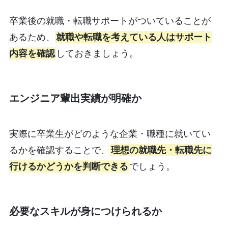
卒業後の就職・転職サポートがついていることが
あるため、
就職や転職を考えている人はサポート
内容を確認
しておきましょう。
エンジニア輩出実績が明確か
実際に卒業生がどのような企業・職種に就いてい
るかを確認することで、
理想の就職先・転職先に
行けるかどうかを判断できる
でしょう。
必要なスキルが身につけられるか