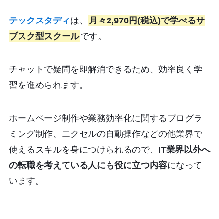
テックスタディ
は、
月々2,970円(税込)で学べるサ
ブスク型スクール
です。
チャットで疑問を即解消できるため、効率良く学
習を進められます。
ホームページ制作や業務効率化に関するプログラ
ミング制作、エクセルの自動操作などの他業界で
使えるスキルを身につけられるので、
IT業界以外へ
の転職を考えている人にも役に立つ内容
になって
います。