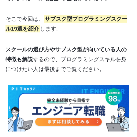
そこで今回は、
サブスク型プログラミングスクー
ル19選を紹介
します。
スクールの選び方やサブスク型が向いている人の
特徴も解説
するので、プログラミングスキルを身
につけたい人は最後までご覧ください。