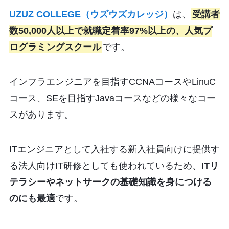
UZUZ COLLEGE（ウズウズカレッジ）
は、
受講者
数50,000人以上で就職定着率97%以上の、人気プ
ログラミングスクール
です。
インフラエンジニアを目指すCCNAコースやLinuC
コース、SEを目指すJavaコースなどの様々なコー
スがあります。
ITエンジニアとして入社する新入社員向けに提供す
る法人向けIT研修としても使われているため、
ITリ
テラシーやネットサークの基礎知識を身につける
のにも最適
です。