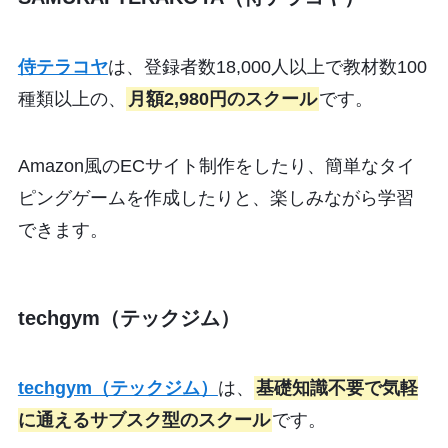
侍テラコヤ
は、登録者数18,000人以上で教材数100
種類以上の、
月額2,980円のスクール
です。
Amazon風のECサイト制作をしたり、簡単なタイ
ピングゲームを作成したりと、楽しみながら学習
できます。
techgym（テックジム）
techgym（テックジム）
は、
基礎知識不要で気軽
に通えるサブスク型のスクール
です。