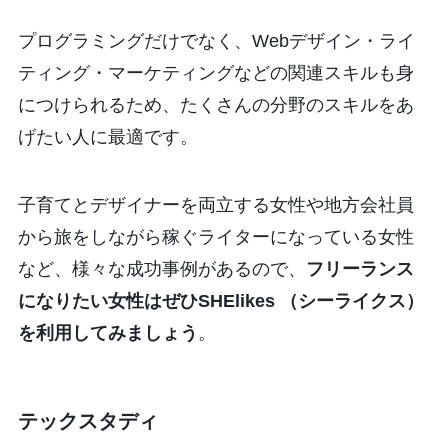
プログラミングだけでなく、Webデザイン・ライ
ティング・マーケティングなどの関連スキルも身
につけられるため、たくさんの分野のスキルをあ
げたい人に最適です。
子育てとデザイナーを両立する女性や地方会社員
から旅をしながら稼ぐライターになっている女性
など、様々な成功事例があるので、
フリーランス
になりたい女性はぜひSHElikes （シーライクス）
を利用してみましょう
。
テックスタディ