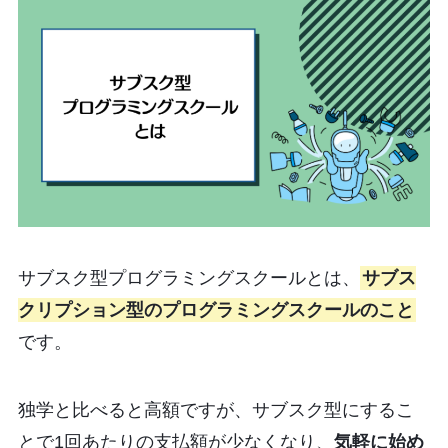
サブスク型プログラミングスクールとは、
サブス
クリプション型のプログラミングスクールのこと
です。
独学と比べると高額ですが、サブスク型にするこ
とで1回あたりの支払額が少なくなり、
気軽に始め