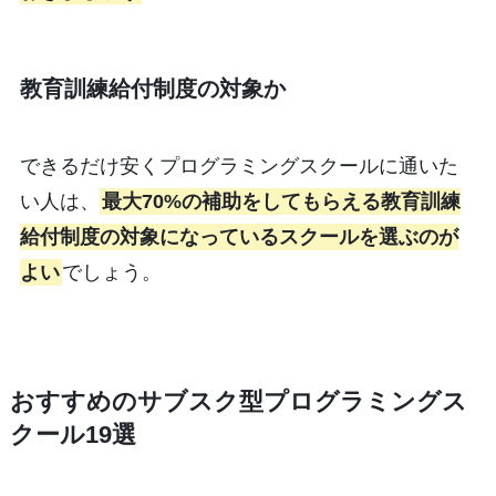
教育訓練給付制度の対象か
できるだけ安くプログラミングスクールに通いた
い人は、
最大70%の補助をしてもらえる教育訓練
給付制度の対象になっているスクールを選ぶのが
よい
でしょう。
おすすめのサブスク型プログラミングス
クール19選