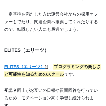
一定基準を満たした方は運営会社からの採用オフ
ァーもでたり、関連企業へ推薦してくれたりする
ので、転職したい人にも最適でしょう。
ELITES（エリーツ）
ELITES（エリーツ）
は、
プログラミングの楽しさ
と可能性を知るためのスクール
です。
受講者同士がお互いの日報や質問回答を行ってい
るため、モチベーション高く学習し続けられま
す。