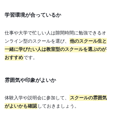
学習環境が合っているか
仕事や大学で忙しい人は隙間時間に勉強できるオ
ンライン型のスクールを選び、
他のスクール生と
一緒に学びたい人は教室型のスクールを選ぶのが
おすすめ
です。
雰囲気や印象がよいか
体験入学や説明会に参加して、
スクールの雰囲気
がよいかも確認
しておきましょう。