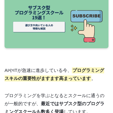
AIやITが急速に進歩している今、
プログラミング
スキルの重要性がますます高まっています
。
プログラミングを学ぶとなるとスクールに通うの
が一般的ですが、
最近ではサブスク型のプログラ
ミングスクールも数多く登場
しています。