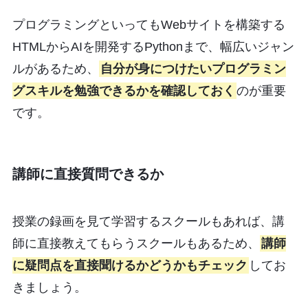
プログラミングといってもWebサイトを構築する
HTMLからAIを開発するPythonまで、幅広いジャン
ルがあるため、
自分が身につけたいプログラミン
グスキルを勉強できるかを確認しておく
のが重要
です。
講師に直接質問できるか
授業の録画を見て学習するスクールもあれば、講
師に直接教えてもらうスクールもあるため、
講師
に疑問点を直接聞けるかどうかもチェック
してお
きましょう。