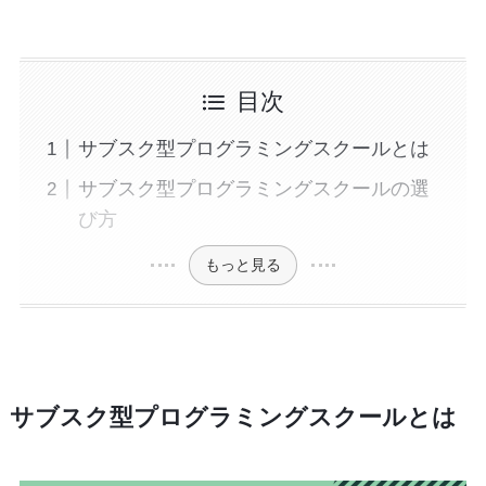
目次
サブスク型プログラミングスクールとは
サブスク型プログラミングスクールの選
び方
もっと見る
サブスク型プログラミングスクールとは