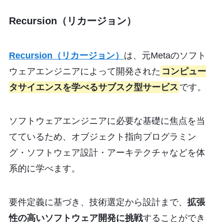
Recursion（リカージョン）
Recursion（リカージョン）
は、元Metaのソフト
ウェアエンジニアによって開発された
コンピュー
タサイエンスを学べるサブスク型サービス
です。
ソフトウェアエンジニアに必要な基礎に焦点を当
てているため、オブジェクト指向プログラミン
グ・ソフトウェア設計・アーキテクチャなどを体
系的に学べます。
要件定義に基づき、技術選定から設計まで、
拡張
性の高いソフトウェア開発に挑戦
することができ