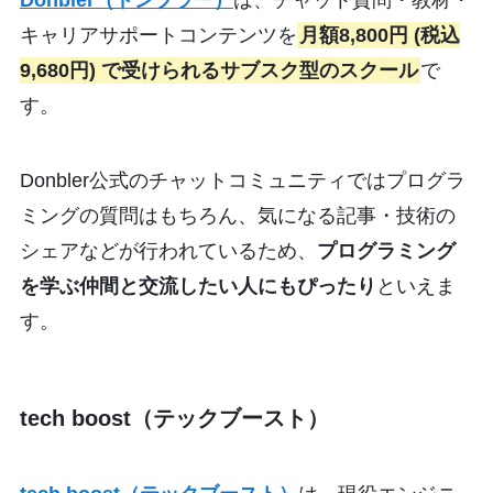
キャリアサポートコンテンツを
月額8,800円 (税込
9,680円) で受けられるサブスク型のスクール
で
す。
Donbler公式のチャットコミュニティではプログラ
ミングの質問はもちろん、気になる記事・技術の
シェアなどが行われているため、
プログラミング
を学ぶ仲間と交流したい人にもぴったり
といえま
す。
tech boost（テックブースト）