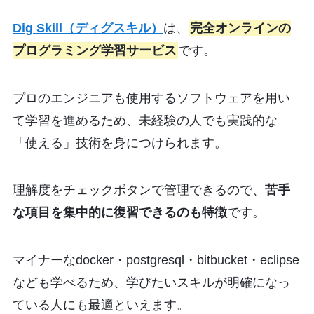
Dig Skill（ディグスキル）
は、
完全オンラインの
プログラミング学習サービス
です。
プロのエンジニアも使用するソフトウェアを用い
て学習を進めるため、未経験の人でも実践的な
「使える」技術を身につけられます。
理解度をチェックボタンで管理できるので、
苦手
な項目を集中的に復習できるのも特徴
です。
マイナーなdocker・postgresql・bitbucket・eclipse
なども学べるため、学びたいスキルが明確になっ
ている人にも最適といえます。