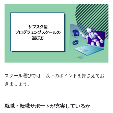
スクール選びでは、以下のポイントを押さえてお
きましょう。
就職・転職サポートが充実しているか