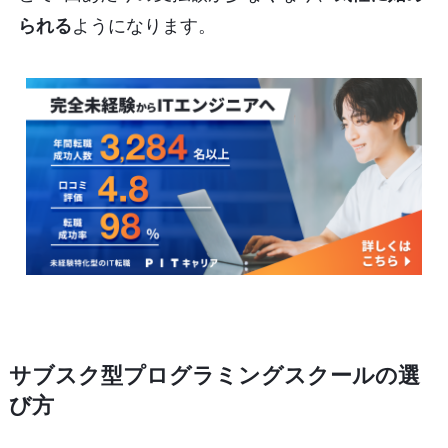
られる
ようになります。
サブスク型プログラミングスクールの選
び方