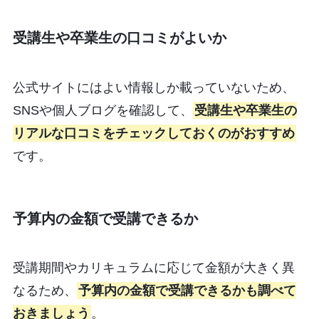
受講生や卒業生の口コミがよいか
公式サイトにはよい情報しか載っていないため、
SNSや個人ブログを確認して、
受講生や卒業生の
リアルな口コミをチェックしておくのがおすすめ
です。
予算内の金額で受講できるか
受講期間やカリキュラムに応じて金額が大きく異
なるため、
予算内の金額で受講できるかも調べて
おきましょう
。