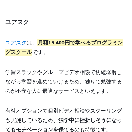
ユアスク
ユアスク
は、
月額15,400円で学べるプログラミン
グスクール
です。
学習スラックやグループビデオ相談で切磋琢磨し
ながら学習を進めていけるため、独りで勉強する
のが不安な人に最適なサービスといえます。
有料オプションで個別ビデオ相談やスクーリング
も実施しているため、
独学中に挫折しそうになっ
てもモチベーションを保てる
のも特徴です。