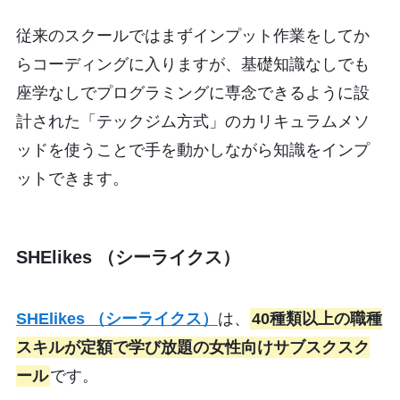
従来のスクールではまずインプット作業をしてか
らコーディングに入りますが、基礎知識なしでも
座学なしでプログラミングに専念できるように設
計された「テックジム方式」のカリキュラムメソ
ッドを使うことで手を動かしながら知識をインプ
ットできます。
SHElikes （シーライクス）
SHElikes （シーライクス）
は、
40種類以上の職種
スキルが定額で学び放題の女性向けサブスクスク
ール
です。