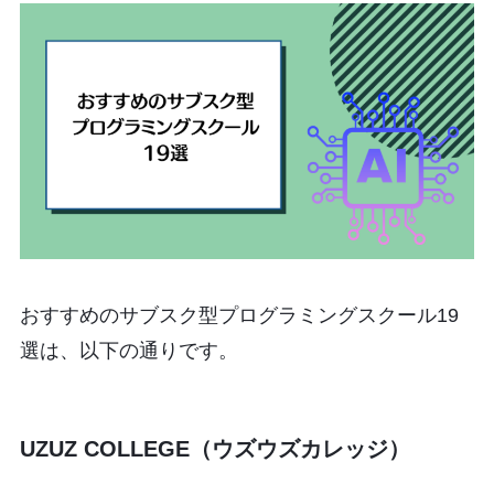
おすすめのサブスク型プログラミングスクール19
選は、以下の通りです。
UZUZ COLLEGE（ウズウズカレッジ）