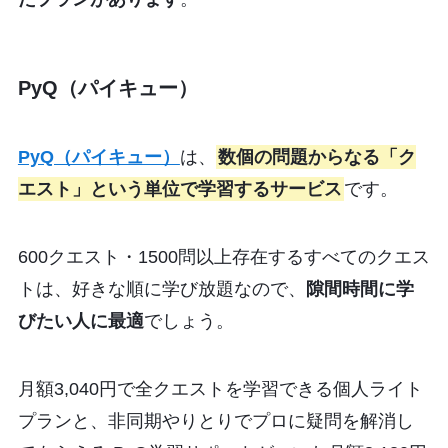
PyQ（パイキュー）
PyQ（パイキュー）
は、
数個の問題からなる「ク
エスト」という単位で学習するサービス
です。
600クエスト・1500問以上存在するすべてのクエス
トは、好きな順に学び放題なので、
隙間時間に学
びたい人に最適
でしょう。
月額3,040円で全クエストを学習できる個人ライト
プランと、非同期やりとりでプロに疑問を解消し