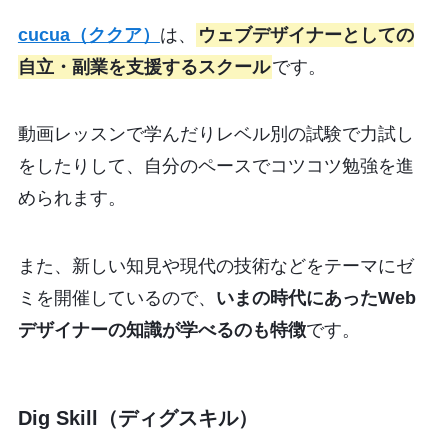
cucua（ククア）
は、
ウェブデザイナーとしての
自立・副業を支援するスクール
です。
動画レッスンで学んだりレベル別の試験で力試し
をしたりして、自分のペースでコツコツ勉強を進
められます。
また、新しい知見や現代の技術などをテーマにゼ
ミを開催しているので、
いまの時代にあったWeb
デザイナーの知識が学べるのも特徴
です。
Dig Skill（ディグスキル）