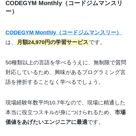
CODEGYM Monthly（コードジムマンスリ
ー）
CODEGYM Monthly（コードジムマンスリー）
は、
月額24,970円の学習サービス
です。
50種類以上の言語を学べるうえに、無制限で質問
対応しているため、興味があるプログラミング言
語を挫折することなく学べるでしょう。
現場経験年数平均10.7年なので、現場に精通した
本当に役立つスキルが身につけられるため、
市場
価値をあげたいエンジニアに最適
です。