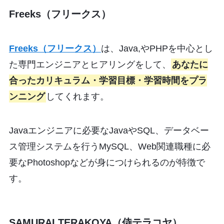
Freeks（フリークス）
Freeks（フリークス）
は、Java,やPHPを中心とし
た専門エンジニアとヒアリングをして、
あなたに
合ったカリキュラム・学習目標・学習時間をプラ
ンニング
してくれます。
Javaエンジニアに必要なJavaやSQL、データベー
ス管理システムを行うMySQL、Web関連職種に必
要なPhotoshopなどが身につけられるのが特徴で
す。
SAMURAI TERAKOYA（侍テラコヤ）