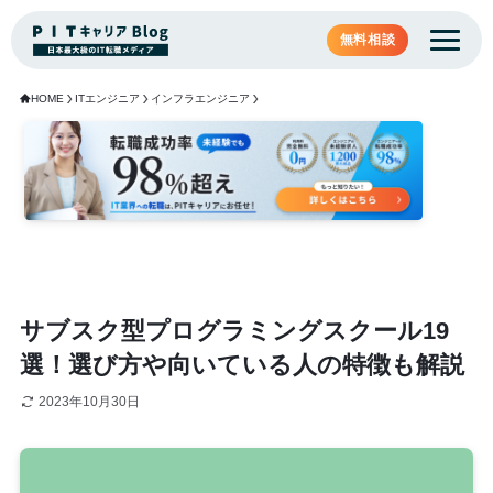
無料相談
HOME
ITエンジニア
インフラエンジニア
サブスク型プログラミングスクール19
選！選び方や向いている人の特徴も解説
2023年10月30日