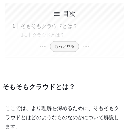
目次
そもそもクラウドとは？
クラウドとは？
もっと見る
そもそもクラウドとは？
ここでは、より理解を深めるために、そもそもク
ラウドとはどのようなものなのかについて解説し
ます。