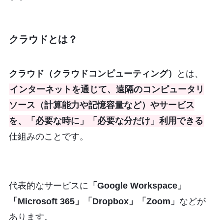
クラウドとは
？
クラウド（クラウドコンピューティング）
とは、
インターネットを通じて、遠隔のコンピュータリ
ソース（計算能力や記憶容量など）やサービス
を、「必要な時に」「必要な分だけ」利用できる
仕組みのことです。
代表的なサービスに
「Google Workspace」
「Microsoft 365」「Dropbox」「Zoom」
などが
あります。