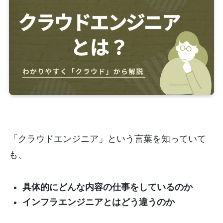
「クラウドエンジニア」という言葉を知っていて
も、
具体的にどんな内容の仕事をしているのか
インフラエンジニアとはどう違うのか