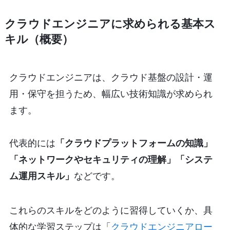
クラウドエンジニアに求められる基本ス
キル（概要）
クラウドエンジニアは、クラウド基盤の設計・運
用・保守を担うため、幅広い技術知識が求められ
ます。
代表的には
「クラウドプラットフォームの知識」
「ネットワークやセキュリティの理解」「システ
ム運用スキル」
などです。
これらのスキルをどのように習得していくか、具
体的な学習ステップは「
クラウドエンジニアロー