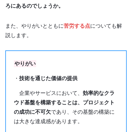
ろにあるのでしょうか。
また、やりがいとともに
苦労する点
についても
解
説します。
やりがい
・
技術を通じた価値の提供
企業やサービスにおいて、
効率的なクラ
ウド基盤を構築することは、プロジェクト
の成功に不可欠
であり、その基盤の構築に
は大きな達成感があります。