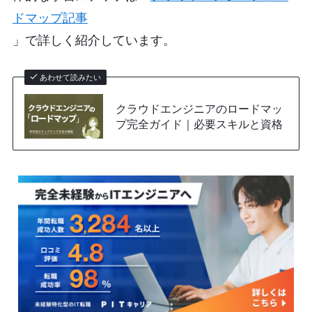
ドマップ記事
」で詳しく紹介しています。
あわせて読みたい
クラウドエンジニアのロードマッ
プ完全ガイド｜必要スキルと資格