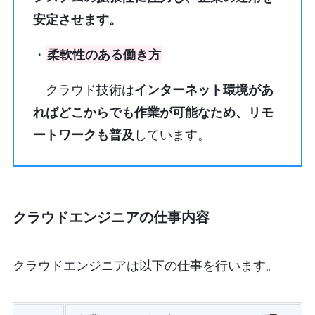
安定させます。
・
柔軟性のある働き方
クラウド技術は
インターネット環境があ
ればどこからでも作業が可能なため、リモ
ートワークも普及
しています。
クラウドエンジニアの仕事内容
クラウドエンジニアは以下の仕事を行います。