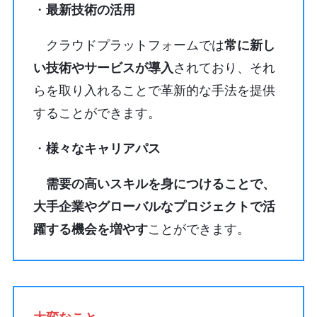
・
最新技術の活用
クラウドプラットフォームでは
常に新し
い技術やサービスが導入
されており、それ
らを取り入れることで革新的な手法を提供
することができます。
・
様々なキャリアパス
需要の高いスキルを身につけることで、
大手企業やグローバルなプロジェクトで活
躍する機会を増やす
ことができます。