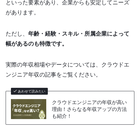
といった要素があり、企業からも安定してニーズ
があります。
ただし、
年齢・経験・スキル・所属企業によって
幅があるのも特徴です。
実際の年収相場やデータについては、クラウドエ
ンジニア年収の記事をご覧ください。
あわせて読みたい
クラウドエンジニアの年収が高い
理由！さらなる年収アップの方法
も紹介！