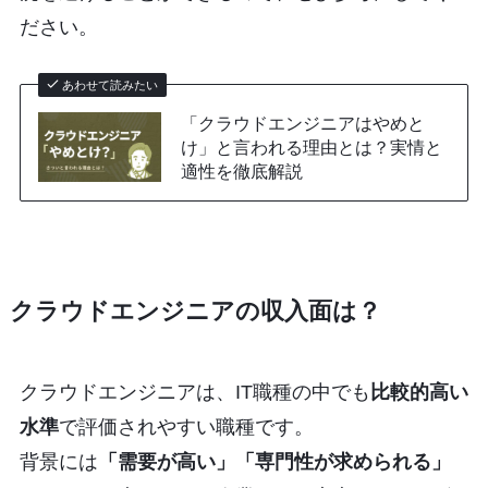
ださい。
あわせて読みたい
「クラウドエンジニアはやめと
け」と言われる理由とは？実情と
適性を徹底解説
クラウドエンジニアの収入面は？
クラウドエンジニアは、IT職種の中でも
比較的高い
水準
で評価されやすい職種です。
背景には
「需要が高い」「専門性が求められる」