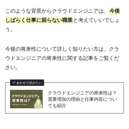
このような背景からクラウドエンジニアは、
今後
しばらく仕事に困らない職業
と考えていいでしょ
う。
今後の将来性について詳しく知りたい方は、クラ
ウドエンジニアの将来性に関する記事をご覧くだ
さい。
あわせて読みたい
クラウドエンジニアの将来性は？
需要増加の理由と仕事内容につい
ても紹介