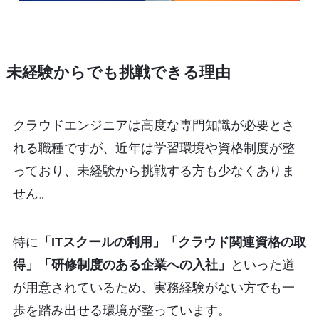
未経験からでも挑戦できる理由
クラウドエンジニアは高度な専門知識が必要とさ
れる職種ですが、近年は学習環境や資格制度が整
っており、未経験から挑戦する方も少なくありま
せん。
特に
「ITスクールの利用」「クラウド関連資格の取
得」「研修制度のある企業への入社」
といった道
が用意されているため、実務経験がない方でも一
歩を踏み出せる環境が整っています。