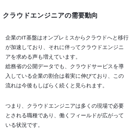
クラウドエンジニアの需要動向
企業のIT基盤はオンプレミスからクラウドへと移行
が加速しており、それに伴ってクラウドエンジニ
アを求める声も増えています。
総務省の公開データでも、クラウドサービスを導
入している企業の割合は着実に伸びており、この
流れは今後もしばらく続くと見られます。
つまり、クラウドエンジニアは多くの現場で必要
とされる職種であり、働くフィールドが広がって
いる状況です。