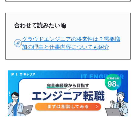
合わせて読みたい
クラウドエンジニアの将来性は？需要増
加の理由と仕事内容についても紹介