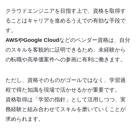
クラウドエンジニアを目指す上で、資格を取得す
ることはキャリアを進めるうえでの有効な手段で
す。
AWSやGoogle Cloud
などのベンダー資格は、自分
のスキルを客観的に証明できるため、未経験から
の転職や高単価案件への参画に有利に働きます。
ただし、資格そのものがゴールではなく、学習過
程で得た知識を現場で活かせるかが重要です。
資格取得は「学習の指針」として活用しつつ、実
務経験と組み合わせてスキルを磨いていくことが
求められます。