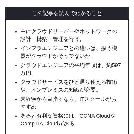
この記事を読んでわかること
主にクラウドサーバーやネットワークの
設計・構築・管理を行う。
インフラエンジニアとの違いは、扱う機
器がクラウドかそうでないか。
クラウドエンジニアの平均年収は、約597
万円。
クラウドサービスをひと通り使える技術
や、オンプレミスの知識が必要。
未経験から目指すなら、ITスクールがお
すすめ。
あると有利な資格には、CCNA Cloudや
CompTIA Cloudがある。