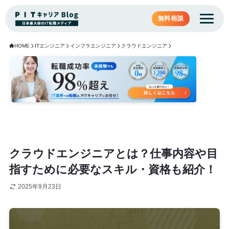
無料相談
HOME
ITエンジニア
インフラエンジニア
クラウドエンジニア
クラウドエンジニアとは？仕事内容や目
指すために必要なスキル・資格も紹介！
2025年9月23日