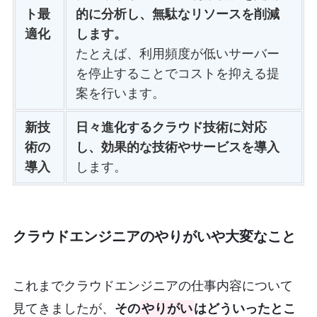
ト最
的に分析し、無駄なリソースを削減
適化
します。
たとえば、利用頻度が低いサーバー
を停止することでコストを抑える提
案を行います。
新技
日々進化するクラウド技術に対応
術の
し、効果的な技術やサービスを導入
導入
します。
クラウドエンジニアのやりがいや大変なこと
これまでクラウドエンジニアの仕事内容について
見てきましたが、
その
やりがい
はどういったとこ