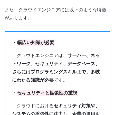
また、クラウドエンジニアには以下のような特徴
があります。
・
幅広い知識が必要
クラウドエンジニアは、
サーバー、ネッ
トワーク、セキュリティ、データベース、
さらにはプログラミングスキルまで、多岐
にわたる知識が必要
です。
・
セキュリティと拡張性の重視
クラウドにおける
セキュリティ対策や、
システムの拡張性に注力し、企業の運用を