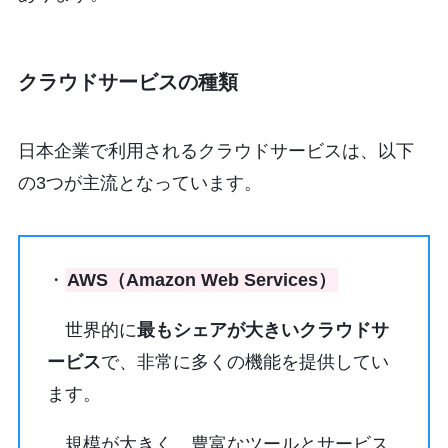
クラウドサービスの種類
日本企業で利用されるクラウドサービスは、以下
の3つが主流となっています。
・
AWS（Amazon Web Services）
世界的に
最もシェアが大きいクラウドサ
ービス
で、非常に多くの機能を提供してい
ます。
規模が大きく、豊富なツールとサービス