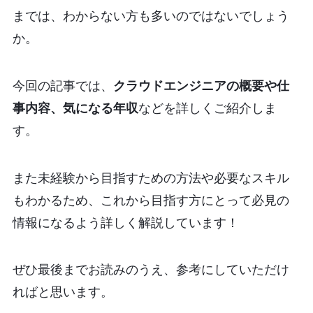
までは、わからない方も多いのではないでしょう
か。
今回の記事では、
クラウドエンジニアの概要や仕
事内容、気になる年収
などを詳しくご紹介しま
す。
また未経験から目指すための方法や必要なスキル
もわかるため、これから目指す方にとって必見の
情報になるよう詳しく解説しています！
ぜひ最後までお読みのうえ、参考にしていただけ
ればと思います。