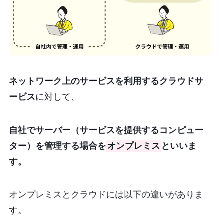
ネットワーク上のサービスを利用するクラウドサ
ービス
に対して、
自社でサーバー（サービスを提供するコンピュー
ター）を管理する場合を
オンプレミス
といいま
す。
オンプレミスとクラウドには以下の違いがありま
す。