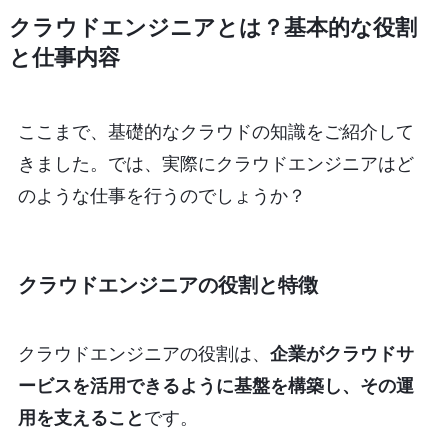
クラウドエンジニアとは？基本的な役割
と仕事内容
ここまで、基礎的なクラウドの知識をご紹介して
きました。では、実際にクラウドエンジニアはど
のような仕事を行うのでしょうか？
クラウドエンジニアの役割と特徴
クラウドエンジニアの役割は、
企業がクラウドサ
ービスを活用できるように基盤を構築し、その運
用を支えること
です。