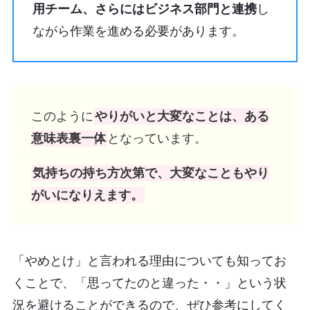
用チーム、さらにはビジネス部門と連携
し
ながら作業を進める必要があります。
このように
やりがいと大変なことは、ある
意味表裏一体
となっています。
気持ちの持ち方次第で、大変なこともやり
がいになりえます。
「やめとけ」と言われる理由についても知ってお
くことで、「思ってたのと違った・・」という状
況を避けることができるので、ぜひ参考にしてく