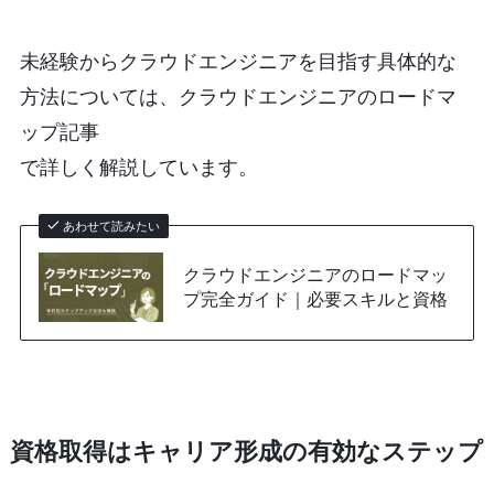
未経験からクラウドエンジニアを目指す具体的な
方法については、クラウドエンジニアのロードマ
ップ記事
で詳しく解説しています。
あわせて読みたい
クラウドエンジニアのロードマッ
プ完全ガイド｜必要スキルと資格
資格取得はキャリア形成の有効なステップ