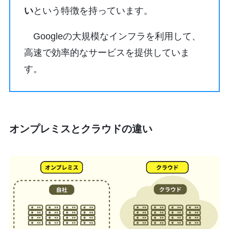
い
という特徴を持っています。
Googleの大規模なインフラを利用して、
高速で効率的なサービスを提供していま
す。
オンプレミスとクラウドの違い