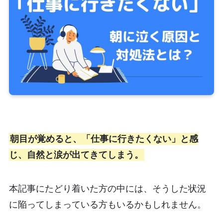
朝目が覚めると、「仕事に行きたくない」と感
じ、自然と涙が出てきてしまう。
本記事にたどり着いた方の中には、そうした状況
に陥ってしまっている方もいるかもしれません。