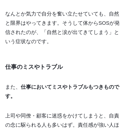
なんとか気力で自分を奮い立たせていても、自然
と限界はやってきます。そうして体からSOSが発
信されたのが、「自然と涙が出てきてしまう」と
いう症状なのです。
仕事のミスやトラブル
また、
仕事においてミスやトラブルもつきもので
す。
上司や同僚・顧客に迷惑をかけてしまうと、自責
の念に駆られる人も多いはず。責任感が強い人ほ