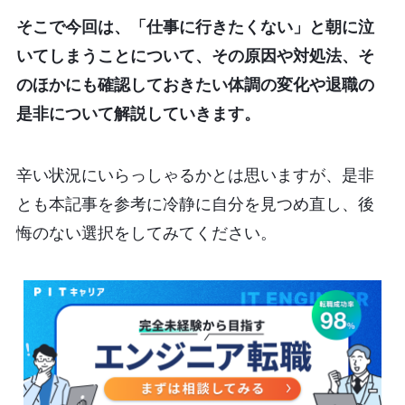
そこで今回は、「仕事に行きたくない」と朝に泣
いてしまうことについて、その原因や対処法、そ
のほかにも確認しておきたい体調の変化や退職の
是非について解説していきます。
辛い状況にいらっしゃるかとは思いますが、是非
とも本記事を参考に冷静に自分を見つめ直し、後
悔のない選択をしてみてください。