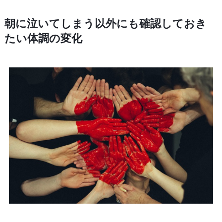
朝に泣いてしまう以外にも確認しておき
たい体調の変化