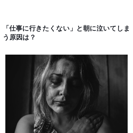
「仕事に行きたくない」と朝に泣いてしま
う原因は？