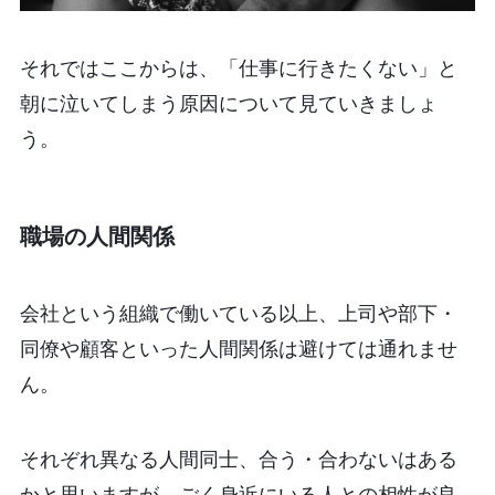
それではここからは、「仕事に行きたくない」と
朝に泣いてしまう原因について見ていきましょ
う。
職場の人間関係
会社という組織で働いている以上、上司や部下・
同僚や顧客といった人間関係は避けては通れませ
ん。
それぞれ異なる人間同士、合う・合わないはある
かと思いますが、ごく身近にいる人との相性が良