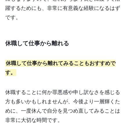
躍するためにも、非常に有意義な経験になるはず
です。
休職して仕事から離れる
休職して仕事から離れてみることもおすすめで
す。
休職することに何か罪悪感や申し訳なさを感じる
方も多いかもしれませんが、今後より一層輝くた
めに、一度休んで自分を見つめ直してみることは
非常に大切な時間です。