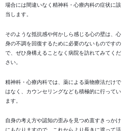
場合には間違いなく精神科・心療内科の症状に該
当します。
そのような抵抗感や何かしら感じる心の壁は、心
身の不調を回復するために必要のないものですの
で、ぜひ身構えることなく病院を訪れてみてくだ
さい。
精神科・心療内科では、薬による薬物療法だけで
はなく、カウンセリングなども積極的に行ってい
ます。
自身の考え方や認知の歪みを見つめ直すきっかけ
にもなりますので、これからより長きに渡って活