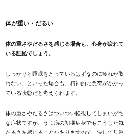
体が重い・だるい
体の重さやだるさを感じる場合も、心身が疲れて
いる証拠でしょう。
しっかりと睡眠をとっているはずなのに疲れが取
れない、といった場合も、精神的に負荷がかかっ
ている状態だと考えられます。
体の重さやだるさはついつい軽視してしまいがち
な症状ですが、うつ病の初期症状でもこうした気
だるさを感じることがありますので、決して見逃