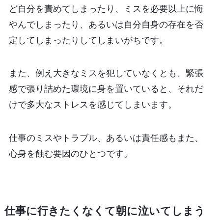
ど自分を責めてしまったり、ミスを必要以上に悔
やんでしまったり、あるいは自分自身の存在を否
定してしまったりしてしまいがちです。
また、例え大きなミスを犯していなくとも、緊張
感で張り詰めた環境に身を置いていると、それだ
けで多大なストレスを感じてしまいます。
仕事のミスやトラブル、あるいは責任感もまた、
心身を蝕む要因のひとつです。
仕事に行きたくなくて朝に泣いてしまう