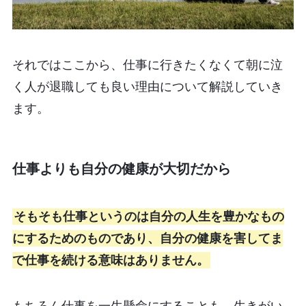
それではここから、仕事に行きたくなくて朝に泣
く人が退職しても良い理由について解説していき
ます。
仕事よりも自分の健康が大切だから
そもそも仕事というのは自分の人生を豊かなもの
にするためのものであり、自分の健康を害してま
で仕事を続ける意味はありません。