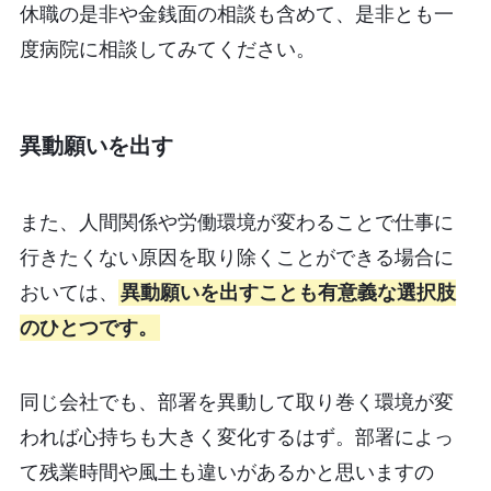
休職の是非や金銭面の相談も含めて、是非とも一
度病院に相談してみてください。
異動願いを出す
また、人間関係や労働環境が変わることで仕事に
行きたくない原因を取り除くことができる場合に
おいては、
異動願いを出すことも有意義な選択肢
のひとつです。
同じ会社でも、部署を異動して取り巻く環境が変
われば心持ちも大きく変化するはず。部署によっ
て残業時間や風土も違いがあるかと思いますの