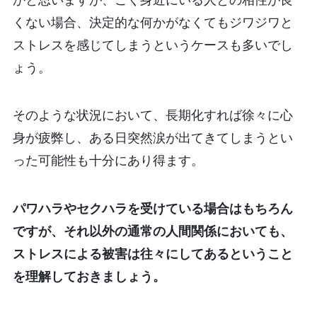
くない場合、決定的な何かがなくてもジワジワと
ストレスを感じてしまうというケースも多いでし
ょう。
そのような状況において、長期化すれば徐々に心
身が疲弊し、ある日突然涙が出てきてしまうとい
った可能性も十分にあり得ます。
パワハラやセクハラを受けている場合はもちろん
ですが、それ以外の通常の人間関係においても、
ストレスによる被害は往々にしてあるということ
を理解しておきましょう。