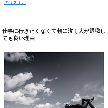
のリスキル
仕事に行きたくなくて朝に泣く人が退職し
ても良い理由