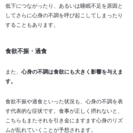
低下につながったり、あるいは睡眠不足を原因と
してさらに心身の不調を呼び起こしてしまったり
することもあります。
食欲不振・過食
また、
心身の不調は食欲にも大きく影響を与えま
す。
食欲不振や過食といった状況も、心身の不調を表
す代表的な症状です。食事が正しく摂れないと、
こちらもまたそれを引き金にますます心身のリズ
ムが乱れていくことが予想されます。