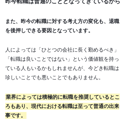
昨今転職は普通のこととなってきているから
また、昨今の転職に対する考え方の変化も、退職
を後押しできる要因となっています。
人によっては「ひとつの会社に長く勤めるべき」
「転職は良いことではない」という価値観を持っ
ている人もいるかもしれませんが、今どき転職は
珍しいことでも悪いことでもありません。
業界によっては積極的に転職を推奨しているとこ
ろもあり、現代における転職は至って普通の出来
事です。