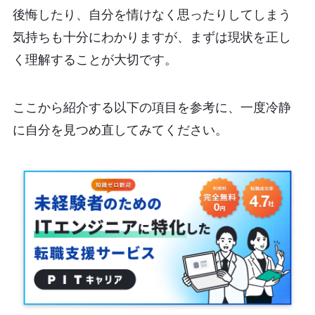
後悔したり、自分を情けなく思ったりしてしまう
気持ちも十分にわかりますが、まずは現状を正し
く理解することが大切です。
ここから紹介する以下の項目を参考に、一度冷静
に自分を見つめ直してみてください。