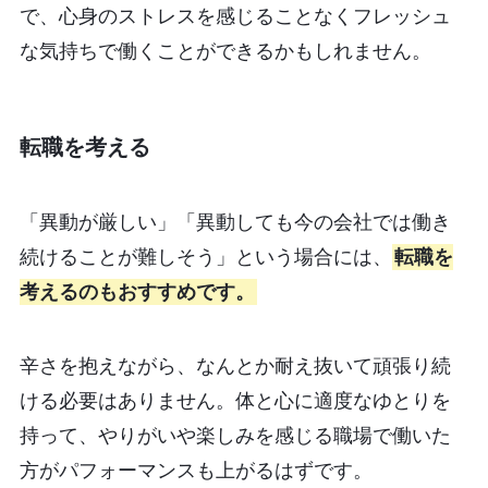
で、心身のストレスを感じることなくフレッシュ
な気持ちで働くことができるかもしれません。
転職を考える
「異動が厳しい」「異動しても今の会社では働き
続けることが難しそう」という場合には、
転職を
考えるのもおすすめです。
辛さを抱えながら、なんとか耐え抜いて頑張り続
ける必要はありません。体と心に適度なゆとりを
持って、やりがいや楽しみを感じる職場で働いた
方がパフォーマンスも上がるはずです。