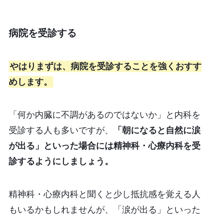
病院を受診する
やはりまずは、病院を受診することを強くおすす
めします。
「何か内臓に不調があるのではないか」と内科を
受診する人も多いですが、
「朝になると自然に涙
が出る」といった場合には精神科・心療内科を受
診するようにしましょう。
精神科・心療内科と聞くと少し抵抗感を覚える人
もいるかもしれませんが、「涙が出る」といった