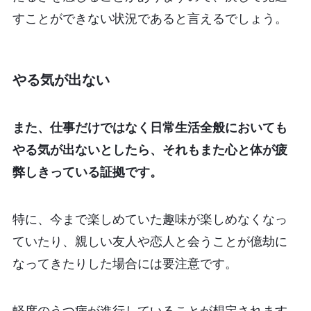
すことができない状況であると言えるでしょう。
やる気が出ない
また、仕事だけではなく日常生活全般においても
やる気が出ないとしたら、それもまた心と体が疲
弊しきっている証拠です。
特に、今まで楽しめていた趣味が楽しめなくなっ
ていたり、親しい友人や恋人と会うことが億劫に
なってきたりした場合には要注意です。