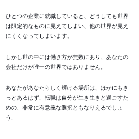
ひとつの企業に就職していると、どうしても世界
は限定的なものに見えてしまい、他の世界が見え
にくくなってしまいます。
しかし世の中には働き方が無数にあり、あなたの
会社だけが唯一の世界ではありません。
あなたがあなたらしく輝ける場所は、ほかにもき
っとあるはず。転職は自分が生き生きと過ごすた
めの、非常に有意義な選択ともなりえるでしょ
う。