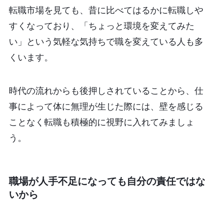
転職市場を見ても、昔に比べてはるかに転職しや
すくなっており、「ちょっと環境を変えてみた
い」という気軽な気持ちで職を変えている人も多
くいます。
時代の流れからも後押しされていることから、仕
事によって体に無理が生じた際には、壁を感じる
ことなく転職も積極的に視野に入れてみましょ
う。
職場が人手不足になっても自分の責任ではな
いから