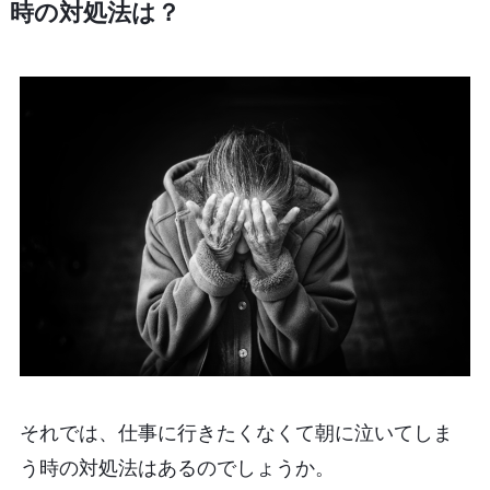
時の対処法は？
それでは、仕事に行きたくなくて朝に泣いてしま
う時の対処法はあるのでしょうか。