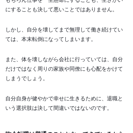
もちろん仕事を一生懸命にすることも、生きがい
にすることも決して悪いことではありません。
しかし、自分を壊してまで無理して働き続けてい
ては、本末転倒になってしまいます。
また、体を壊しながら会社に行っていては、自分
だけではなく周りの家族や同僚にも心配をかけて
しまうでしょう。
自分自身が健やかで幸せに生きるために、退職と
いう選択肢は決して間違いではないのです。