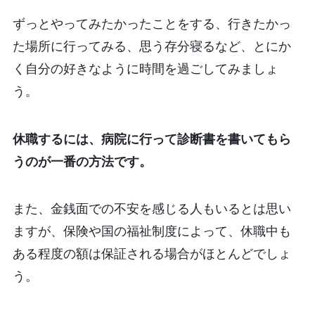
ずっとやってみたかったことをする、行きたかっ
た場所に行ってみる、思う存分寝るなど、とにか
く自分の好きなように時間を過ごしてみましょ
う。
休職するには、病院に行って診断書を書いてもら
うのが一番の方法です。
また、金銭面での不安を感じる人もいるとは思い
ますが、保険や国の福祉制度によって、休職中も
ある程度の額は保証される場合がほとんどでしょ
う。