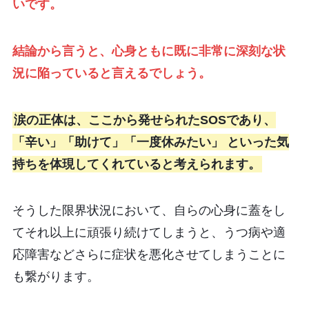
いです。
結論から言うと、心身ともに既に非常に深刻な状
況に陥っていると言えるでしょう。
涙の正体は、ここから発せられたSOSであり、
「辛い」「助けて」「一度休みたい」 といった気
持ちを体現してくれていると考えられます。
そうした限界状況において、自らの心身に蓋をし
てそれ以上に頑張り続けてしまうと、うつ病や適
応障害などさらに症状を悪化させてしまうことに
も繋がります。