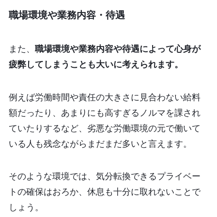
職場環境や業務内容・待遇
また、
職場環境や業務内容や待遇によって心身が
疲弊してしまうことも大いに考えられます。
例えば労働時間や責任の大きさに見合わない給料
額だったり、あまりにも高すぎるノルマを課され
ていたりするなど、劣悪な労働環境の元で働いて
いる人も残念ながらまだまだ多いと言えます。
そのような環境では、気分転換できるプライベー
トの確保はおろか、休息も十分に取れないことで
しょう。