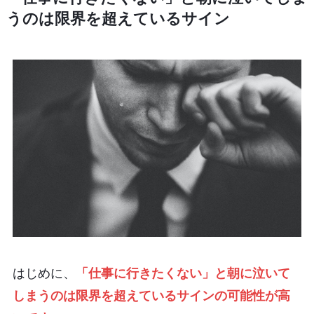
うのは限界を超えているサイン
はじめに、
「仕事に行きたくない」と朝に泣いて
しまうのは限界を超えているサインの可能性が高