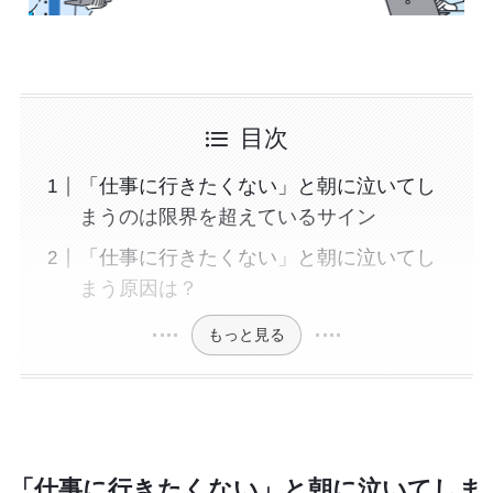
目次
「仕事に行きたくない」と朝に泣いてし
まうのは限界を超えているサイン
「仕事に行きたくない」と朝に泣いてし
まう原因は？
もっと見る
「仕事に行きたくない」と朝に泣いてしま