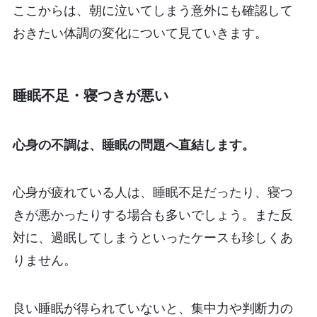
ここからは、朝に泣いてしまう意外にも確認して
おきたい体調の変化について見ていきます。
睡眠不足・寝つきが悪い
心身の不調は、睡眠の問題へ直結します。
心身が疲れている人は、睡眠不足だったり、寝つ
きが悪かったりする場合も多いでしょう。また反
対に、過眠してしまうといったケースも珍しくあ
りません。
良い睡眠が得られていないと、集中力や判断力の