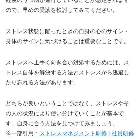
軽度のうつ病が進行していることが想定されます
ので、早めの受診を検討してみてください。
ストレス状態に陥ったときの自身の心のサイン・
身体のサインに気づけることは重要なことです。
ストレスへ上手く向き合い対処するためには、ス
トレス自体を解決する方法とストレスから逃避し
たり忘れる方法があります。
どちらが良いということではなく、ストレスやそ
の人の状況により使い分けていくことが基本で
す。自身に合う方法を見つけてみましょう。
※一部引用：
ストレスマネジメント研修
|
社員研修