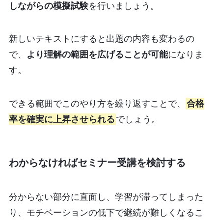
しながらの模擬試験
を行いましょう。
新しいテキストにすると出題の内容も変わるの
で、
より理解の範囲を広げることが可能
になりま
す。
できる範囲でこのやり方を繰り返すことで、
合格
率を確実に上昇させられる
でしょう。
わからなければセミナー受講を検討する
分からない部分に直面し、学習が滞ってしまった
り、モチベーションの低下で継続が難しくなるこ