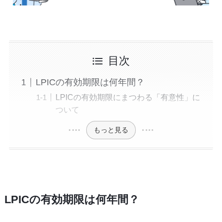
目次
LPICの有効期限は何年間？
LPICの有効期限にまつわる「有意性」に
ついて
もっと見る
LPICの有効期限は何年間？