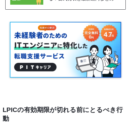
LPICの有効期限が切れる前にとるべき行
動