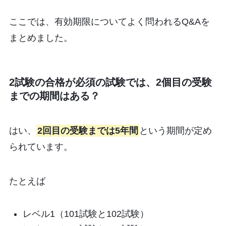
ここでは、有効期限についてよく問われるQ&Aを
まとめました。
2試験の合格が必須の試験では、2個目の受験
までの期間はある？
はい、
2回目の受験までは5年間
という期間が定め
られています。
たとえば
レベル1（101試験と102試験）