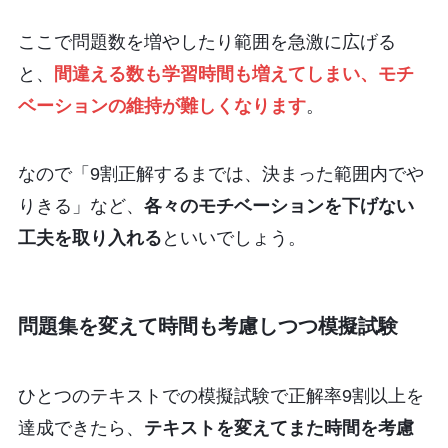
ここで問題数を増やしたり範囲を急激に広げる
と、
間違える数も学習時間も増えてしまい、モチ
ベーションの維持が難しくなります
。
なので「9割正解するまでは、決まった範囲内でや
りきる」など、
各々のモチベーションを下げない
工夫を取り入れる
といいでしょう。
問題集を変えて時間も考慮しつつ模擬試験
ひとつのテキストでの模擬試験で正解率9割以上を
達成できたら、
テキストを変えてまた時間を考慮