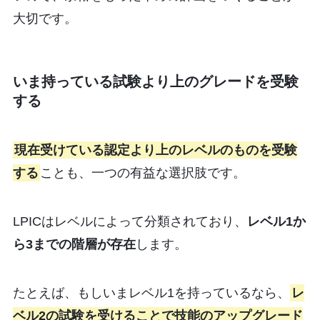
大切です。
いま持っている試験より上のグレードを受験
する
現在受けている認定より上のレベルのものを受験
する
ことも、一つの有益な選択肢です。
LPICはレベルによって分類されており、
レベル1か
ら3までの階層が存在
します。
たとえば、もしいまレベル1を持っているなら、
レ
ベル2の試験を受けることで技能のアップグレード