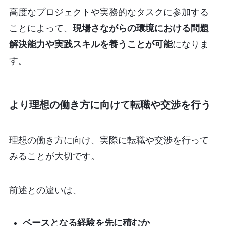
高度なプロジェクトや実務的なタスクに参加する
ことによって、
現場さながらの環境における問題
解決能力や実践スキルを養うことが可能
になりま
す。
より理想の働き方に向けて転職や交渉を行う
理想の働き方に向け、実際に転職や交渉を行って
みることが大切です。
前述との違いは、
ベースとなる経験を先に積むか