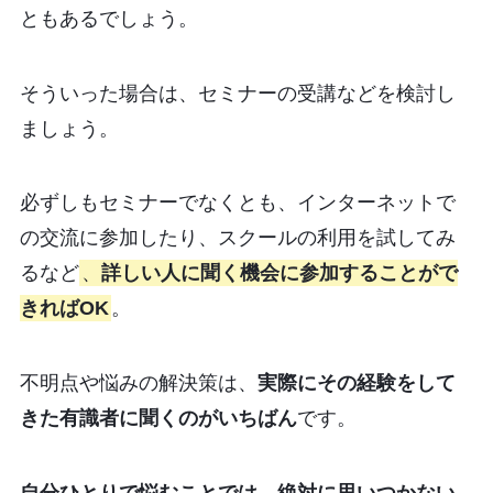
ともあるでしょう。
そういった場合は、セミナーの受講などを検討し
ましょう。
必ずしもセミナーでなくとも、インターネットで
の交流に参加したり、スクールの利用を試してみ
るなど
、
詳しい人に聞く機会に参加することがで
きればOK
。
不明点や悩みの解決策は、
実際にその経験をして
きた有識者に聞くのがいちばん
です。