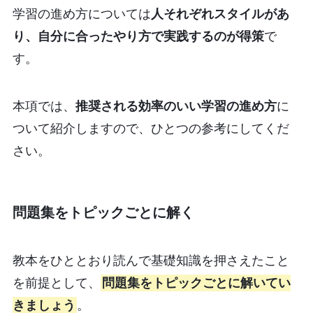
学習の進め方については
人それぞれスタイルがあ
り、自分に合ったやり方で実践するのが得策
で
す。
本項では、
推奨される効率のいい学習の進め方
に
ついて紹介しますので、ひとつの参考にしてくだ
さい。
問題集をトピックごとに解く
教本をひととおり読んで基礎知識を押さえたこと
を前提として、
問題集をトピックごとに解いてい
きましょう
。