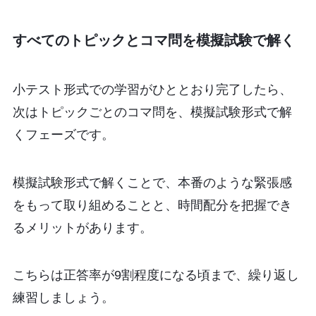
すべてのトピックとコマ問を模擬試験で解く
小テスト形式での学習がひととおり完了したら、
次はトピックごとのコマ問を、模擬試験形式で解
くフェーズです。
模擬試験形式で解くことで、本番のような緊張感
をもって取り組めることと、時間配分を把握でき
るメリットがあります。
こちらは正答率が9割程度になる頃まで、繰り返し
練習しましょう。