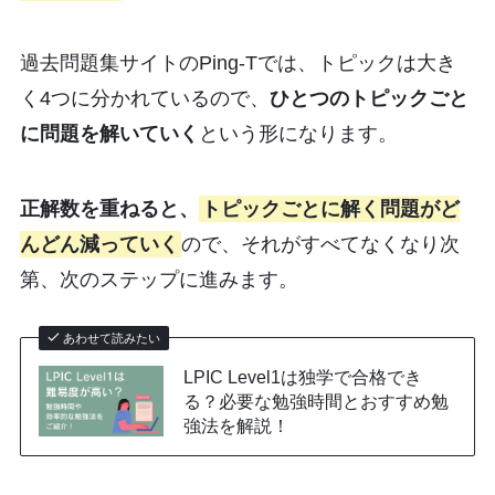
過去問題集サイトのPing-Tでは、トピックは大き
く4つに分かれているので、
ひとつのトピックごと
に問題を解いていく
という形になります。
正解数を重ねると、
トピックごとに解く問題がど
んどん減っていく
ので、それがすべてなくなり次
第、次のステップに進みます。
あわせて読みたい
LPIC Level1は独学で合格でき
る？必要な勉強時間とおすすめ勉
強法を解説！