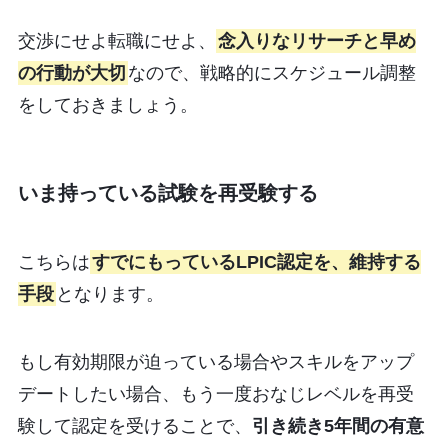
交渉にせよ転職にせよ、
念入りなリサーチと早め
の行動が大切
なので、戦略的にスケジュール調整
をしておきましょう。
いま持っている試験を再受験する
こちらは
すでにもっているLPIC認定を、維持する
手段
となります。
もし有効期限が迫っている場合やスキルをアップ
デートしたい場合、もう一度おなじレベルを再受
験して認定を受けることで、
引き続き5年間の有意