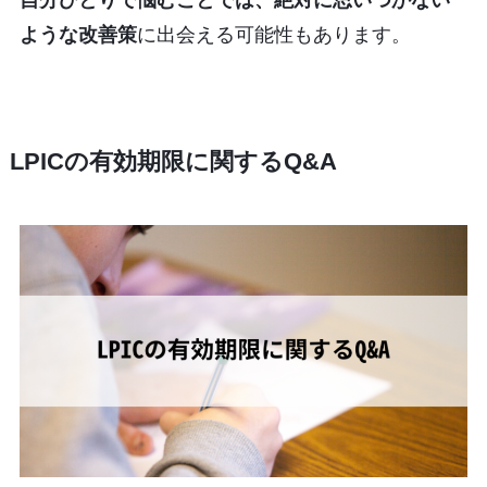
自分ひとりで悩むことでは、絶対に思いつかない
ような改善策
に出会える可能性もあります。
LPICの有効期限に関するQ&A