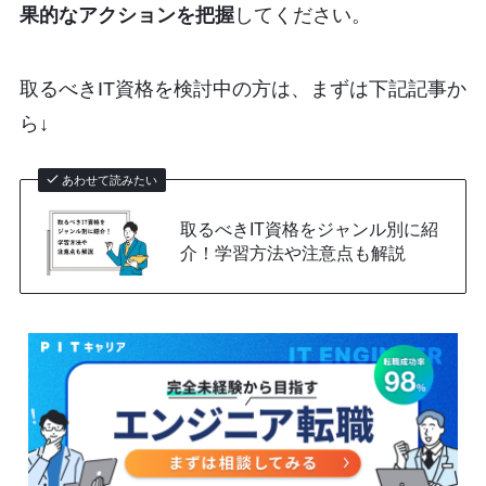
果的なアクションを把握
してください。
取るべきIT資格を検討中の方は、まずは下記記事か
ら↓
あわせて読みたい
取るべきIT資格をジャンル別に紹
介！学習方法や注意点も解説