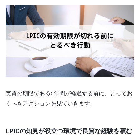
実質の期限である5年間が経過する前に、とってお
くべきアクションを見ていきます。
LPICの知見が役立つ環境で良質な経験を積む