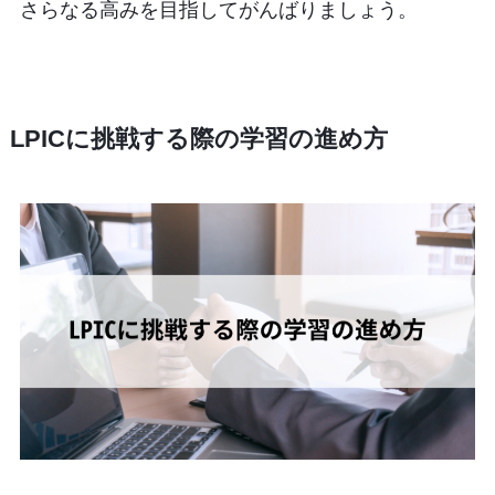
さらなる高みを目指してがんばりましょう。
LPICに挑戦する際の学習の進め方