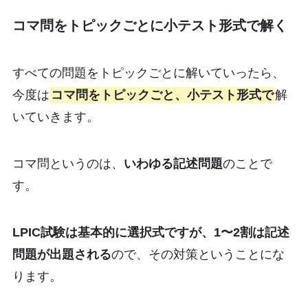
コマ問をトピックごとに小テスト形式で解く
すべての問題をトピックごとに解いていったら、
今度は
コマ問をトピックごと、小テスト形式で
解
いていきます。
コマ問というのは、
いわゆる記述問題
のことで
す。
LPIC試験は基本的に選択式ですが、1〜2割は記述
問題が出題される
ので、その対策ということにな
ります。