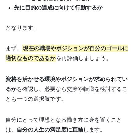
先に目的の達成に向けて行動するか
となります。
まず、
現在の職場やポジションが自分のゴールに
適切なものであるか
を再評価しましょう。
資格を活かせる環境やポジションが求められてい
るか
を確認し、必要なら交渉や転職を検討するこ
とも一つの選択肢です。
自分にとって理想となる働き方に身を置くこと
は、
自分の人生の満足度に直結
します。