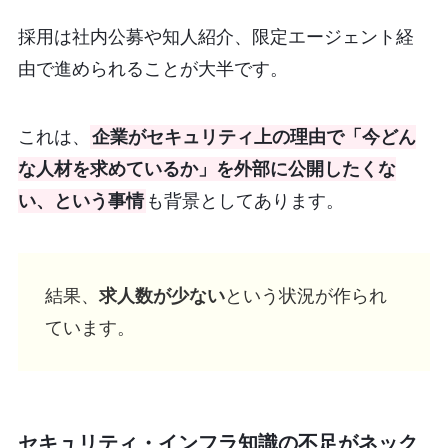
採用は社内公募や知人紹介、限定エージェント経
由で進められることが大半です。
これは、
企業がセキュリティ上の理由で「今どん
な人材を求めているか」を外部に公開したくな
い、という事情
も背景としてあります。
結果、
求人数が少ない
という状況が作られ
ています。
セキュリティ・インフラ知識の不足がネック