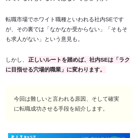
転職市場でホワイト職種といわれる社内SEです
が、その裏では「なかなか受からない」「そもそ
も求人がない」という意見も。
しかし、
正しいルートを踏めば、社内SEは「ラク
に目指せる穴場的職業」に変わります。
今回は難しいと言われる原因、そして確実
に転職成功させる手段を紹介します。