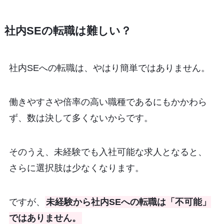
社内SEの転職は難しい？
社内SEへの転職は、やはり簡単ではありません。
働きやすさや倍率の高い職種であるにもかかわら
ず、数は決して多くないからです。
そのうえ、未経験でも入社可能な求人となると、
さらに選択肢は少なくなります。
ですが、
未経験から社内SEへの転職は「不可能」
ではありません。