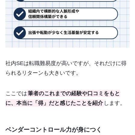
社内SEは転職難易度が高いですが、それだけに得
られるリターンも大きいです。
ここでは
筆者のこれまでの経験や口コミをもと
に、本当に「得」だと感じたことを紹介
します。
ベンダーコントロール力が身につく