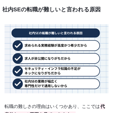
社内SEの転職が難しいと言われる原因
転職の難しさの理由はいくつかあり、ここでは
代