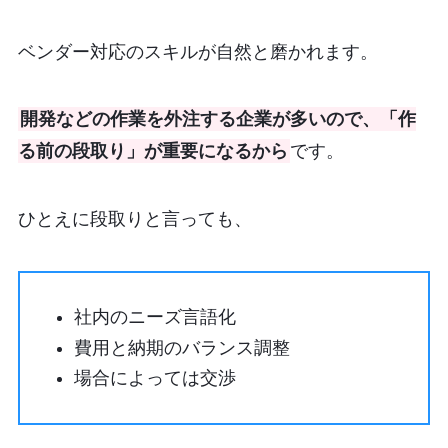
ベンダー対応のスキルが自然と磨かれます。
開発などの作業を外注する企業が多いので、「作
る前の段取り」が重要になるから
です。
ひとえに段取りと言っても、
社内のニーズ言語化
費用と納期のバランス調整
場合によっては交渉