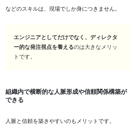
などのスキルは、現場でしか身につきません。
エンジニアとしてだけでなく、ディレクタ
ー的な発注視点を養える
のは大きなメリッ
トです。
組織内で横断的な人脈形成や信頼関係構築が
できる
人脈と信頼を築きやすいのもメリットです。