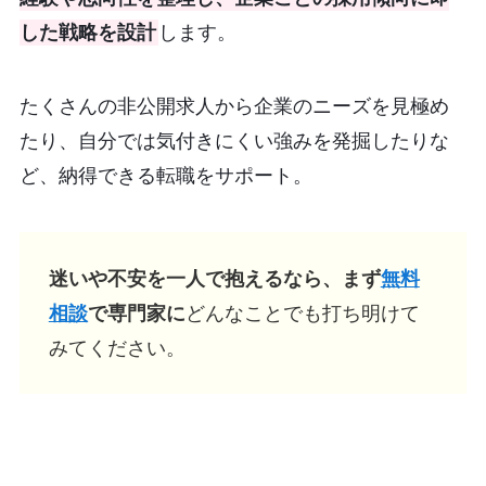
した戦略を設計
します。
たくさんの非公開求人から企業のニーズを見極め
たり、自分では気付きにくい強みを発掘したりな
ど、納得できる転職をサポート。
迷いや不安を一人で抱えるなら、まず
無料
相談
で専門家に
どんなことでも打ち明けて
みてください。