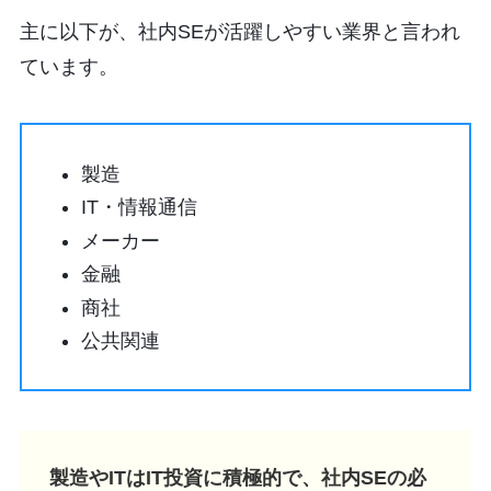
主に以下が、社内SEが活躍しやすい業界と言われ
ています。
製造
IT・情報通信
メーカー
金融
商社
公共関連
製造やITはIT投資に積極的で、社内SEの必