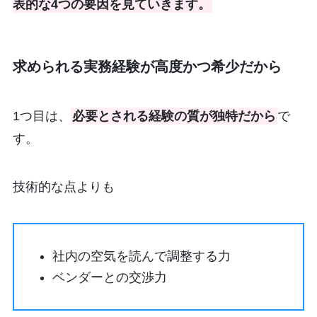
表的な4つの要因を見ていきます。
求められる実務経験が高度かつ希少だから
1つ目は、
必要とされる経験の質が独特だから
で
す。
技術的な点よりも
社内の空気を読んで調整する力
ベンダーとの交渉力