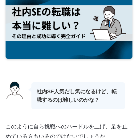
社内SE人気だし気になるけど、転
職するのは難しいのかな？
このように自ら挑戦へのハードルを上げ、足を止
めている方もいるのではないでしょうか。