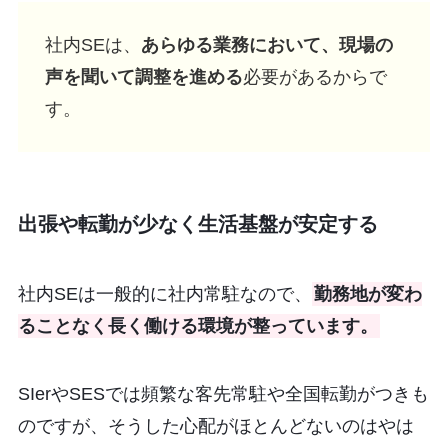
社内SEは、
あらゆる業務において、現場の
声を聞いて調整を進める
必要があるからで
す。
出張や転勤が少なく生活基盤が安定する
社内SEは一般的に社内常駐なので、
勤務地が変わ
ることなく長く働ける環境が整っています。
SIerやSESでは頻繁な客先常駐や全国転勤がつきも
のですが、そうした心配がほとんどないのはやは