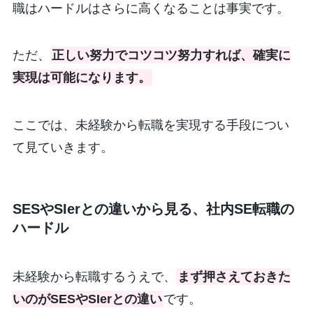
職はハードルはさらに高くなることは事実です。
ただ、
正しい努力でコツコツ努力すれば、確実に
実現は可能になります。
ここでは、未経験から転職を実現する手段につい
て見ていきます。
SESやSIerとの違いから見る、社内SE転職の
ハードル
未経験から転職するうえで、
まず押さえておきた
いのがSESやSIerとの違い
です。