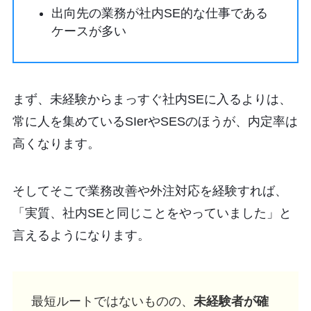
出向先の業務が社内SE的な仕事である
ケースが多い
まず、未経験からまっすぐ社内SEに入るよりは、
常に人を集めているSIerやSESのほうが、内定率は
高くなります。
そしてそこで業務改善や外注対応を経験すれば、
「実質、社内SEと同じことをやっていました」と
言えるようになります。
最短ルートではないものの、
未経験者が確