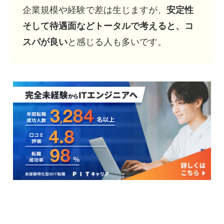
企業規模や経験で差は生じますが、
安定性
そして待遇面などトータルで考えると、コ
スパが良い
と感じる人も多いです。