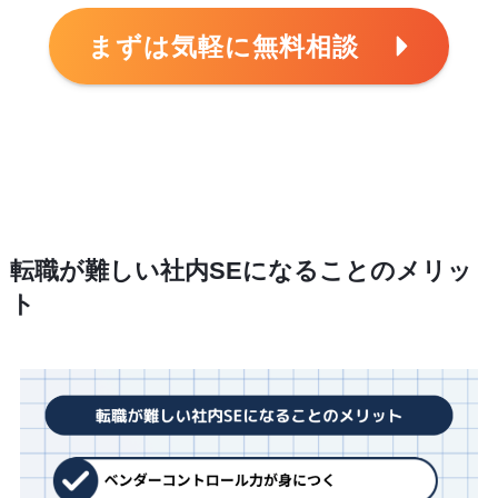
まずは気軽に無料相談
転職が難しい社内SEになることのメリッ
ト