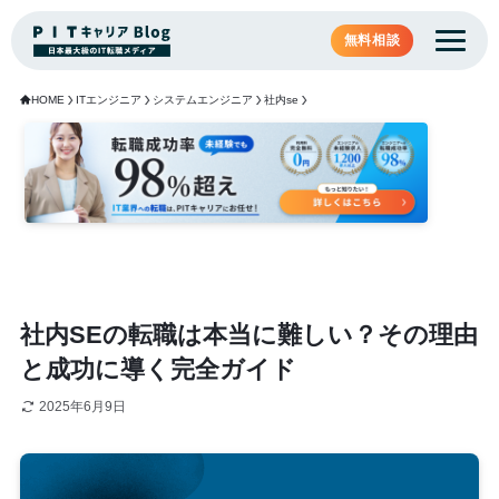
無料相談
HOME
ITエンジニア
システムエンジニア
社内se
社内SEの転職は本当に難しい？その理由
と成功に導く完全ガイド
2025年6月9日