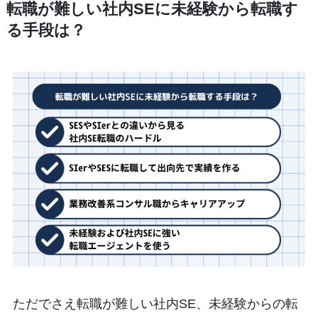
転職が難しい社内SEに未経験から転職す
る手段は？
ただでさえ転職が難しい社内SE、未経験からの転