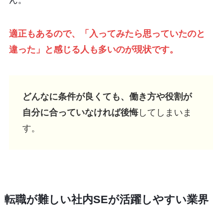
ん。
適正もあるので、「入ってみたら思っていたのと
違った」と感じる人も多いのが現状です。
どんなに条件が良くても、働き方や役割が
自分に合っていなければ後悔
してしまいま
す。
転職が難しい社内SEが活躍しやすい業界