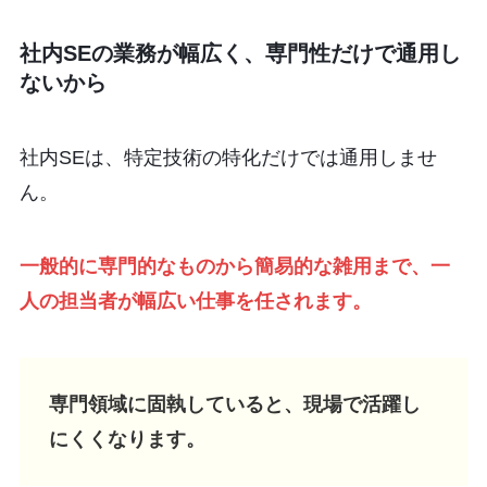
社内SEの業務が幅広く、専門性だけで通用し
ないから
社内SEは、特定技術の特化だけでは通用しませ
ん。
一般的に専門的なものから簡易的な雑用まで、一
人の担当者が幅広い仕事を任されます。
専門領域に固執していると、現場で活躍し
にくくなります。