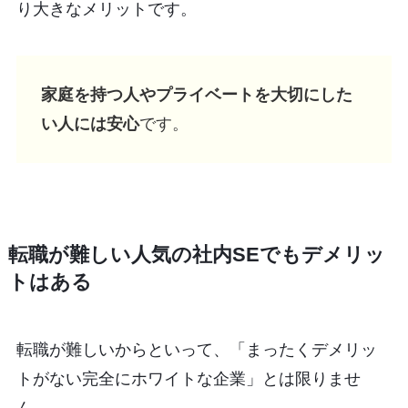
り大きなメリットです。
家庭を持つ人やプライベートを大切にした
い人には安心
です。
転職が難しい人気の社内SEでもデメリッ
トはある
転職が難しいからといって、「まったくデメリッ
トがない完全にホワイトな企業」とは限りませ