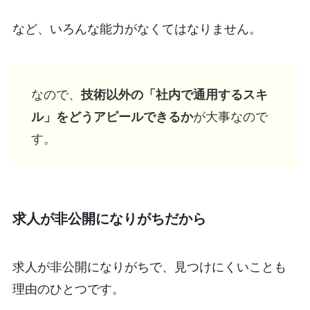
など、いろんな能力がなくてはなりません。
なので、
技術以外の「社内で通用するスキ
ル」をどうアピールできるか
が大事なので
す。
求人が非公開になりがちだから
求人が非公開になりがちで、見つけにくいことも
理由のひとつです。