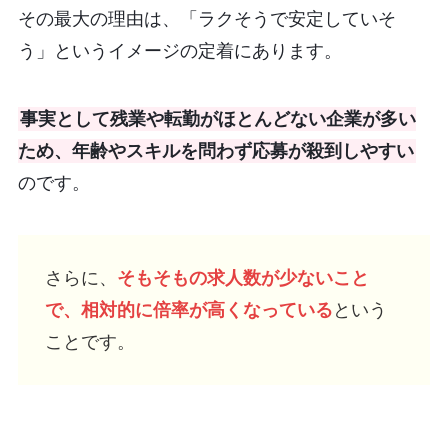
その最大の理由は、「ラクそうで安定していそ
う」というイメージの定着にあります。
事実として残業や転勤がほとんどない企業が多い
ため、年齢やスキルを問わず応募が殺到しやすい
のです。
さらに、
そもそもの求人数が少ないこと
で、相対的に倍率が高くなっている
という
ことです。