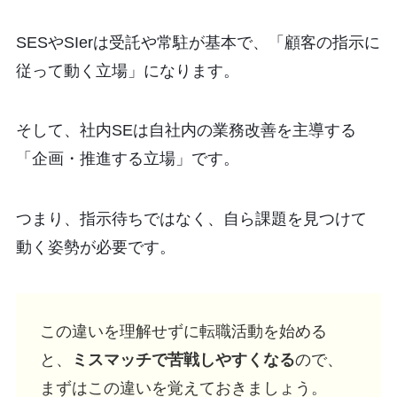
SESやSIerは受託や常駐が基本で、「顧客の指示に
従って動く立場」になります。
そして、社内SEは自社内の業務改善を主導する
「企画・推進する立場」です。
つまり、指示待ちではなく、自ら課題を見つけて
動く姿勢が必要です。
この違いを理解せずに転職活動を始める
と、
ミスマッチで苦戦しやすくなる
ので、
まずはこの違いを覚えておきましょう。