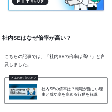
社内SEはなぜ倍率が高い？
こちらの記事では、「社内SEの倍率は高い」と言
及しました。
あわせて読みたい
社内SEの倍率は？転職が難しい理
由と成功率を高める行動を解説