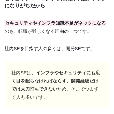
になりがちだから
セキュリティやインフラ知識不足がネックになる
のも、転職が難しくなる理由の一つです。
社内SEを目指す人の多くは、開発SEです。
社内SEは、
インフラやセキュリティにも広
く目を配らなければならず、開発経験だけ
では太刀打ちできない
ため、そこでつまず
く人も多いです。