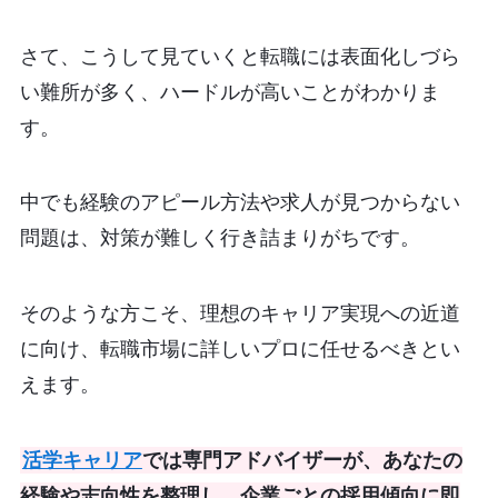
さて、こうして見ていくと転職には表面化しづら
い難所が多く、ハードルが高いことがわかりま
す。
中でも経験のアピール方法や求人が見つからない
問題は、対策が難しく行き詰まりがちです。
そのような方こそ、理想のキャリア実現への近道
に向け、転職市場に詳しいプロに任せるべきとい
えます。
活学キャリア
では専門アドバイザーが、あなたの
経験や志向性を整理し、企業ごとの採用傾向に即