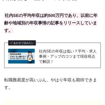
社内SEの平均年収は約500万円であり、以前に年
齢や地域別の年収事情の記事をリリースしていま
す。
あわせて読みたい
社内SEの年収は低い？平均・求人
事例・アップのコツまで現役視点
で解説！
転職難易度が高いぶん、やはり年収も期待できま
す。