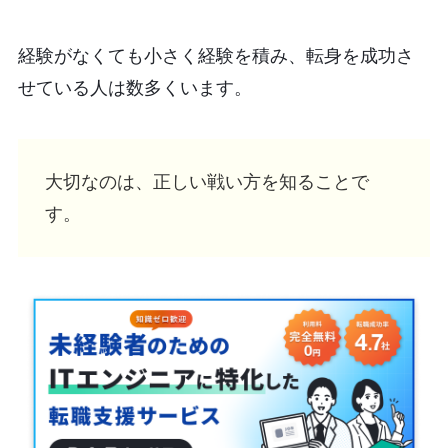
経験がなくても小さく経験を積み、転身を成功さ
せている人は数多くいます。
大切なのは、正しい戦い方を知ることで
す。