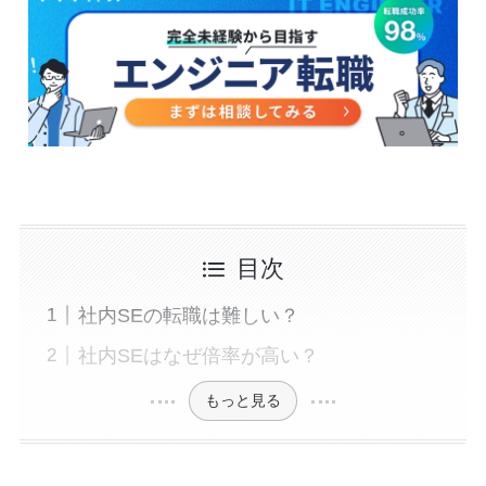
目次
社内SEの転職は難しい？
社内SEはなぜ倍率が高い？
もっと見る