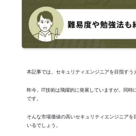
本記事では、セキュリティエンジニアを目指すう
昨今、IT技術は飛躍的に発展していますが、同時
です。
そんな市場価値の高いセキュリティエンジニアを
いるでしょう。