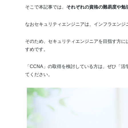
そこで本記事では、
それぞれの資格の難易度や勉
なおセキュリティエンジニアは、インフラエンジ
そのため、セキュリティエンジニアを目指す方に
すめです。
「CCNA」の取得を検討している方は、ぜひ「活学
てください。