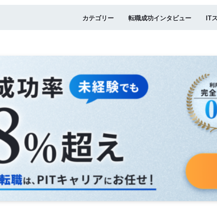
カテゴリー
転職成功インタビュー
IT