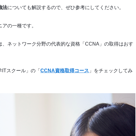
強法
についても解説するので、ぜひ参考にしてください。
ニアの一種です。
は、ネットワーク分野の代表的な資格「CCNA」の取得はおす
ITスクール」の「
CCNA資格取得コース
」をチェックしてみ