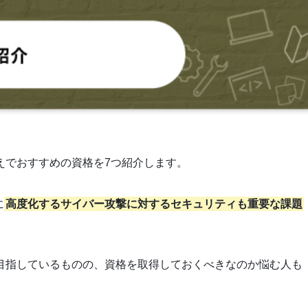
えでおすすめの資格を7つ紹介します。
に
高度化するサイバー攻撃に対するセキュリティも重要な課題
目指しているものの、資格を取得しておくべきなのか悩む人も