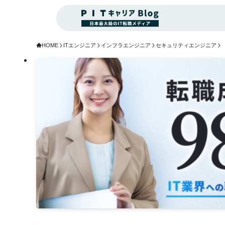
HOME
ITエンジニア
インフラエンジニア
セキュリティエンジニア