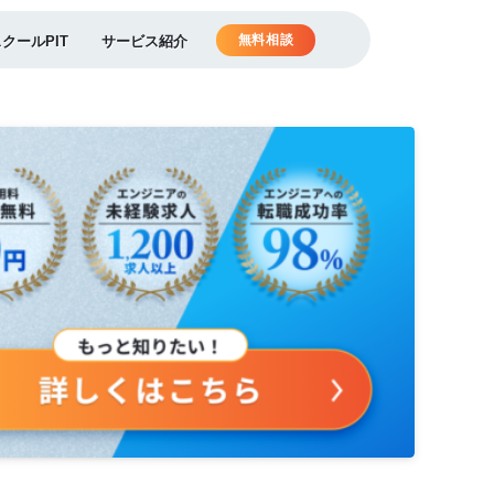
無料相談
スクールPIT
サービス紹介