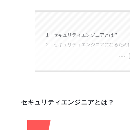
セキュリティエンジニアとは？
セキュリティエンジニアになるため
セキュリティエンジニアとは？