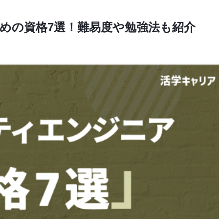
めの資格7選！難易度や勉強法も紹介