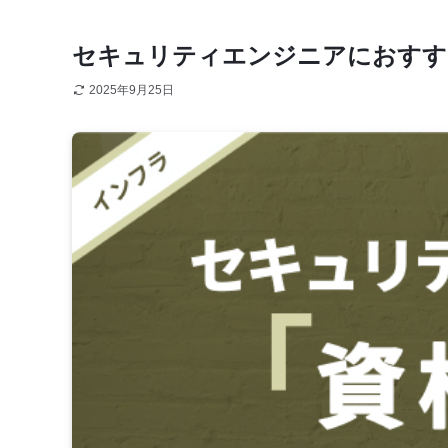
セキュリティエンジニアにおすす
2025年9月25日