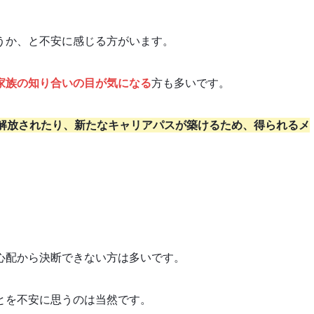
うか、と不安に感じる方がいます。
家族の知り合いの目が気になる
方も多いです。
解放されたり、新たなキャリアパスが築けるため、得られるメ
心配から決断できない方は多いです。
とを不安に思うのは当然です。