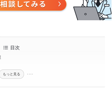
目次
選
もっと見る