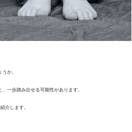
ょうか。
と、一歩踏み出せる可能性があります。
つ紹介します。