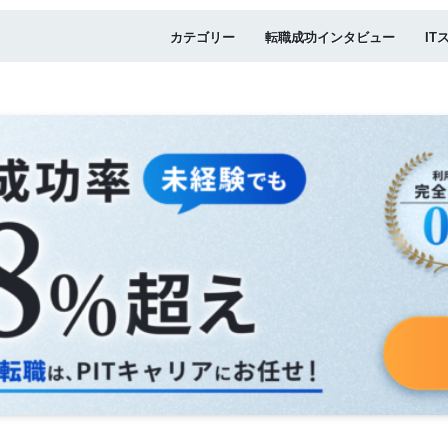
カテゴリー
転職成功インタビュー
IT