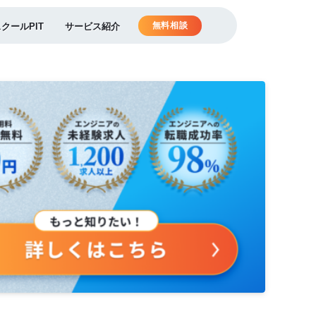
無料相談
スクールPIT
サービス紹介