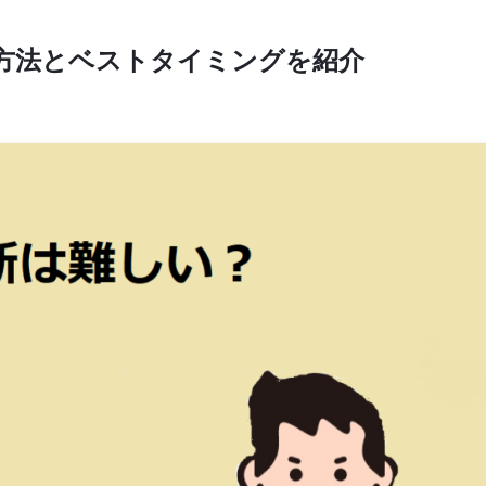
方法とベストタイミングを紹介