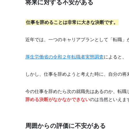
将来に対する不安がある
仕事を辞めることは非常に大きな決断です。
近年では、一つのキャリアプランとして「転職」
厚生労働省の令和２年転職者実態調査
によると、
しかし、仕事を辞めようと考えた時に、自分の将
今の仕事を辞めたら次の就職先はあるのか、転職
辞める決断がなかなかできない
のは当然といえま
周囲からの評価に不安がある