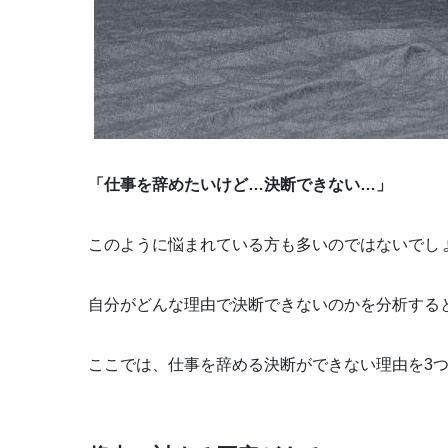
「仕事を辞めたいけど…決断できない…」
このように悩まれている方も多いのではないでし
自分がどんな理由で決断できないのかを分析する
ここでは、仕事を辞める決断ができない理由を3