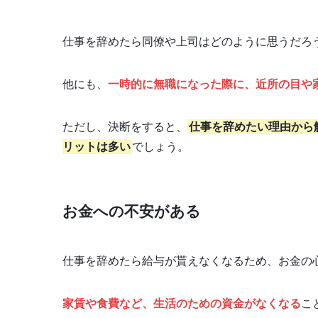
仕事を辞めたら同僚や上司はどのように思うだろ
他にも、
一時的に無職になった際に、近所の目や
ただし、決断をすると、
仕事を辞めたい理由から
リットは多い
でしょう。
お金への不安がある
仕事を辞めたら給与が貰えなくなるため、お金の
家賃や食費など、生活のための資金がなくなる
こ