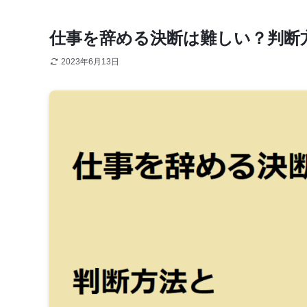
仕事を辞める決断は難しい？判断
2023年6月13日