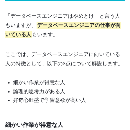
「データベースエンジニアはやめとけ」と言う人
もいますが、
データベースエンジニアの仕事が向
いている人
もいます。
ここでは、データベースエンジニアに向いている
人の特徴として、以下の3点について解説します。
細かい作業が得意な人
論理的思考力がある人
好奇心旺盛で学習意欲が高い人
細かい作業が得意な人