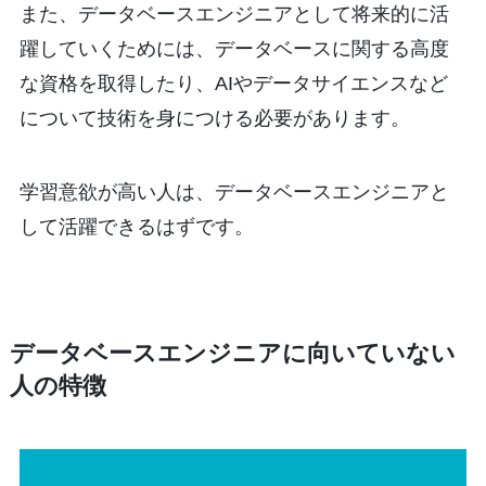
また、データベースエンジニアとして将来的に活
躍していくためには、データベースに関する高度
な資格を取得したり、AIやデータサイエンスなど
について技術を身につける必要があります。
学習意欲が高い人は、データベースエンジニアと
して活躍できるはずです。
データベースエンジニアに向いていない
人の特徴