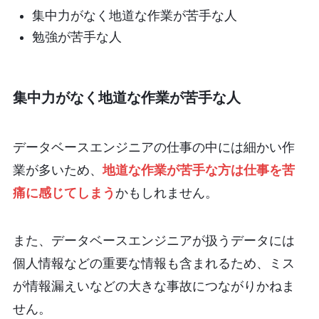
集中力がなく地道な作業が苦手な人
勉強が苦手な人
集中力がなく地道な作業が苦手な人
データベースエンジニアの仕事の中には細かい作
業が多いため、
地道な作業が苦手な方は仕事を苦
痛に感じてしまう
かもしれません。
また、データベースエンジニアが扱うデータには
個人情報などの重要な情報も含まれるため、ミス
が情報漏えいなどの大きな事故につながりかねま
せん。