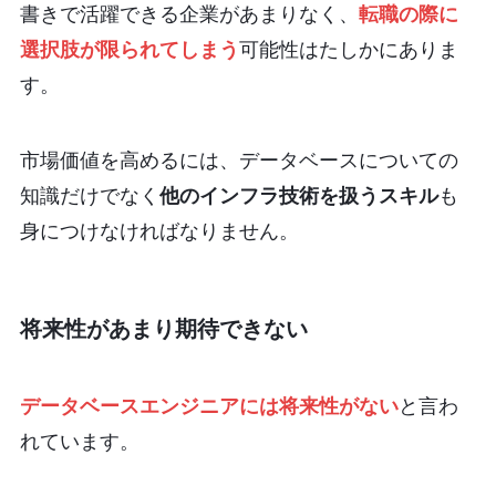
書きで活躍できる企業があまりなく、
転職の際に
選択肢が限られてしまう
可能性はたしかにありま
す。
市場価値を高めるには、データベースについての
知識だけでなく
他のインフラ技術を扱うスキル
も
身につけなければなりません。
将来性があまり期待できない
データベースエンジニアには将来性がない
と言わ
れています。