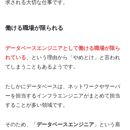
求される大切な仕事です。
働ける職場が限られる
データベースエンジニアとして働ける職場が限ら
れている
、という理由から「やめとけ」と言われ
てしまうこともあるようです。
たしかにデータベースは、ネットワークやサーバ
ーを担当するインフラエンジニアがまとめて担当
することが多い領域です。
そのため、「
データベースエンジニア
」という肩