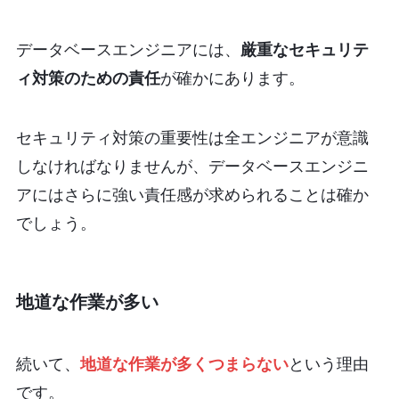
データベースエンジニアには、
厳重なセキュリテ
ィ対策のための責任
が確かにあります。
セキュリティ対策の重要性は全エンジニアが意識
しなければなりませんが、データベースエンジニ
アにはさらに強い責任感が求められることは確か
でしょう。
地道な作業が多い
続いて、
地道な作業が多くつまらない
という理由
です。