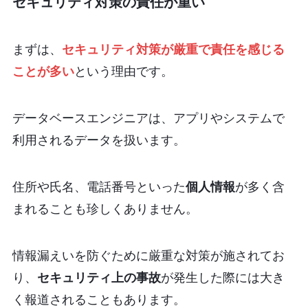
セキュリティ対策の責任が重い
まずは、
セキュリティ対策が厳重で責任を感じる
ことが多い
という理由です。
データベースエンジニアは、アプリやシステムで
利用されるデータを扱います。
住所や氏名、電話番号といった
個人情報
が多く含
まれることも珍しくありません。
情報漏えいを防ぐために厳重な対策が施されてお
り、
セキュリティ上の事故
が発生した際には大き
く報道されることもあります。