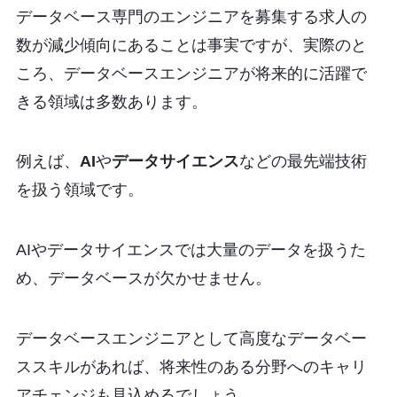
データベース専門のエンジニアを募集する求人の
数が減少傾向にあることは事実ですが、実際のと
ころ、データベースエンジニアが将来的に活躍で
きる領域は多数あります。
例えば、
AI
や
データサイエンス
などの最先端技術
を扱う領域です。
AIやデータサイエンスでは大量のデータを扱うた
め、データベースが欠かせません。
データベースエンジニアとして高度なデータベー
ススキルがあれば、将来性のある分野へのキャリ
アチェンジも見込めるでしょう。