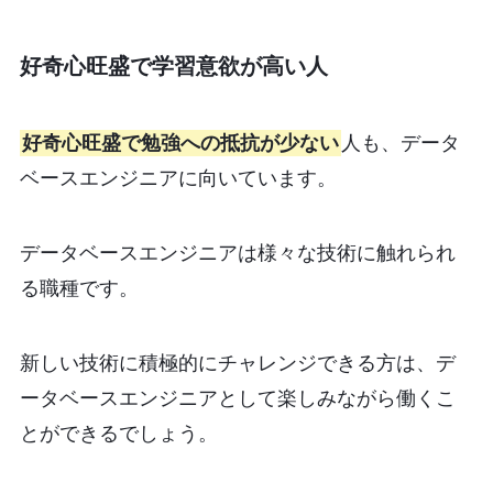
好奇心旺盛で学習意欲が高い人
好奇心旺盛で勉強への抵抗が少ない
人も、データ
ベースエンジニアに向いています。
データベースエンジニアは様々な技術に触れられ
る職種です。
新しい技術に積極的にチャレンジできる方は、デ
ータベースエンジニアとして楽しみながら働くこ
とができるでしょう。