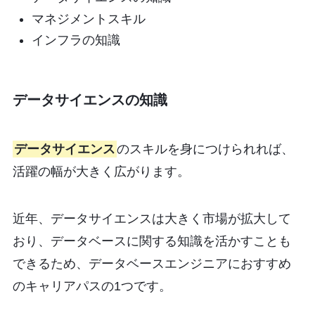
マネジメントスキル
インフラの知識
データサイエンスの知識
データサイエンス
のスキルを身につけられれば、
活躍の幅が大きく広がります。
近年、データサイエンスは大きく市場が拡大して
おり、データベースに関する知識を活かすことも
できるため、データベースエンジニアにおすすめ
のキャリアパスの1つです。