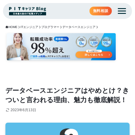
無料相談
HOME
ITエンジニア
プログラマー
データベースエンジニア
データベースエンジニアはやめとけ？き
ついと言われる理由、魅力も徹底解説！
2023年6月13日