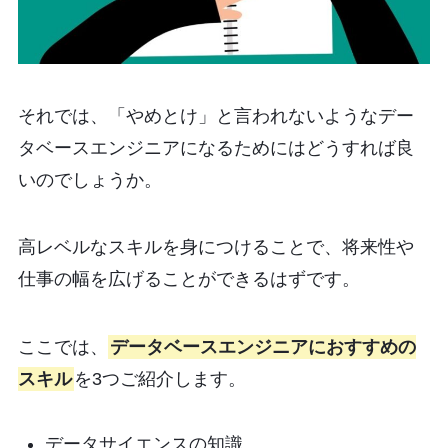
それでは、「やめとけ」と言われないようなデー
タベースエンジニアになるためにはどうすれば良
いのでしょうか。
高レベルなスキルを身につけることで、将来性や
仕事の幅を広げることができるはずです。
ここでは、
データベースエンジニアにおすすめの
スキル
を3つご紹介します。
データサイエンスの知識