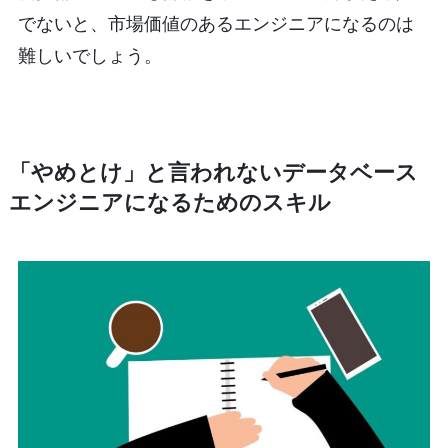
でないと、市場価値のあるエンジニアになるのは
難しいでしょう。
「やめとけ」と言われないデータベース
エンジニアになるためのスキル