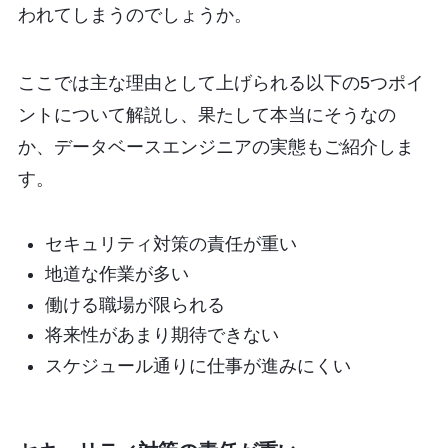
われてしまうのでしょうか。
ここでは主な理由として上げられる以下の5つポイ
ントについて解説し、果たして本当にそうなの
か、データベースエンジニアの実態もご紹介しま
す。
セキュリティ対策の責任が重い
地道な作業が多い
働ける職場が限られる
将来性があまり期待できない
スケジュール通りに仕事が進みにくい