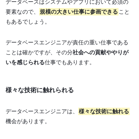
データベースはシステムやアプリにおいて必須の
要素なので、
規模の大きい仕事に参画できる
こと
もあるでしょう。
データベースエンジニアが責任の重い仕事である
ことは確かですが、その分
社会への貢献ややりが
いを感じられる
仕事でもあります。
様々な技術に触れられる
データベースエンジニアは、
様々な技術に触れる
機会があります。