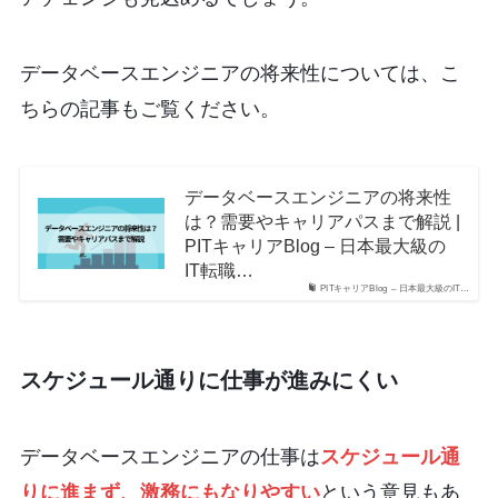
データベースエンジニアの将来性については、こ
ちらの記事もご覧ください。
データベースエンジニアの将来性
は？需要やキャリアパスまで解説 |
PITキャリアBlog – 日本最大級の
IT転職…
PITキャリアBlog – 日本最大級のIT…
スケジュール通りに仕事が進みにくい
データベースエンジニアの仕事は
スケジュール通
りに進まず、激務にもなりやすい
という意見もあ