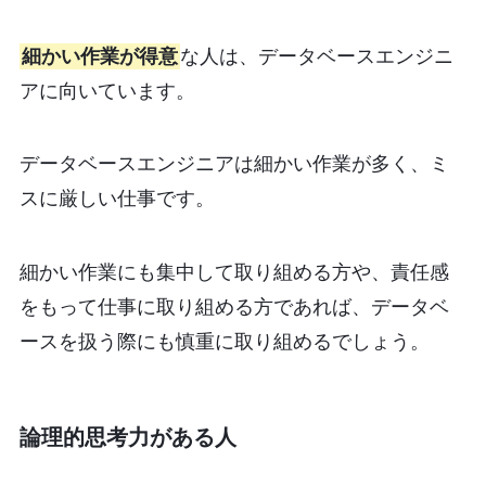
細かい作業が得意
な人は、データベースエンジニ
アに向いています。
データベースエンジニアは細かい作業が多く、ミ
スに厳しい仕事です。
細かい作業にも集中して取り組める方や、責任感
をもって仕事に取り組める方であれば、データベ
ースを扱う際にも慎重に取り組めるでしょう。
論理的思考力がある人