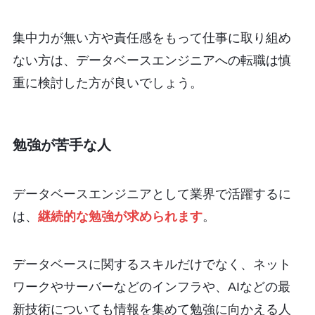
集中力が無い方や責任感をもって仕事に取り組め
ない方は、データベースエンジニアへの転職は慎
重に検討した方が良いでしょう。
勉強が苦手な人
データベースエンジニアとして業界で活躍するに
は、
継続的な勉強が求められます
。
データベースに関するスキルだけでなく、ネット
ワークやサーバーなどのインフラや、AIなどの最
新技術についても情報を集めて勉強に向かえる人