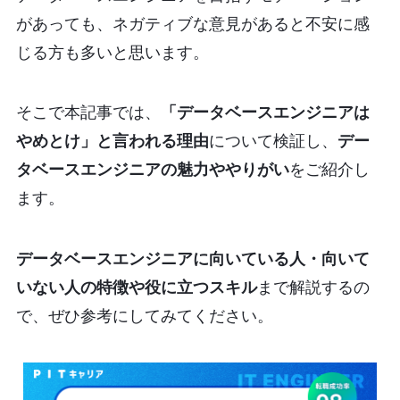
があっても、ネガティブな意見があると不安に感
じる方も多いと思います。
そこで本記事では、
「データベースエンジニアは
やめとけ」と言われる理由
について検証し、
デー
タベースエンジニアの魅力ややりがい
をご紹介し
ます。
データベースエンジニアに向いている人・向いて
いない人の特徴や役に立つスキル
まで解説するの
で、ぜひ参考にしてみてください。