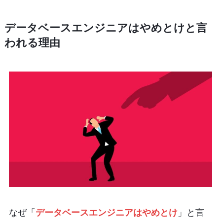
データベースエンジニアはやめとけと言
われる理由
なぜ「
データベースエンジニアはやめとけ
」と言