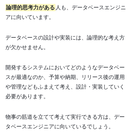
論理的思考力がある
人も、データベースエンジニ
アに向いています。
データベースの設計や実装には、論理的な考え方
が欠かせません。
開発するシステムにおいてどのようなデータベー
スが最適なのか、予算や納期、リリース後の運用
や管理などもふまえて考え、設計・実装していく
必要があります。
物事の筋道を立てて考えて実行できる方は、デー
タベースエンジニアに向いているでしょう。