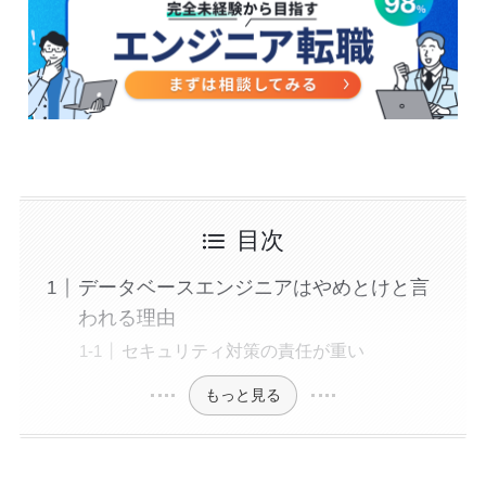
目次
データベースエンジニアはやめとけと言
われる理由
セキュリティ対策の責任が重い
もっと見る