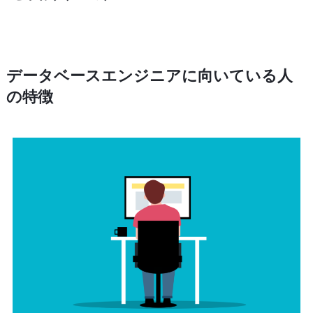
データベースエンジニアに向いている人
の特徴