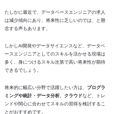
たしかに最近で、データベースエンジニアの求人
は減少傾向にあり、将来性に乏しいのでは、と懸
念する声もあります。
しかしAI開発やデータサイエンスなど、データベ
ースエンジニアとしてのスキルを活かせる現場は
多く、身につけるスキル次第で高い将来性が期待
できるでしょう。
将来的に幅広い分野で活躍したい方は、
プログラ
ミングや統計・データ分析、クラウド
など、トレ
ンドや関心に合わせてスキルの習得を検討するこ
とがおすすめです。