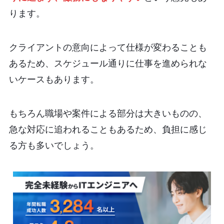
ります。
クライアントの意向によって仕様が変わることも
あるため、スケジュール通りに仕事を進められな
いケースもあります。
もちろん職場や案件による部分は大きいものの、
急な対応に追われることもあるため、負担に感じ
る方も多いでしょう。