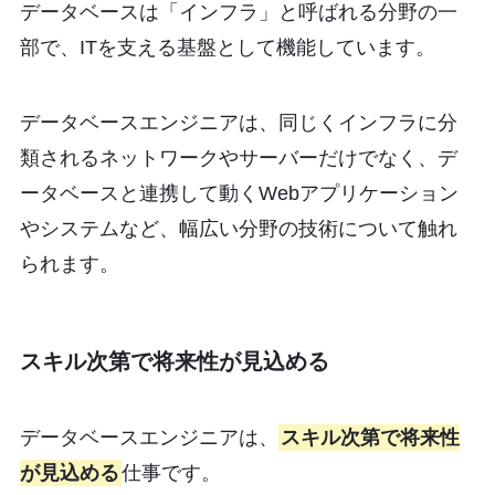
データベースは「インフラ」と呼ばれる分野の一
部で、ITを支える基盤として機能しています。
データベースエンジニアは、同じくインフラに分
類されるネットワークやサーバーだけでなく、デ
ータベースと連携して動くWebアプリケーション
やシステムなど、幅広い分野の技術について触れ
られます。
スキル次第で将来性が見込める
データベースエンジニアは、
スキル次第で将来性
が見込める
仕事です。