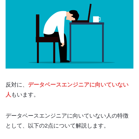
反対に、
データベースエンジニアに向いていない
人
もいます。
データベースエンジニアに向いていない人の特徴
として、以下の2点について解説します。