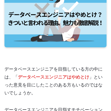
データベースエンジニアを目指している方の中に
は、「
データベースエンジニアはやめとけ
」とい
った意見を目にしたことのある方もいるのではな
いでしょうか。
データベースエンジニアを目指すモチベーション