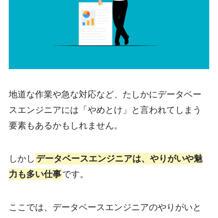
地道な作業や急な対応など、たしかにデータベー
スエンジニアには「やめとけ」と言われてしまう
要素もあるかもしれません。
しかし
データベースエンジニアは、やりがいや魅
力も多い仕事
です。
ここでは、データベースエンジニアのやりがいと