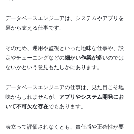
データベースエンジニアは、システムやアプリを
裏から支える仕事です。
そのため、運用や監視といった地味な仕事や、設
定やチューニングなどの
細かい作業が多い
のでは
ないかという意見もたしかにあります。
データベースエンジニアの仕事は、見た目こそ地
味かもしれませんが、
アプリやシステム開発にお
いて不可欠な存在
でもあります。
表立って評価されなくとも、責任感や正確性が要