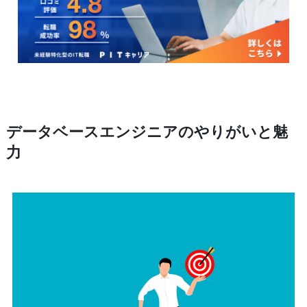
データベースエンジニアのやりがいと魅
力