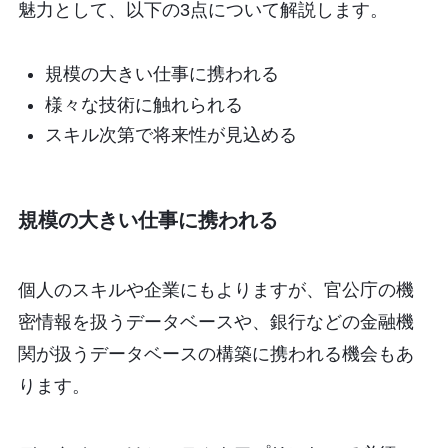
魅力として、以下の3点について解説します。
規模の大きい仕事に携われる
様々な技術に触れられる
スキル次第で将来性が見込める
規模の大きい仕事に携われる
個人のスキルや企業にもよりますが、官公庁の機
密情報を扱うデータベースや、銀行などの金融機
関が扱うデータベースの構築に携われる機会もあ
ります。