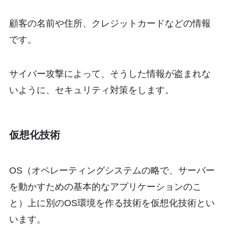
顧客の名前や住所、クレジットカードなどの情報
です。
サイバー攻撃によって、そうした情報が盗まれな
いように、セキュリティ対策をします。
仮想化技術
OS（オペレーティングシステムの略で、サーバー
を動かすための基本的なアプリケーションのこ
と）上に別のOS環境を作る技術を仮想化技術とい
います。