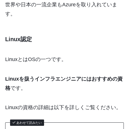
世界や日本の一流企業もAzureを取り入れていま
す。
Linux認定
LinuxとはOSの一つです。
Linuxを扱うインフラエンジニアにはおすすめの資
格
です。
Linuxの資格の詳細は以下を詳しくご覧ください。
あわせて読みたい