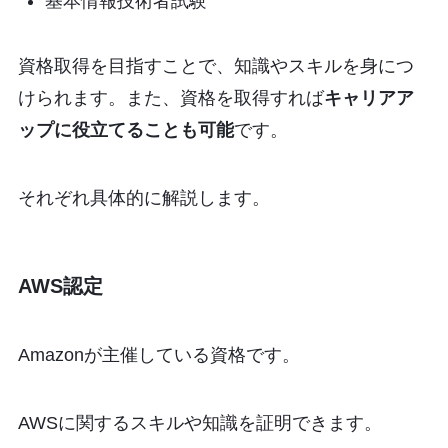
基本情報技術者試験
資格取得を目指すことで、知識やスキルを身につ
けられます。また、資格を取得すれば
キャリアア
ップに役立てることも可能
です。
それぞれ具体的に解説します。
AWS認定
Amazonが主催している資格です。
AWSに関するスキルや知識を証明できます。