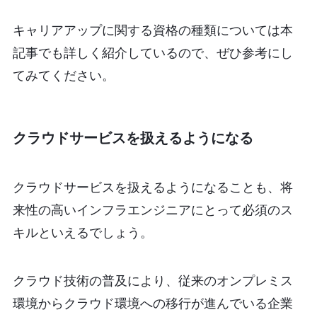
キャリアアップに関する資格の種類については本
記事でも詳しく紹介しているので、ぜひ参考にし
てみてください。
クラウドサービスを扱えるようになる
クラウドサービスを扱えるようになることも、将
来性の高いインフラエンジニアにとって必須のス
キルといえるでしょう。
クラウド技術の普及により、従来のオンプレミス
環境からクラウド環境への移行が進んでいる企業