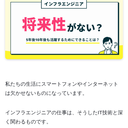
私たちの生活にスマートフォンやインターネット
は欠かせないものになっています。
インフラエンジニアの仕事は、そうしたIT技術と深
く関わるものです。