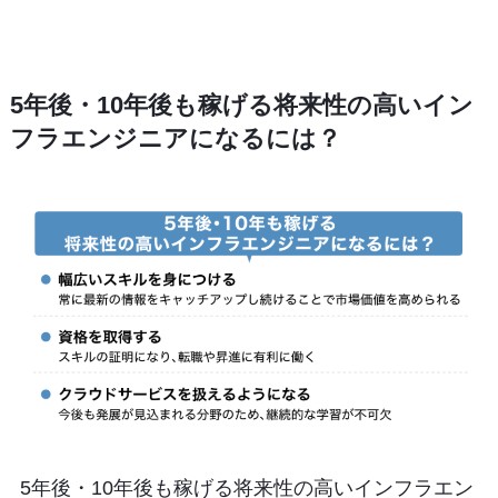
5年後・10年後も稼げる将来性の高いイン
フラエンジニアになるには？
5年後・10年後も稼げる将来性の高いインフラエン