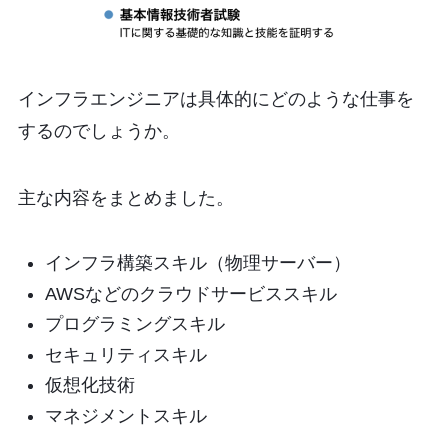
インフラエンジニアは具体的にどのような仕事を
するのでしょうか。
主な内容をまとめました。
インフラ構築スキル（物理サーバー）
AWSなどのクラウドサービススキル
プログラミングスキル
セキュリティスキル
仮想化技術
マネジメントスキル