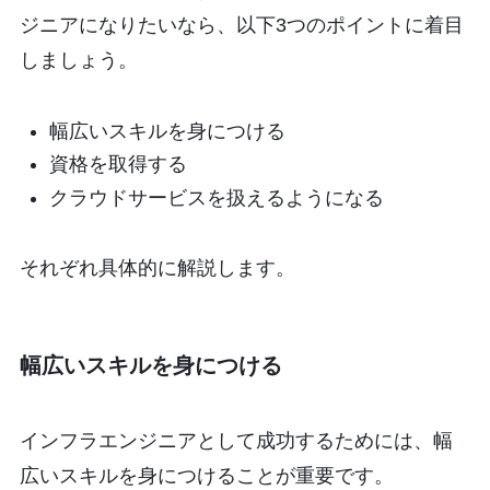
ジニアになりたいなら、以下3つのポイントに着目
しましょう。
幅広いスキルを身につける
資格を取得する
クラウドサービスを扱えるようになる
それぞれ具体的に解説します。
幅広いスキルを身につける
インフラエンジニアとして成功するためには、幅
広いスキルを身につけることが重要です。