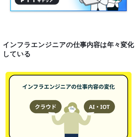
インフラエンジニアの仕事内容は年々変化
している