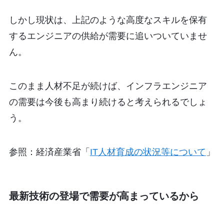
しかし現状は、上記のような高度なスキルを保有
するエンジニアの供給が需要に追いついていませ
ん。
このまま人材不足が続けば、インフラエンジニア
の需要は今後も高まり続けると考えられるでしょ
う。
参照：経済産業省「
IT人材育成の状況等について
」
最新技術の登場で需要が高まっているから