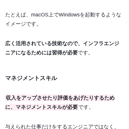
たとえば、macOS上でWindowsを起動するような
イメージです。
広く活用されている技術なので、インフラエンジ
ニアになるためには習得が必要
です。
マネジメントスキル
収入をアップさせたり評価をあげたりするため
に、マネジメントスキルが必要
です。
与えられた仕事だけをするエンジニアではなく、