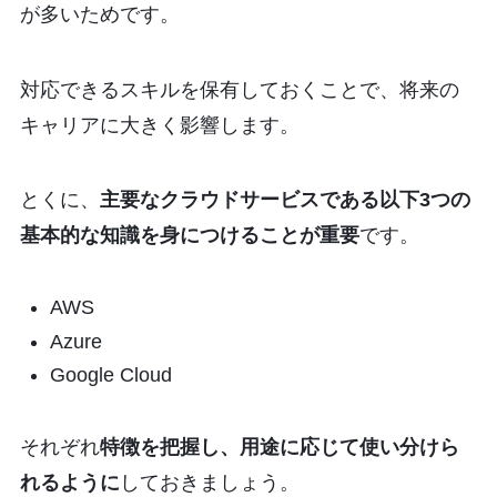
が多いためです。
対応できるスキルを保有しておくことで、将来の
キャリアに大きく影響します。
とくに、
主要なクラウドサービスである以下3つの
基本的な知識を身につけることが重要
です。
AWS
Azure
Google Cloud
それぞれ
特徴を把握し、用途に応じて使い分けら
れるように
しておきましょう。