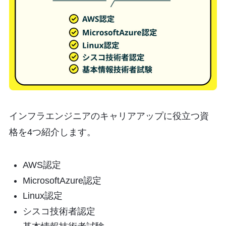
インフラエンジニアのキャリアアップに役立つ資
格を4つ紹介します。
AWS認定
MicrosoftAzure認定
Linux認定
シスコ技術者認定