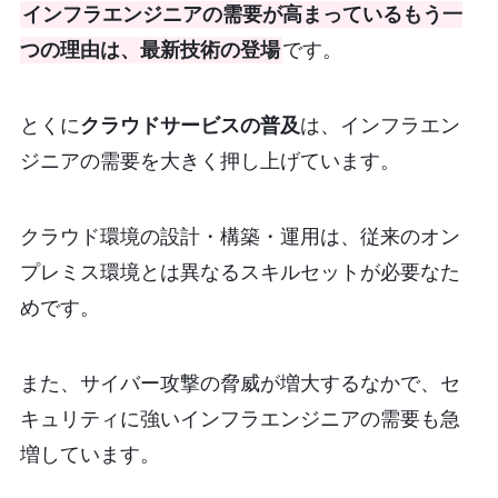
インフラエンジニアの需要が高まっているもう一
つの理由は、最新技術の登場
です。
とくに
クラウドサービスの普及
は、インフラエン
ジニアの需要を大きく押し上げています。
クラウド環境の設計・構築・運用は、従来のオン
プレミス環境とは異なるスキルセットが必要なた
めです。
また、サイバー攻撃の脅威が増大するなかで、セ
キュリティに強いインフラエンジニアの需要も急
増しています。