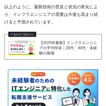
以上のように、最新技術の普及と状況の変化によ
り、インフラエンジニアの需要は今後も高まり続
けると予測されています。
あわせて読みたい
【2025年最新】インフラエンジニ
アの平均年収｜20代・30代・未経
験の相場