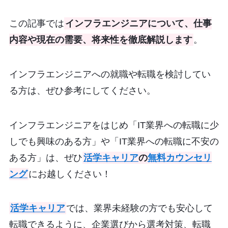
この記事では
インフラエンジニアについて、仕事
内容や現在の需要、将来性を徹底解説します
。
インフラエンジニアへの就職や転職を検討してい
る方は、ぜひ参考にしてください。
インフラエンジニアをはじめ「IT業界への転職に少
しでも興味のある方」や「IT業界への転職に不安の
ある方」は、ぜひ
活学キャリア
の
無料カウンセリ
ング
にお越しください！
活学キャリア
では、業界未経験の方でも安心して
転職できるように、企業選びから選考対策、転職