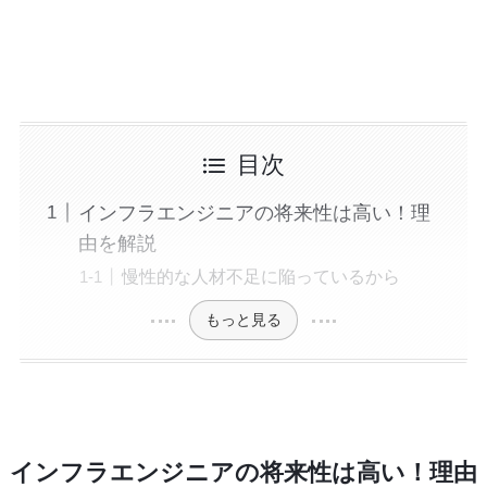
目次
インフラエンジニアの将来性は高い！理
由を解説
慢性的な人材不足に陥っているから
もっと見る
インフラエンジニアの将来性は高い！理由