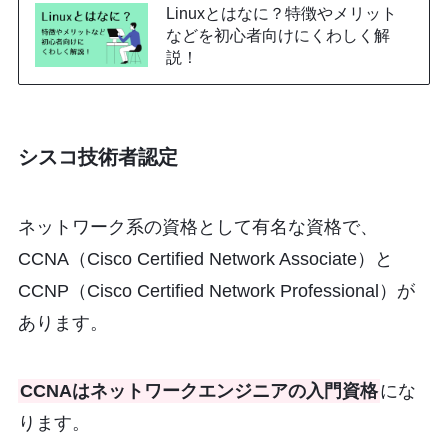
Linuxとはなに？特徴やメリット
などを初心者向けにくわしく解
説！
シスコ技術者認定
ネットワーク系の資格として有名な資格で、
CCNA（Cisco Certified Network Associate）と
CCNP（Cisco Certified Network Professional）が
あります。
CCNAはネットワークエンジニアの入門資格
にな
ります。