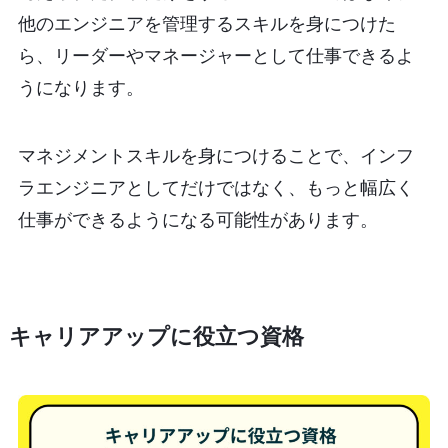
他のエンジニアを管理するスキルを身につけた
ら、リーダーやマネージャーとして仕事できるよ
うになります。
マネジメントスキルを身につけることで、インフ
ラエンジニアとしてだけではなく、もっと幅広く
仕事ができるようになる可能性があります。
キャリアアップに役立つ資格