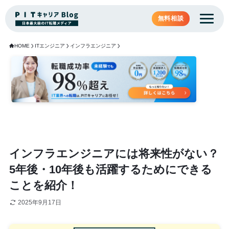
無料相談
HOME
ITエンジニア
インフラエンジニア
インフラエンジニアには将来性がない？
5年後・10年後も活躍するためにできる
ことを紹介！
2025年9月17日