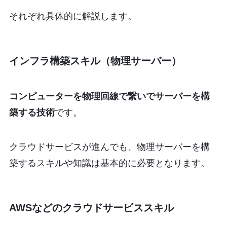
それぞれ具体的に解説します。
インフラ構築スキル（物理サーバー）
コンピューターを物理回線で繋いでサーバーを構
築する技術
です。
クラウドサービスが進んでも、物理サーバーを構
築するスキルや知識は基本的に必要となります。
AWSなどのクラウドサービススキル