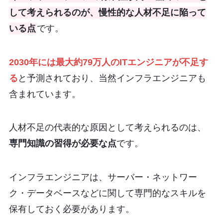
して考えられるのが、慢性的な人材不足に陥って
いる点
です。
2030年には最大約79万人のITエンジニアが不足す
る
と予測されており、当然インフラエンジニアも
含まれています。
人材不足の代表的な原因として考えられるのは、
専門知識の習得が必要な点
です。
インフラエンジニアは、サーバー・ネットワー
ク・データベースなどに関して専門的なスキルを
保有しておく必要があります。