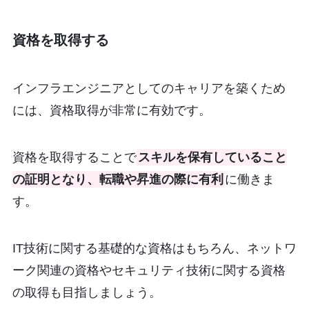
資格を取得する
インフラエンジニアとしてのキャリアを築くため
には、資格取得が非常に有効です。
資格を取得することで
スキルを保有していること
の証明となり、転職や昇進の際に有利
に働きま
す。
IT技術に関する基礎的な資格はもちろん、ネットワ
ーク関連の資格やセキュリティ技術に関する資格
の取得も目指しましょう。