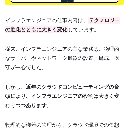
インフラエンジニアの仕事内容は、
テクノロジー
の進化とともに大きく変化
しています。
従来、インフラエンジニアの主な業務は、物理的
なサーバーやネットワーク機器の設置、構成、保
守が中心でした。
しかし、
近年のクラウドコンピューティングの台
頭により、インフラエンジニアの役割は大きく変
わりつつあります
。
物理的な機器の管理から、クラウド環境での仮想