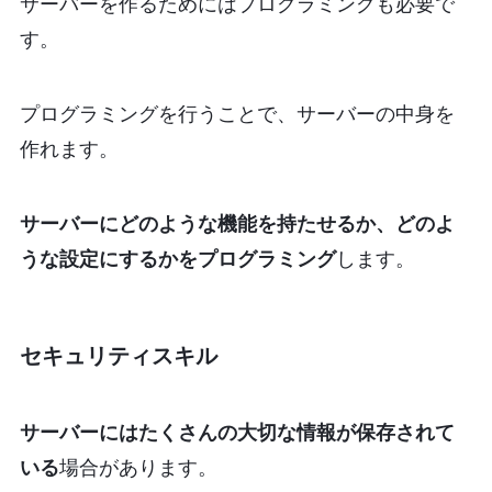
サーバーを作るためにはプログラミングも必要で
す。
プログラミングを行うことで、サーバーの中身を
作れます。
サーバーにどのような機能を持たせるか、どのよ
うな設定にするかをプログラミング
します。
セキュリティスキル
サーバーにはたくさんの大切な情報が保存されて
いる
場合があります。