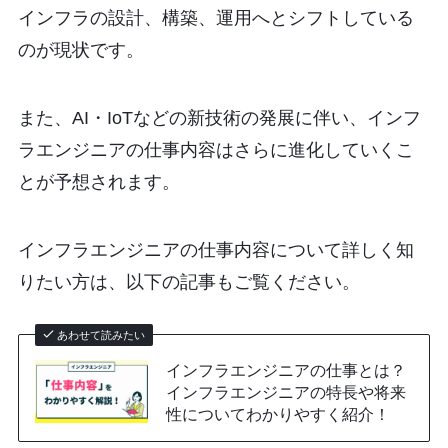
インフラの設計、構築、運用へとシフトしている
のが現状です。
また、AI・IoTなどの新技術の発展に伴い、インフ
ラエンジニアの仕事内容はさらに進化していくこ
とが予想されます。
インフラエンジニアの仕事内容について詳しく知
りたい方は、以下の記事もご覧ください。
あわせて読みたい
インフラエンジニアの仕事とは？
インフラエンジニアの特長や将来
性についてわかりやすく紹介！