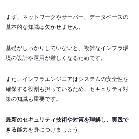
まず、ネットワークやサーバー、データベースの
基本的な知識は欠かせません。
基礎がしっかりしていないと、複雑なインフラ環
境の設計や運用が難しくなるためです。
また、インフラエンジニアはシステムの安全性を
確保する役割も担っているため、セキュリティ対
策の知識も重要です。
最新のセキュリティ技術や対策を理解し、実践で
きる能力
を身につけましょう。