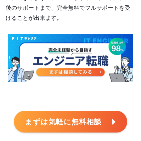
後のサポートまで、完全無料でフルサポートを受
けることが出来ます。
まずは気軽に無料相談