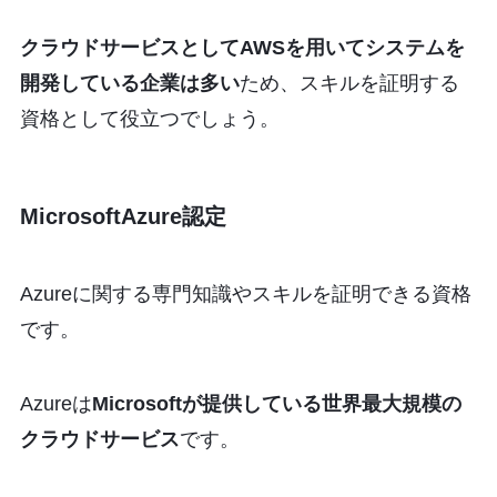
クラウドサービスとしてAWSを用いてシステムを
開発している企業は多い
ため、スキルを証明する
資格として役立つでしょう。
MicrosoftAzure認定
Azureに関する専門知識やスキルを証明できる資格
です。
Azureは
Microsoftが提供している世界最大規模の
クラウドサービス
です。