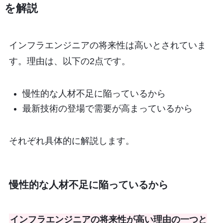
を解説
インフラエンジニアの将来性は高いとされていま
す。理由は、以下の2点です。
慢性的な人材不足に陥っているから
最新技術の登場で需要が高まっているから
それぞれ具体的に解説します。
慢性的な人材不足に陥っているから
インフラエンジニアの将来性が高い理由の一つと