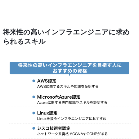
将来性の高いインフラエンジニアに求め
られるスキル