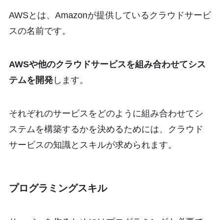
AWSとは、Amazonが提供しているクラウドサービ
スの名前です。
AWSや他のクラウドサービスを組み合わせてシス
テムを開発
します。
それぞれのサービスをどのように組み合わせてシ
ステムを構築するかを決めるためには、クラウド
サービスの知識とスキルが求められます。
プログラミングスキル