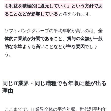
も利益を積極的に還元していく」という方針であ
ることなどが影響している
と考えられます。
ソフトバンクグループの平均年収が高いのは、
全
体的に業績が好調であること、賞与の金額が一般
的な水準よりも高いことなどが主な要因
でしょ
う。
同じIT業界・同じ職種でも年収に差が出る
理由
ここまでで、IT業界全体の平均年収、世代別平均年