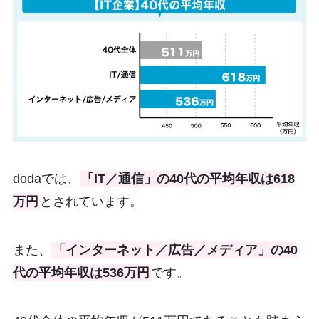
dodaでは、
「IT／通信」の40代の平均年収は618
万円
とされています。
また、
「インターネット／広告／メディア」の40
代の平均年収は536万円
です。