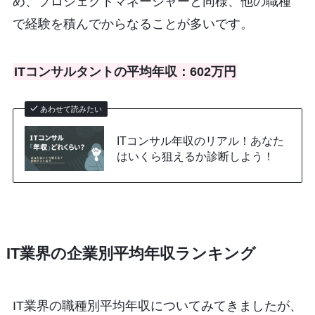
め、プロジェクトマネージャーと同様、他の職種
で経験を積んでからなることが多いです。
ITコンサルタントの平均年収：602万円
あわせて読みたい
ITコンサル年収のリアル！あなた
はいくら狙えるか診断しよう！
IT業界の企業別平均年収ランキング
IT業界の職種別平均年収についてみてきましたが、