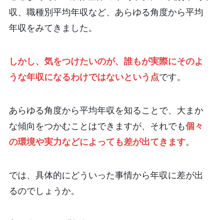
収、職種別平均年収など、あらゆる角度から平均
年収をみてきました。
しかし、気をつけたいのが、誰もが実際にそのよ
うな年収になるわけではないという点
です。
あらゆる角度から平均年収を知ることで、大まか
な傾向をつかむことはできますが、それでも
個々
の環境や実力などによっても差が出てきます
。
では、具体的にどういった事情から年収に差が出
るのでしょうか。