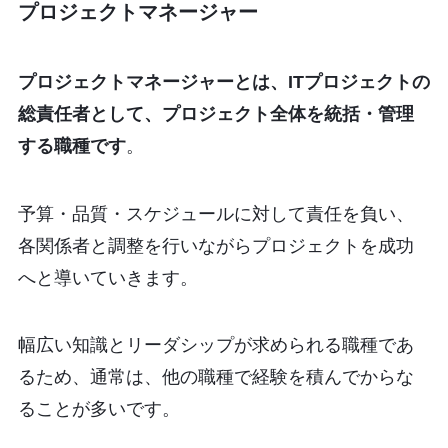
プロジェクトマネージャー
プロジェクトマネージャーとは、ITプロジェクトの
総責任者として、プロジェクト全体を統括・管理
する職種です
。
予算・品質・スケジュールに対して責任を負い、
各関係者と調整を行いながらプロジェクトを成功
へと導いていきます。
幅広い知識とリーダシップが求められる職種であ
るため、通常は、他の職種で経験を積んでからな
ることが多いです。