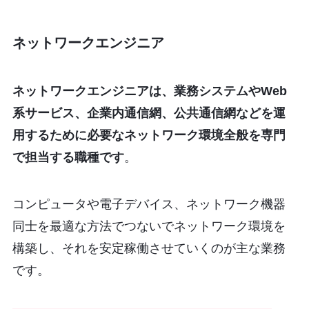
ネットワークエンジニア
ネットワークエンジニアは、業務システムやWeb
系サービス、企業内通信網、公共通信網などを運
用するために必要なネットワーク環境全般を専門
で担当する職種です
。
コンピュータや電子デバイス、ネットワーク機器
同士を最適な方法でつないでネットワーク環境を
構築し、それを安定稼働させていくのが主な業務
です。