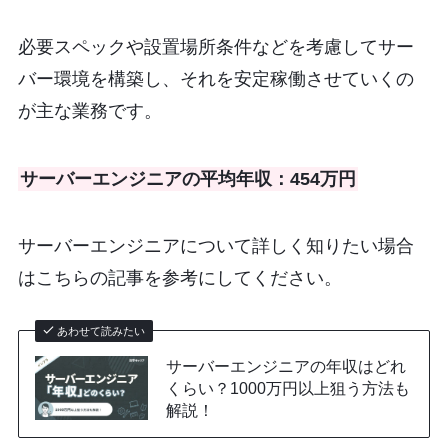
必要スペックや設置場所条件などを考慮してサー
バー環境を構築し、それを安定稼働させていくの
が主な業務です。
サーバーエンジニアの平均年収：454万円
サーバーエンジニアについて詳しく知りたい場合
はこちらの記事を参考にしてください。
あわせて読みたい
サーバーエンジニアの年収はどれ
くらい？1000万円以上狙う方法も
解説！