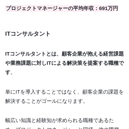
プロジェクトマネージャーの平均年収：691万円
ITコンサルタント
ITコンサルタントとは、顧客企業が抱える経営課題
や業務課題に対しITによる解決策を提案する職種で
す
。
単にITを導入することではなく、顧客企業の課題を
解決することがゴールになります。
幅広い知識と経験知が求められる職種であるた