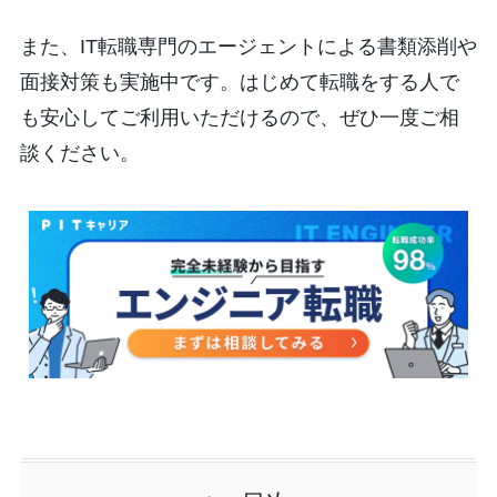
また、IT転職専門のエージェントによる書類添削や
面接対策も実施中です。はじめて転職をする人で
も安心してご利用いただけるので、ぜひ一度ご相
談ください。