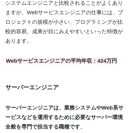
システムエンジニアと比較されることがよくあり
ますが、Webサービスエンジニアの仕事には、プ
ロジェクトの規模が小さい、プログラミングが比
較的容易、成果が目にみえやすいといった特徴が
あります。
Webサービスエンジニアの平均年収：424万円
サーバーエンジニア
サーバーエンジニアは、業務システムやWeb系サ
ービスなどを運用するために必要なサーバー環境
全般を専門で担当する職種です
。