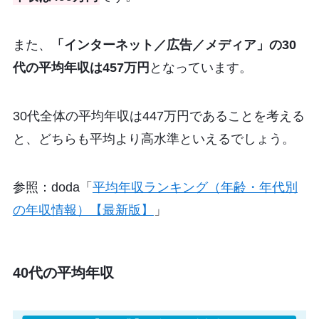
また、
「インターネット／広告／メディア」の30
代の平均年収は457万円
となっています。
30代全体の平均年収は447万円であることを考える
と、どちらも平均より高水準といえるでしょう。
参照：doda「
平均年収ランキング（年齢・年代別
の年収情報）【最新版】
」
40代の平均年収