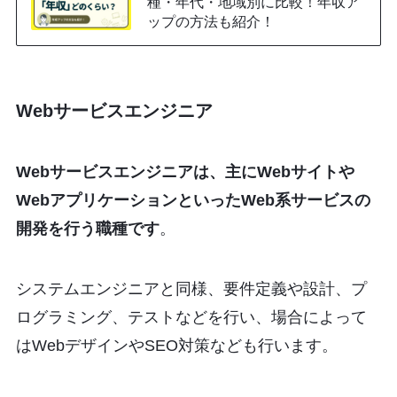
種・年代・地域別に比較！年収ア
ップの方法も紹介！
Webサービスエンジニア
Webサービスエンジニアは、主にWebサイトや
WebアプリケーションといったWeb系サービスの
開発を行う職種です
。
システムエンジニアと同様、要件定義や設計、プ
ログラミング、テストなどを行い、場合によって
はWebデザインやSEO対策なども行います。