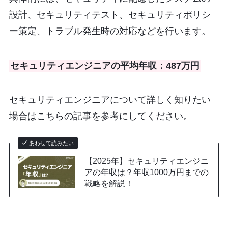
設計、セキュリティテスト、セキュリティポリシ
ー策定、トラブル発生時の対応などを行います。
セキュリティエンジニアの平均年収：487万円
セキュリティエンジニアについて詳しく知りたい
場合はこちらの記事を参考にしてください。
あわせて読みたい
【2025年】セキュリティエンジニ
アの年収は？年収1000万円までの
戦略を解説！