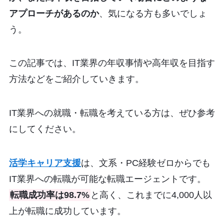
アプローチがあるのか
、気になる方も多いでしょ
う。
この記事では、IT業界の年収事情や高年収を目指す
方法などをご紹介していきます。
IT業界への就職・転職を考えている方は、ぜひ参考
にしてください。
活学キャリア支援
は、文系・PC経験ゼロからでも
IT業界への転職が可能な転職エージェントです。
転職成功率は98.7%
と高く、これまでに4,000人以
上が転職に成功しています。