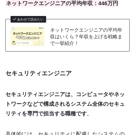
ネットワークエンジニアの平均年収：446万円
あわせて読みたい
ネットワークエンジニアの平均年
収はいくら？年収を上げる戦略ま
で一挙紹介！
セキュリティエンジニア
セキュリティエンジニアは、コンピュータやネッ
トワークなどで構成されるシステム全体のセキュ
リティを専門で担当する職種です
。
具体的には、セキュリティに配慮したシステムの