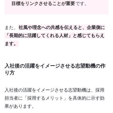
目標をリンクさせることが重要
です。
また、
社風や理念への共感を伝えると、企業側に
「長期的に活躍してくれる人材」と感じてもらえ
ます。
入社後の活躍をイメージさせる志望動機の作
り方
入社後の活躍をイメージさせる志望動機は、採用
担当者に「採用するメリット」を具体的に示す効
果があります。