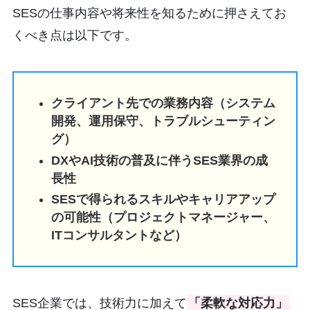
SESの仕事内容や将来性を知るために押さえてお
くべき点は以下です。
クライアント先での業務内容（システム
開発、運用保守、トラブルシューティン
グ）
DXやAI技術の普及に伴うSES業界の成
長性
SESで得られるスキルやキャリアアップ
の可能性（プロジェクトマネージャー、
ITコンサルタントなど）
SES企業では、技術力に加えて
「柔軟な対応力」