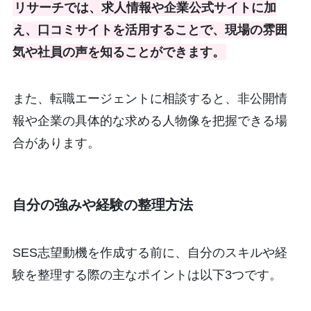
リサーチでは、求人情報や企業公式サイトに加
え、口コミサイトを活用することで、現場の雰囲
気や社員の声を知ることができます。
また、転職エージェントに相談すると、非公開情
報や企業の具体的な求める人物像を把握できる場
合があります。
自分の強みや経験の整理方法
SES志望動機を作成する前に、自分のスキルや経
験を整理する際の主なポイントは以下3つです。