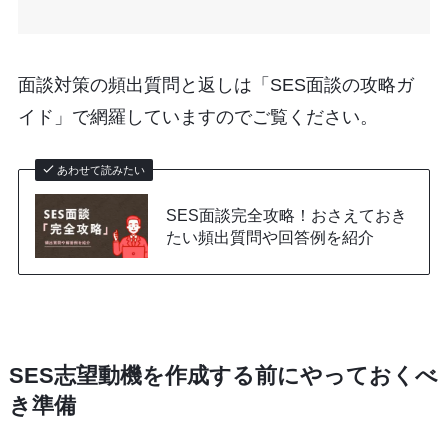
面談対策の頻出質問と返しは「SES面談の攻略ガ
イド」で網羅していますのでご覧ください。
あわせて読みたい
SES面談完全攻略！おさえておき
たい頻出質問や回答例を紹介
SES志望動機を作成する前にやっておくべ
き準備