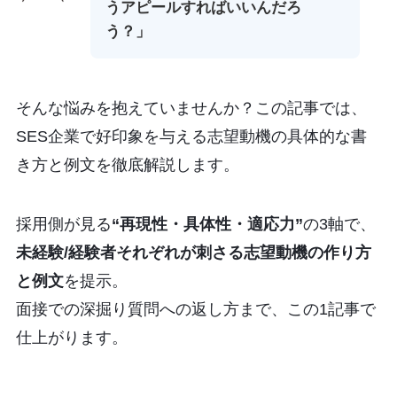
うアピールすればいいんだろ
う？」
そんな悩みを抱えていませんか？この記事では、
SES企業で好印象を与える志望動機の具体的な書
き方と例文を徹底解説します。
採用側が見る
“再現性・具体性・適応力”
の3軸で、
未経験/経験者それぞれが刺さる志望動機の作り方
と例文
を提示。
面接での深掘り質問への返し方まで、この1記事で
仕上がります。