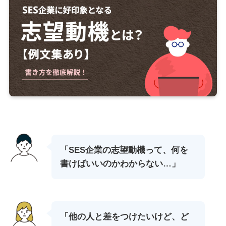
「SES企業の志望動機って、何を
書けばいいのかわからない…」
「他の人と差をつけたいけど、ど