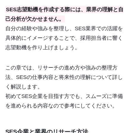
SES志望動機を作成する際には、業界の理解と自
己分析が欠かせません。
自分の経験や強みを整理し、SES業界での活躍を
具体的にイメージすることで、採用担当者に響く
志望動機を作り上げましょう。
この章では、リサーチの進め方や強みの整理方
法、SESの仕事内容と将来性の理解について詳し
く解説します。
初めてSES企業を目指す方でも、スムーズに準備
を進められる内容なので参考にしてください。
SES企業と業界のリサーチ方法