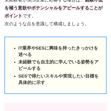
を補う意欲やポテンシャルをアピールすることが
ポイント
です。
次のような点を意識して構成しましょう。
IT業界やSESに興味を持ったきっかけを
述べる
未経験でも自主的に学んでいる姿勢をア
ピールする
SESで得たいスキルや実現したい目標を
具体的に示す