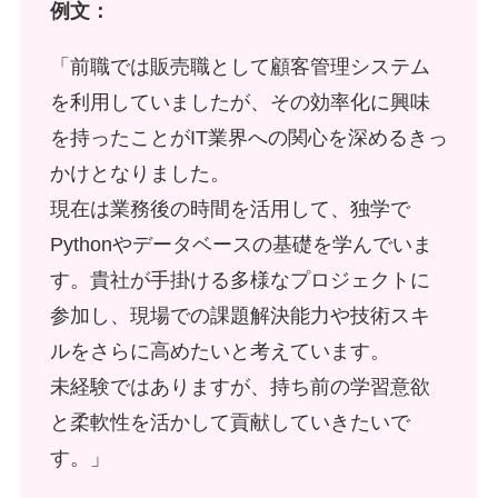
例文：
「前職では販売職として顧客管理システム
を利用していましたが、その効率化に興味
を持ったことがIT業界への関心を深めるきっ
かけとなりました。
現在は業務後の時間を活用して、独学で
Pythonやデータベースの基礎を学んでいま
す。貴社が手掛ける多様なプロジェクトに
参加し、現場での課題解決能力や技術スキ
ルをさらに高めたいと考えています。
未経験ではありますが、持ち前の学習意欲
と柔軟性を活かして貢献していきたいで
す。」