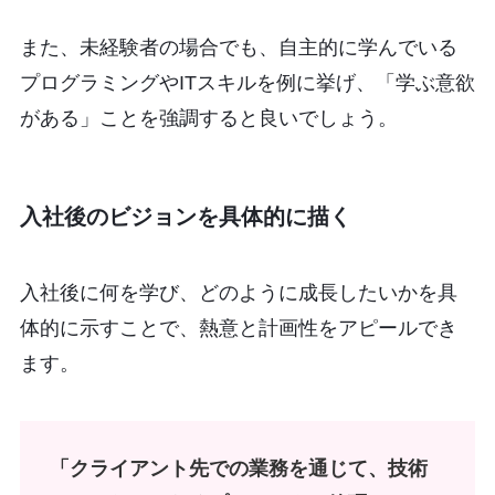
また、未経験者の場合でも、自主的に学んでいる
プログラミングやITスキルを例に挙げ、「学ぶ意欲
がある」ことを強調すると良いでしょう。
入社後のビジョンを具体的に描く
入社後に何を学び、どのように成長したいかを具
体的に示すことで、熱意と計画性をアピールでき
ます。
「クライアント先での業務を通じて、技術