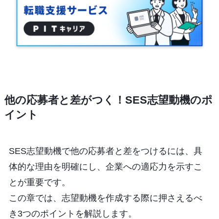
他の応募者と差がつく！SES志望動機のポ
イント
SES志望動機で他の応募者と差をつけるには、具
体的な理由を明確にし、企業への適応力を示すこ
とが重要です。
この章では、志望動機を作成する際に押さえるべ
き3つのポイントを解説します。