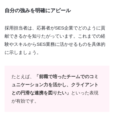
自分の強みを明確にアピール
採用担当者は、応募者がSES企業でどのように貢
献できるかを知りたがっています。これまでの経
験やスキルからSES業務に活かせるものを具体的
に示しましょう。
たとえば、
「前職で培ったチームでのコミ
ュニケーション力を活かし、クライアント
との円滑な連携を図りたい」
といった表現
が有効です。