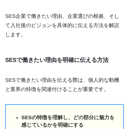
SES企業で働きたい理由、企業選びの根拠、そし
て入社後のビジョンを具体的に伝える方法を解説
します。
SESで働きたい理由を明確に伝える方法
SESで働きたい理由を伝える際は、個人的な動機
と業界の特徴を関連付けることが重要です。
SESの特徴を理解し、どの部分に魅力を
感じているかを明確にする