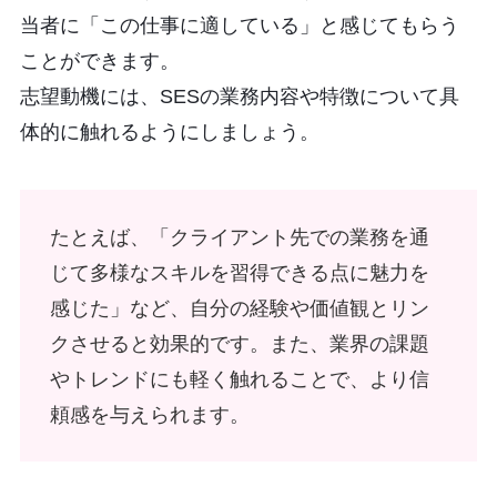
当者に「この仕事に適している」と感じてもらう
ことができます。
志望動機には、SESの業務内容や特徴について具
体的に触れるようにしましょう。
たとえば、「クライアント先での業務を通
じて多様なスキルを習得できる点に魅力を
感じた」など、自分の経験や価値観とリン
クさせると効果的です。また、業界の課題
やトレンドにも軽く触れることで、より信
頼感を与えられます。