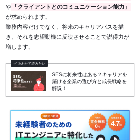
や
「クライアントとのコミュニケーション能力」
が求められます。
業務内容だけでなく、将来のキャリアパスを描
き、それを志望動機に反映させることで説得力が
増します。
あわせて読みたい
SESに将来性はある？キャリアを
築ける企業の選び方と成長戦略を
解説！