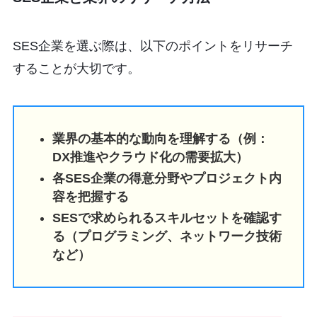
SES企業を選ぶ際は、以下のポイントをリサーチ
することが大切です。
業界の基本的な動向を理解する（例：
DX推進やクラウド化の需要拡大）
各SES企業の得意分野やプロジェクト内
容を把握する
SESで求められるスキルセットを確認す
る（プログラミング、ネットワーク技術
など）