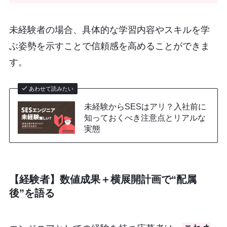
未経験者の場合、具体的な学習内容やスキルを学
ぶ姿勢を示すことで信頼感を高めることができま
す。
あわせて読みたい
未経験からSESはアリ？入社前に
知っておくべき注意点とリアルな
実態
【経験者】数値成果＋横展開計画で“配属
後”を語る