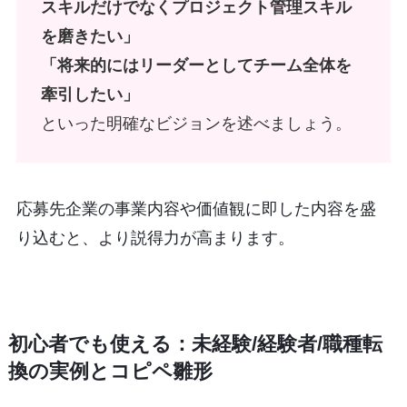
スキルだけでなくプロジェクト管理スキル
を磨きたい」
「将来的にはリーダーとしてチーム全体を
牽引したい」
といった明確なビジョンを述べましょう。
応募先企業の事業内容や価値観に即した内容を盛
り込むと、より説得力が高まります。
初心者でも使える：未経験/経験者/職種転
換の実例とコピペ雛形