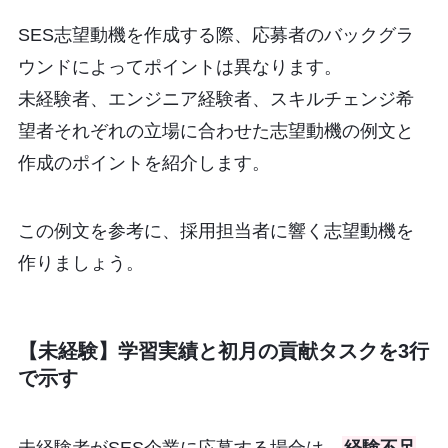
SES志望動機を作成する際、応募者のバックグラ
ウンドによってポイントは異なります。
未経験者、エンジニア経験者、スキルチェンジ希
望者それぞれの立場に合わせた志望動機の例文と
作成のポイントを紹介します。
この例文を参考に、採用担当者に響く志望動機を
作りましょう。
【未経験】学習実績と初月の貢献タスクを3行
で示す
未経験者がSES企業に応募する場合は、
経験不足