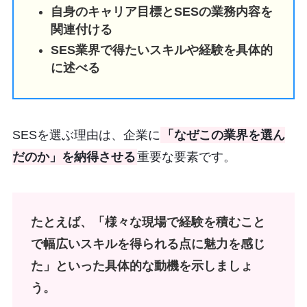
自身のキャリア目標とSESの業務内容を
関連付ける
SES業界で得たいスキルや経験を具体的
に述べる
SESを選ぶ理由は、企業に
「なぜこの業界を選ん
だのか」を納得させる
重要な要素です。
たとえば、「様々な現場で経験を積むこと
で幅広いスキルを得られる点に魅力を感じ
た」といった具体的な動機を示しましょ
う。