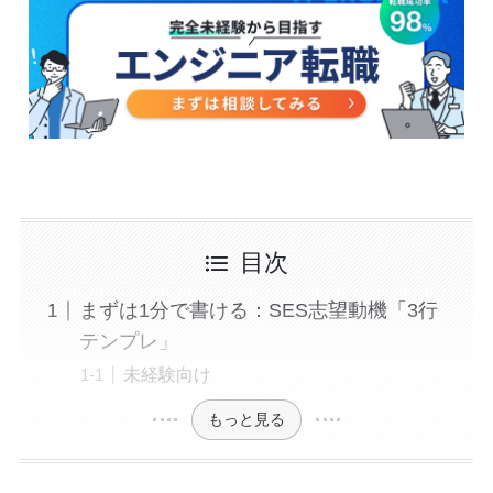
目次
まずは1分で書ける：SES志望動機「3行
テンプレ」
未経験向け
もっと見る