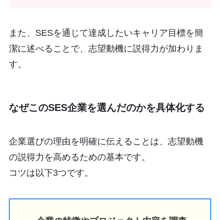
また、SESを通じて達成したいキャリア目標を簡
潔に述べることで、志望動機に説得力が加わりま
す。
なぜこのSES企業を選んだのかを具体化する
企業選びの理由を明確に伝えることは、志望動機
の説得力を高めるための基本です。
コツは以下3つです。