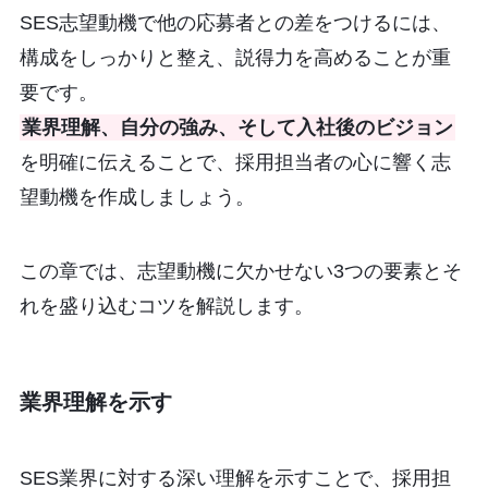
SES志望動機で他の応募者との差をつけるには、
構成をしっかりと整え、説得力を高めることが重
要です。
業界理解、自分の強み、そして入社後のビジョン
を明確に伝えることで、採用担当者の心に響く志
望動機を作成しましょう。
この章では、志望動機に欠かせない3つの要素とそ
れを盛り込むコツを解説します。
業界理解を示す
SES業界に対する深い理解を示すことで、採用担