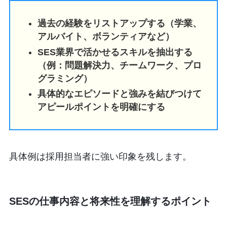
過去の経験をリストアップする（学業、
アルバイト、ボランティアなど）
SES業界で活かせるスキルを抽出する
（例：問題解決力、チームワーク、プロ
グラミング）
具体的なエピソードと強みを結びつけて
アピールポイントを明確にする
具体例は採用担当者に強い印象を残します。
SESの仕事内容と将来性を理解するポイント