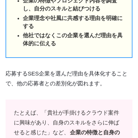
企業の特徴やプロジェクト内容を調査
し、自分のスキルと結びつける
企業理念や社風に共感する理由を明確に
する
他社ではなくこの企業を選んだ理由を具
体的に伝える
応募するSES企業を選んだ理由を具体化すること
で、他の応募者との差別化が図れます。
たとえば、「貴社が手掛けるクラウド案件
に興味があり、自身のスキルをさらに伸ば
せると感じた」など、
企業の特徴と自身の