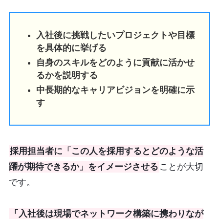
入社後に挑戦したいプロジェクトや目標
を具体的に挙げる
自身のスキルをどのように貢献に活かせ
るかを説明する
中長期的なキャリアビジョンを明確に示
す
採用担当者に「この人を採用するとどのような活
躍が期待できるか」をイメージさせる
ことが大切
です。
「入社後は現場でネットワーク構築に携わりなが