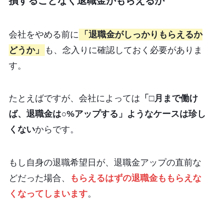
損することなく退職金がもらえるか
会社をやめる前に
「退職金がしっかりもらえるか
どうか」
も、念入りに確認しておく必要がありま
す。
たとえばですが、会社によっては
「□月まで働け
ば、退職金は○%アップする」ようなケースは珍し
くない
からです。
もし自身の退職希望日が、退職金アップの直前な
どだった場合、
もらえるはずの退職金ももらえな
くなってしまいます
。