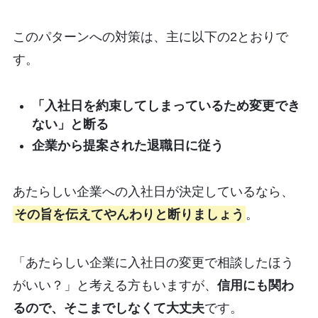
このパターンへの対策は、主に以下の2とおりで
す。
「入社日を約束してしまっているため変更でき
ない」と断る
企業から提案された退職日に従う
あたらしい企業への入社日が決定しているなら、
その旨を伝えてやんわりと断りましょう
。
「あたらしい企業に入社日の変更で相談したほう
がいい？」と考える方もいますが、
信用にも関わ
るので、そこまでしなくて大丈夫
です。