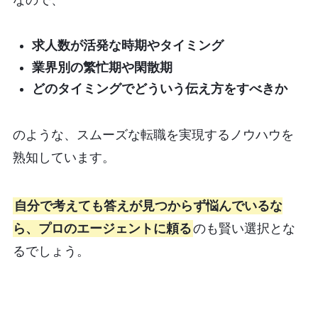
求人数が活発な時期やタイミング
業界別の繁忙期や閑散期
どのタイミングでどういう伝え方をすべきか
のような、スムーズな転職を実現するノウハウを
熟知しています。
自分で考えても答えが見つからず悩んでいるな
ら、プロのエージェントに頼る
のも賢い選択とな
るでしょう。