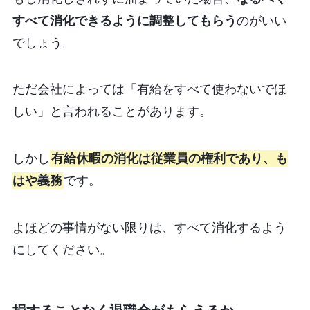
すべて消化できるように調整してもらう
のがいい
でしょう。
ただ会社によっては「有給をすべて使わないでほ
しい」と言われることがあります。
しかし
有給休暇の消化は従業員の権利であり、も
はや義務
です。
よほどの事情がない限りは、すべて消化するよう
にしてください。