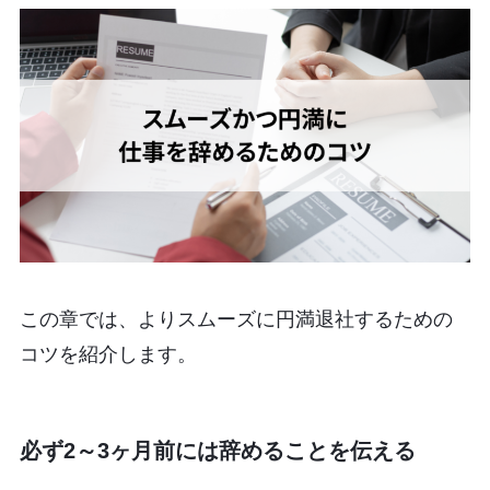
この章では、よりスムーズに円満退社するための
コツを紹介します。
必ず2～3ヶ月前には辞めることを伝える