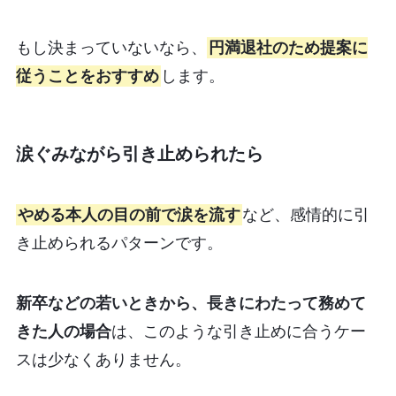
もし決まっていないなら、
円満退社のため提案に
従うことをおすすめ
します。
涙ぐみながら引き止められたら
やめる本人の目の前で涙を流す
など、感情的に引
き止められるパターンです。
新卒などの若いときから、長きにわたって務めて
きた人の場合
は、このような引き止めに合うケー
スは少なくありません。