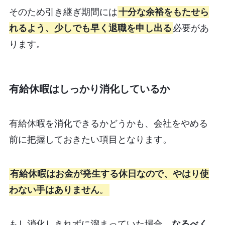
そのため引き継ぎ期間には
十分な余裕をもたせら
れるよう、少しでも早く退職を申し出る
必要があ
ります。
有給休暇はしっかり消化しているか
有給休暇を消化できるかどうかも、会社をやめる
前に把握しておきたい項目となります。
有給休暇はお金が発生する休日なので、やはり使
わない手はありません
。
もし消化しきれずに溜まっていた場合、
なるべく