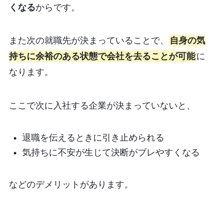
くなる
からです。
また次の就職先が決まっていることで、
自身の気
持ちに余裕のある状態で会社を去ることが可能
に
なります。
ここで次に入社する企業が決まっていないと、
退職を伝えるときに引き止められる
気持ちに不安が生じて決断がブレやすくなる
などのデメリットがあります。