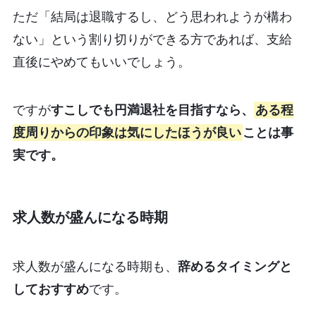
ただ「結局は退職するし、どう思われようが構わ
ない」という割り切りができる方であれば、支給
直後にやめてもいいでしょう。
ですが
すこしでも円満退社を目指すなら、
ある程
度周りからの印象は気にしたほうが良い
ことは事
実です。
求人数が盛んになる時期
求人数が盛んになる時期も、
辞めるタイミングと
しておすすめ
です。