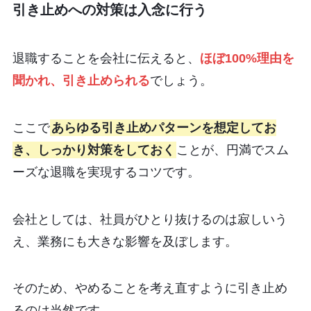
引き止めへの対策は入念に行う
退職することを会社に伝えると、
ほぼ100%理由を
聞かれ、引き止められる
でしょう。
ここで
あらゆる引き止めパターンを想定してお
き、しっかり対策をしておく
ことが、円満でスム
ーズな退職を実現するコツです。
会社としては、社員がひとり抜けるのは寂しいう
え、業務にも大きな影響を及ぼします。
そのため、やめることを考え直すように引き止め
るのは当然です。