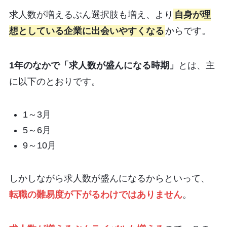
求人数が増えるぶん選択肢も増え、より
自身が理
想としている企業に出会いやすくなる
からです。
1年のなかで「求人数が盛んになる時期」
とは、主
に以下のとおりです。
1～3月
5～6月
9～10月
しかしながら求人数が盛んになるからといって、
転職の難易度が下がるわけではありません
。