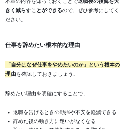
本章の内容を知っておくことで
退職後の後悔を大
きく減らすことができる
ので、ぜひ参考にしてく
ださい。
仕事を辞めたい根本的な理由
「自分はなぜ仕事をやめたいのか」という根本の
理
由
を確認しておきましょう。
辞めたい理由を明確にすることで、
退職を告げるときの動揺や不安を軽減できる
辞めた後の動き方に迷いがなくなる