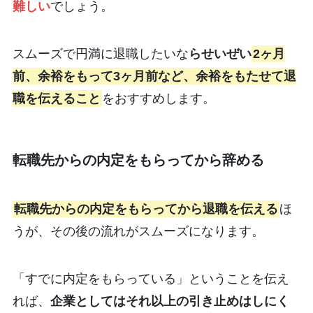
難しい
でしょう。
スムーズで円満に退職したいな
らせいぜい
2ヶ月
前、余裕をもって3ヶ月前など、余裕をもたせて退
職を伝えること
をおすすめします。
転職先からの内定をもらってから辞める
転職先からの内定をもらってから退職を伝える
ほ
うが、その後の流れがスムーズになります。
「すでに内定をもらっている」ということを伝え
れば、
企業としてはそれ以上の引き止めはしにく