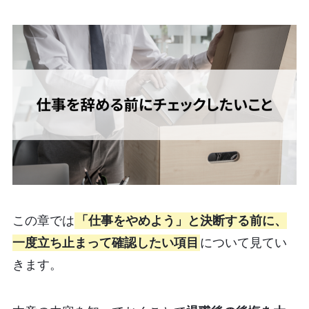
この章では
「仕事をやめよう」と決断する前に、
一度立ち止まって確認したい項目
について見てい
きます。