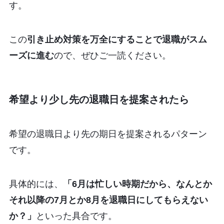
す。
この
引き止め対策を万全にすることで退職がスム
ーズに進む
ので、ぜひご一読ください。
希望より少し先の退職日を提案されたら
希望の退職日より先の期日を提案されるパターン
です。
具体的には、
「6月は忙しい時期だから、なんとか
それ以降の7月とか8月を退職日にしてもらえない
か？」
といった具合です。