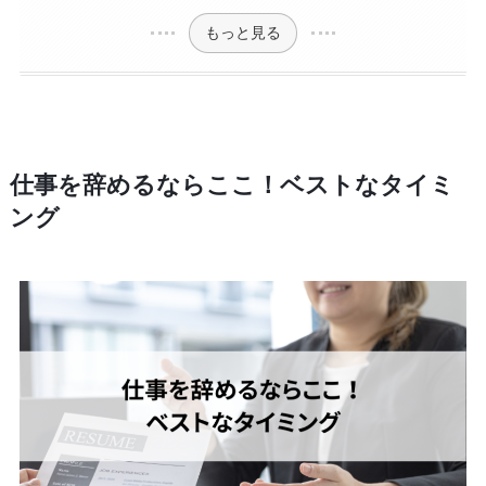
もっと見る
仕事を辞めるならここ！ベストなタイミ
ング