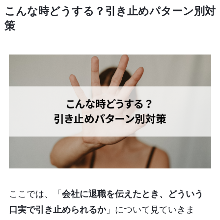
こんな時どうする？引き止めパターン別対
策
ここでは、「
会社に退職を伝えたとき、どういう
口実で引き止められるか
」について見ていきま