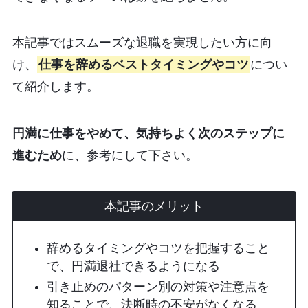
本記事ではスムーズな退職を実現したい方に向
け、
仕事を辞めるベストタイミングやコツ
につい
て紹介します。
円満に仕事をやめて、気持ちよく次のステップに
進むため
に、参考にして下さい。
本記事のメリット
辞めるタイミングやコツを把握すること
で、円満退社できるようになる
引き止めのパターン別の対策や注意点を
知ることで、決断時の不安がなくなる