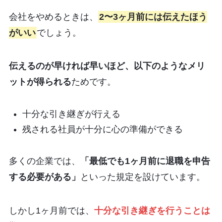
会社をやめるときは、
2〜3ヶ月前には伝えたほう
がいい
でしょう。
伝えるのが早ければ早いほど、以下のようなメリ
ットが得られる
ためです。
十分な引き継ぎが行える
残される社員が十分に心の準備ができる
多くの企業では、
「最低でも1ヶ月前に退職を申告
する必要がある」
といった規定を設けています。
しかし1ヶ月前では、
十分な引き継ぎを行うことは