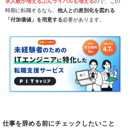
求人数が増えるぶんライバルも増える
ので、この
時期に転職するなら、
他人との差別化を図れる
「付加価値」を用意する
必要があります。
仕事を辞める前にチェックしたいこと