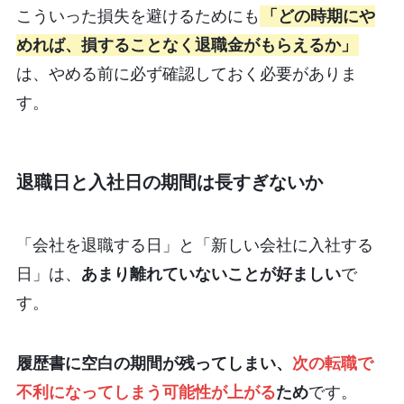
こういった損失を避けるためにも
「どの時期にや
めれば、損することなく退職金がもらえるか」
は、やめる前に必ず確認しておく必要がありま
す。
退職日と入社日の期間は長すぎないか
「会社を退職する日」と「新しい会社に入社する
日」は、
あまり離れていないことが好ましい
で
す。
履歴書に空白の期間が残ってしまい、
次の転職で
不利になってしまう可能性が上がる
ため
です。