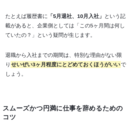
たとえば履歴書に
「5月退社、10月入社」
という記
載があると、企業側としては「この5ヶ月間は何し
ていたの？」という疑問が生じます。
退職から入社までの期間は、特別な理由がない限
り
せいぜい3ヶ月程度にとどめておくほうがいい
で
しょう。
スムーズかつ円満に仕事を辞めるための
コツ