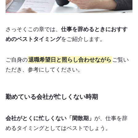
さっそくこの章では、
仕事を辞めるときにおすす
めのベストタイミング
をご紹介します。
ご自身の
退職希望日と照らし合わせながら
ご覧い
ただき、参考にしてください。
勤めている会社が忙しくない時期
会社がとくに忙しくない「閑散期」
が、仕事を辞
めるタイミングとしてはベストでしょう。