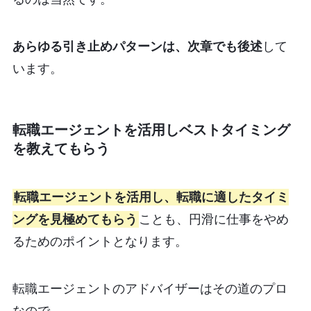
あらゆる引き止めパターンは、次章でも後述
して
います。
転職エージェントを活用しベストタイミング
を教えてもらう
転職エージェントを活用し、転職に適したタイミ
ングを見極めてもらう
ことも、円滑に仕事をやめ
るためのポイントとなります。
転職エージェントのアドバイザーはその道のプロ
なので、