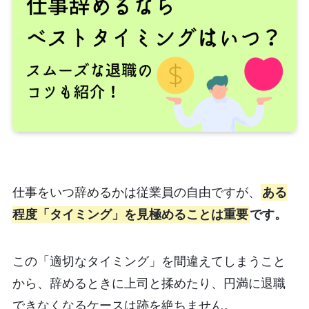
仕事をいつ辞めるかは従業員の自由ですが、
ある
程度「タイミング」を見極めることは重要
です。
この「適切なタイミング」を間違えてしまうこと
から、辞めるときに上司と揉めたり、円満に退職
できなくなるケースは跡を絶ちません。