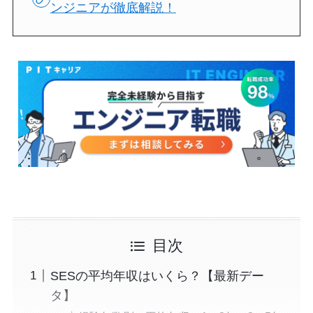
ンジニアが徹底解説！
目次
SESの平均年収はいくら？【最新デー
タ】