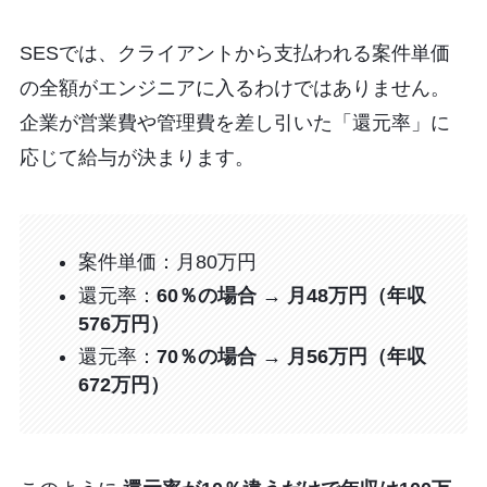
SESでは、クライアントから支払われる案件単価
の全額がエンジニアに入るわけではありません。
企業が営業費や管理費を差し引いた「還元率」に
応じて給与が決まります。
案件単価：月80万円
還元率：
60％の場合 → 月48万円（年収
576万円）
還元率：
70％の場合 → 月56万円（年収
672万円）