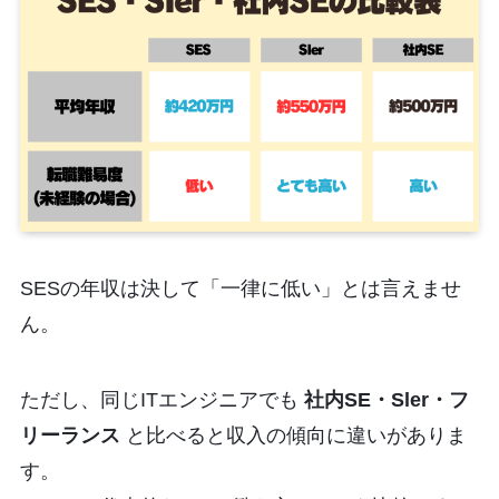
SESの年収は決して「一律に低い」とは言えませ
ん。
ただし、同じITエンジニアでも
社内SE・Sler・フ
リーランス
と比べると収入の傾向に違いがありま
す。