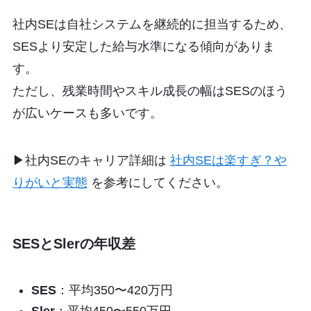
社内SEは自社システムを継続的に担当するため、
SESより安定した給与水準になる傾向がありま
す。
ただし、残業時間やスキル成長の幅はSESのほう
が広いケースも多いです。
▶︎社内SEのキャリア詳細は
社内SEは楽すぎ？や
りがいと実態
を参考にしてください。
SESとSlerの年収差
SES
：平均350〜420万円