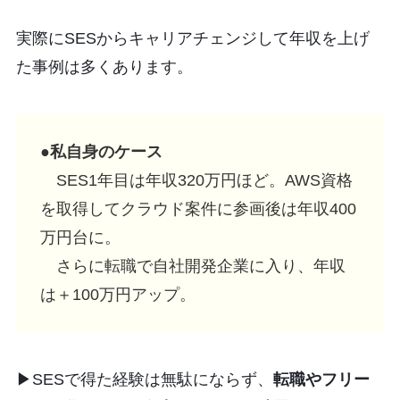
実際にSESからキャリアチェンジして年収を上げ
た事例は多くあります。
●
私自身のケース
SES1年目は年収320万円ほど。AWS資格
を取得してクラウド案件に参画後は年収400
万円台に。
さらに転職で自社開発企業に入り、年収
は＋100万円アップ。
▶︎SESで得た経験は無駄にならず、
転職やフリー