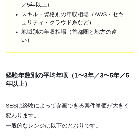
／5年以上）
スキル・資格別の年収相場（AWS・セキ
ュリティ・クラウド系など）
地域別の年収相場（首都圏と地方の違
い）
経験年数別の平均年収（1〜3年／3〜5年／5
年以上）
SESは経験によって参画できる案件単価が大きく
変わります。
一般的なレンジは以下のとおりです。