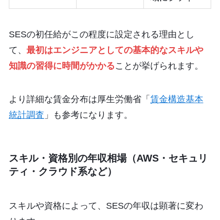
SESの初任給がこの程度に設定される理由とし
て、
最初はエンジニアとしての基本的なスキルや
知識の習得に時間がかかる
ことが挙げられます。
より詳細な賃金分布は厚生労働省「
賃金構造基本
統計調査
」も参考になります。
スキル・資格別の年収相場（AWS・セキュリ
ティ・クラウド系など）
スキルや資格によって、SESの年収は顕著に変わ