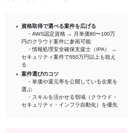
資格取得で選べる案件を広げる
・AWS認定資格 → 月単価80〜100万
円のクラウド案件に参画可能
・情報処理安全確保支援士（IPA） →
セキュリティ案件で550万円以上も狙え
る
案件選びのコツ
・単価や還元率を公開している企業を
選ぶ
・スキルを活かせる領域（クラウド・
セキュリティ・インフラ自動化）を優先