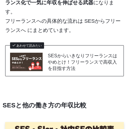
ランス化で一気に年収を伸ばせる武器
になりま
す。
フリーランスへの具体的な流れは SESからフリー
ランスへ にまとめています。
あわせて読みたい
SESからいきなりフリーランスは
やめとけ！フリーランスで高収入
を目指す方法
SESと他の働き方の年収比較