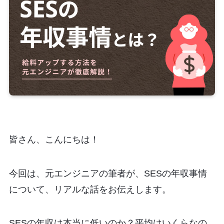
皆さん、こんにちは！
今回は、元エンジニアの筆者が、SESの年収事情
について、リアルな話をお伝えします。
SESの年収は本当に低いのか？平均はいくらなの