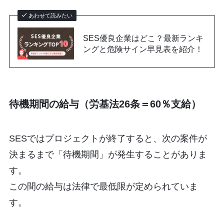
あわせて読みたい
SES優良企業はどこ？最新ランキ
ングと危険サイン早見表を紹介！
待機期間の給与（労基法26条＝60％支給）
SESではプロジェクトが終了すると、次の案件が
決まるまで「待機期間」が発生することがありま
す。
この間の給与は法律で最低限が定められていま
す。