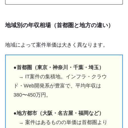
地域別の年収相場（首都圏と地方の違い）
地域によって案件単価は大きく異なります。
●
首都圏（東京・神奈川・千葉・埼玉）
→ IT案件の集積地。インフラ・クラウ
ド・Web開発系が豊富で、平均年収は
380〜450万円。
●
地方都市（大阪・名古屋・福岡など）
→ 案件はあるものの単価は首都圏より