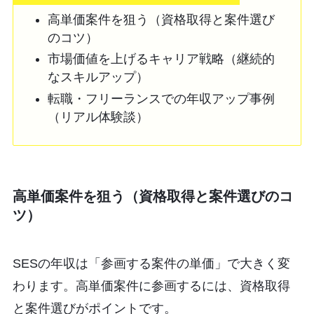
高単価案件を狙う（資格取得と案件選び
のコツ）
市場価値を上げるキャリア戦略（継続的
なスキルアップ）
転職・フリーランスでの年収アップ事例
（リアル体験談）
高単価案件を狙う（資格取得と案件選びのコ
ツ）
SESの年収は「参画する案件の単価」で大きく変
わります。高単価案件に参画するには、資格取得
と案件選びがポイントです。