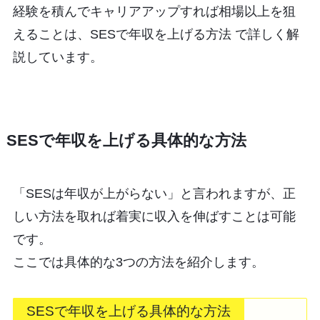
経験を積んでキャリアアップすれば相場以上を狙
えることは、SESで年収を上げる方法 で詳しく解
説しています。
SESで年収を上げる具体的な方法
「SESは年収が上がらない」と言われますが、正
しい方法を取れば着実に収入を伸ばすことは可能
です。
ここでは具体的な3つの方法を紹介します。
SESで年収を上げる具体的な方法