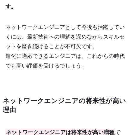
す。
ネットワークエンジニアとして今後も活躍してい
くには、最新技術への理解を深めながらスキルセ
ットを磨き続けることが不可欠です。
進化に適応できるエンジニアは、これからの時代
でも高い評価を受けるでしょう。
ネットワークエンジニアの将来性が高い
理由
ネットワークエンジニアは将来性が高い職種
で