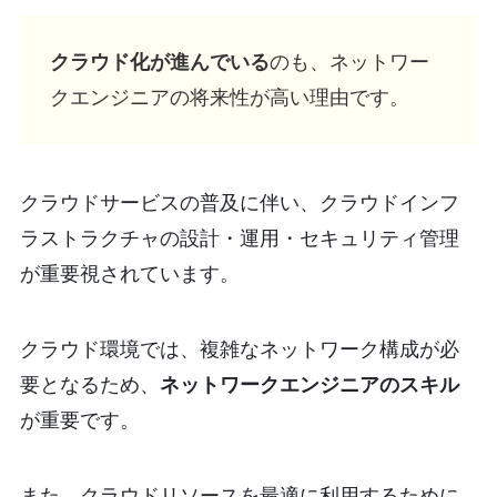
クラウド化が進んでいる
のも、ネットワー
クエンジニアの将来性が高い理由です。
クラウドサービスの普及に伴い、クラウドインフ
ラストラクチャの設計・運用・セキュリティ管理
が重要視されています。
クラウド環境では、複雑なネットワーク構成が必
要となるため、
ネットワークエンジニアのスキル
が重要です。
また、クラウドリソースを最適に利用するために