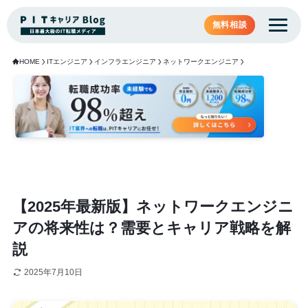
無料相談
HOME
ITエンジニア
インフラエンジニア
ネットワークエンジニア
【2025年最新版】ネットワークエンジニ
アの将来性は？需要とキャリア戦略を解
説
2025年7月10日