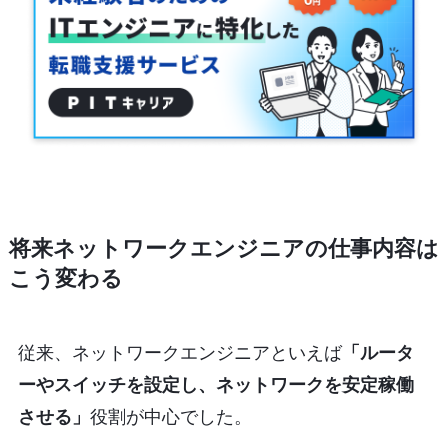
将来ネットワークエンジニアの仕事内容は
こう変わる
従来、ネットワークエンジニアといえば
「ルータ
ーやスイッチを設定し、ネットワークを安定稼働
させる」
役割が中心でした。