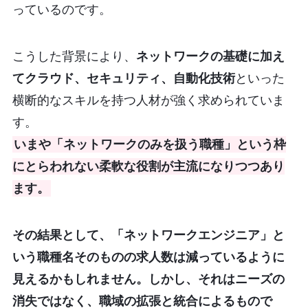
っているのです。
こうした背景により、
ネットワークの基礎に加え
てクラウド、セキュリティ、自動化技術
といった
横断的なスキルを持つ人材が強く求められていま
す。
いまや「ネットワークのみを扱う職種」という枠
にとらわれない柔軟な役割が主流になりつつあり
ます。
その結果として、「ネットワークエンジニア」と
いう職種名そのものの求人数は減っているように
見えるかもしれません。しかし、それはニーズの
消失ではなく、職域の拡張と統合によるもので