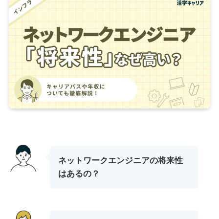
ネットワークエンジニアの将来性
はあるの？