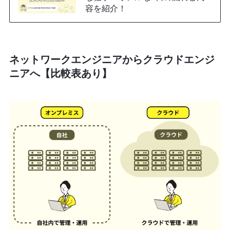
容を紹介！
ネットワークエンジニアからクラウドエンジ
ニアへ【比較表あり】