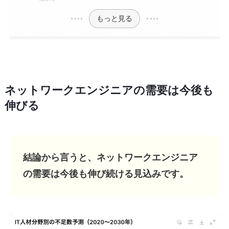
もっと見る
ネットワークエンジニアの需要は今後も
伸びる
結論から言うと、ネットワークエンジニア
の需要は今後も伸び続ける見込みです。