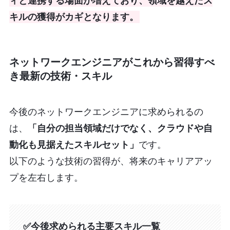
ィと連携する場面が増えており、領域を越えたス
キルの獲得がカギとなります。
ネットワークエンジニアがこれから習得すべ
き最新の技術・スキル
今後のネットワークエンジニアに求められるの
は、
「自分の担当領域だけでなく、クラウドや自
動化も見据えたスキルセット」
です。
以下のような技術の習得が、将来のキャリアアッ
プを左右します。
✅今後求められる主要スキル一覧