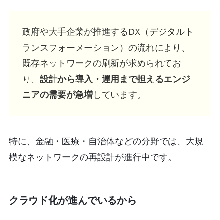
政府や大手企業が推進するDX（デジタルト
ランスフォーメーション）の流れにより、
既存ネットワークの刷新が求められてお
り、
設計から導入・運用まで担えるエンジ
ニアの需要が急増
しています。
特に、金融・医療・自治体などの分野では、大規
模なネットワークの再設計が進行中です。
クラウド化が進んでいるから