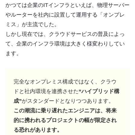
かつては企業のITインフラといえば、物理サーバー
やルーターを社内に設置して運用する「オンプレ
ミス」が主流でした。
しかし現在では、クラウドサービスの普及によっ
て、企業のインフラ環境は大きく様変わりしてい
ます。
完全なオンプレミス構成ではなく、クラウ
ドと社内環境を連携させた
“ハイブリッド構
成”
がスタンダードとなりつつあります。
この潮流に乗り遅れたエンジニアは、将来
的に携われるプロジェクトの幅が限定され
る恐れがあります。