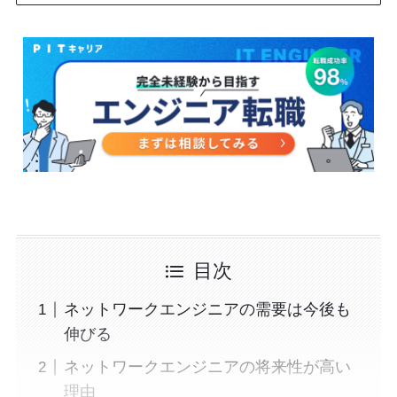
目次
ネットワークエンジニアの需要は今後も
伸びる
ネットワークエンジニアの将来性が高い
理由