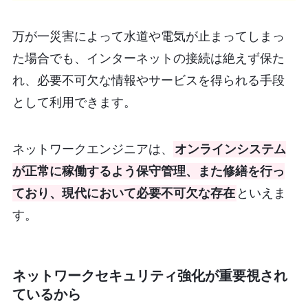
万が一災害によって水道や電気が止まってしまっ
た場合でも、インターネットの接続は絶えず保た
れ、必要不可欠な情報やサービスを得られる手段
として利用できます。
ネットワークエンジニアは、
オンラインシステム
が正常に稼働するよう保守管理、また修繕を行っ
ており、現代において必要不可欠な存在
といえま
す。
ネットワークセキュリティ強化が重要視され
ているから