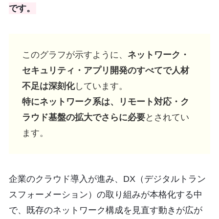
です。
このグラフが示すように、
ネットワーク・
セキュリティ・アプリ開発のすべてで人材
不足は深刻化
しています。
特にネットワーク系は、リモート対応・ク
ラウド基盤の拡大でさらに必要
とされてい
ます。
企業のクラウド導入が進み、DX（デジタルトラン
スフォーメーション）の取り組みが本格化する中
で、既存のネットワーク構成を見直す動きが広が