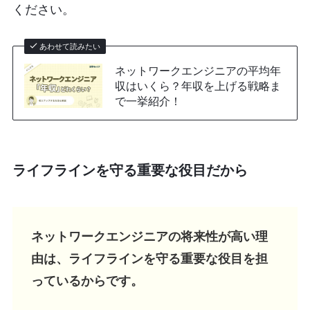
ください。
あわせて読みたい
ネットワークエンジニアの平均年
収はいくら？年収を上げる戦略ま
で一挙紹介！
ライフラインを守る重要な役目だから
ネットワークエンジニアの将来性が高い理
由は、ライフラインを守る重要な役目を担
っているからです。