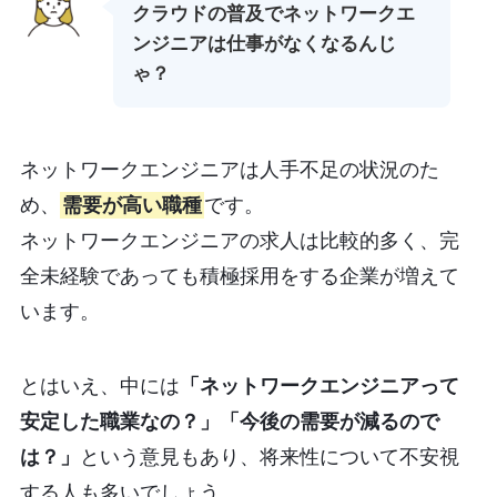
クラウドの普及でネットワークエ
ンジニアは仕事がなくなるんじ
ゃ？
ネットワークエンジニアは人手不足の状況のた
め、
需要が高い職種
です。
ネットワークエンジニアの求人は比較的多く、完
全未経験であっても積極採用をする企業が増えて
います。
とはいえ、中には
「ネットワークエンジニアって
安定した職業なの？」「今後の需要が減るので
は？」
という意見もあり、将来性について不安視
する人も多いでしょう。