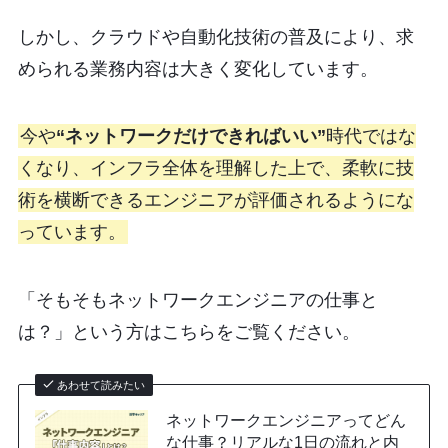
しかし、クラウドや自動化技術の普及により、求
められる業務内容は大きく変化しています。
今や
“ネットワークだけできればいい”
時代ではな
くなり、インフラ全体を理解した上で、柔軟に技
術を横断できるエンジニアが評価されるようにな
っています。
「そもそもネットワークエンジニアの仕事と
は？」という方はこちらをご覧ください。
あわせて読みたい
ネットワークエンジニアってどん
な仕事？リアルな1日の流れと内