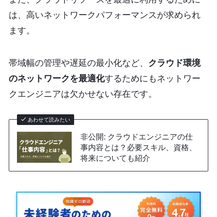
は、高いネットワークパフォーマンスが求められ
ます。
帯域幅の管理や遅延の最小化など、
クラウド環境
のネットワークを最適化
するためにもネットワー
クエンジニアは欠かせない存在です。
あわせて読みたい
非公開: クラウドエンジニアの仕
事内容とは？必要スキル、資格、
将来についても紹介