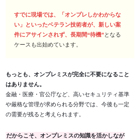
すでに現場では、「オンプレしかわからな
い」といったベテラン技術者が、新しい案
件にアサインされず、長期間“待機”
となる
ケースも出始めています。
もっとも、オンプレミスが完全に不要になること
はありません。
金融・医療・官公庁など、高いセキュリティ基準
や厳格な管理が求められる分野では、今後も一定
の需要が残ると考えられます。
だからこそ、オンプレミスの知識を活かしなが