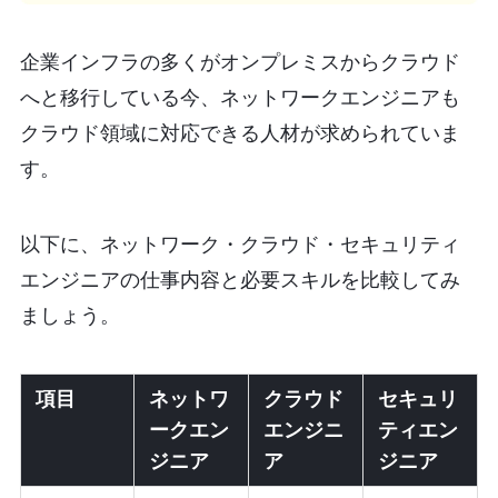
企業インフラの多くがオンプレミスからクラウド
へと移行している今、ネットワークエンジニアも
クラウド領域に対応できる人材が求められていま
す。
以下に、ネットワーク・クラウド・セキュリティ
エンジニアの仕事内容と必要スキルを比較してみ
ましょう。
項目
ネットワ
クラウド
セキュリ
ークエン
エンジニ
ティエン
ジニア
ア
ジニア