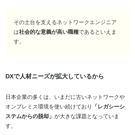
その土台を支えるネットワークエンジニア
は
社会的な意義が高い職種
であるといえま
す。
DXで人材ニーズが拡大しているから
日本企業の多くは、いまだに古いネットワークや
オンプレミス環境を使い続けており
「レガシーシ
ステムからの脱却」
が大きな課題となっていま
す。