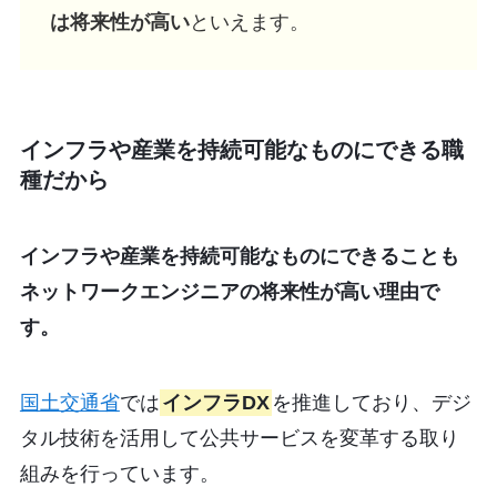
は将来性が高い
といえます。
インフラや産業を持続可能なものにできる職
種だから
インフラや産業を持続可能なものにできることも
ネットワークエンジニアの将来性が高い理由で
す。
国土交通省
では
インフラDX
を推進しており、デジ
タル技術を活用して公共サービスを変革する取り
組みを行っています。