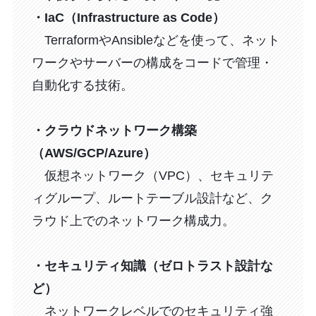
・IaC（Infrastructure as Code）
TerraformやAnsibleなどを使って、ネット
ワークやサーバーの構成をコードで管理・
自動化する技術。
・クラウドネットワーク構築
（AWS/GCP/Azure）
仮想ネットワーク（VPC）、セキュリテ
ィグループ、ルートテーブル設計など、ク
ラウド上でのネットワーク構成力。
・セキュリティ知識（ゼロトラスト設計な
ど）
ネットワークレベルでのセキュリティ強