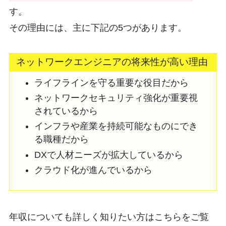
す。
その理由には、主に下記の5つがあります。
ネットワークエンジニアの将来性が高い理由
ライフラインを守る重要な役目だから
ネットワークセキュリティ強化が重要視
されているから
インフラや産業を持続可能なものにでき
る職種だから
DXで人材ニーズが拡大しているから
クラウド化が進んでいるから
年収についても詳しく知りたい方はこちらをご覧