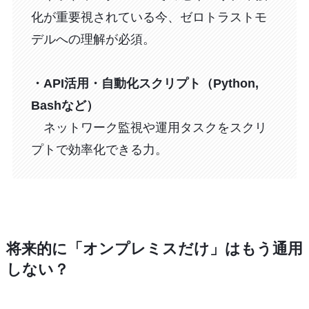
化が重要視されている今、ゼロトラストモ
デルへの理解が必須。
・API活用・自動化スクリプト（Python,
Bashなど）
ネットワーク監視や運用タスクをスクリ
プトで効率化できる力。
将来的に「オンプレミスだけ」はもう通用
しない？