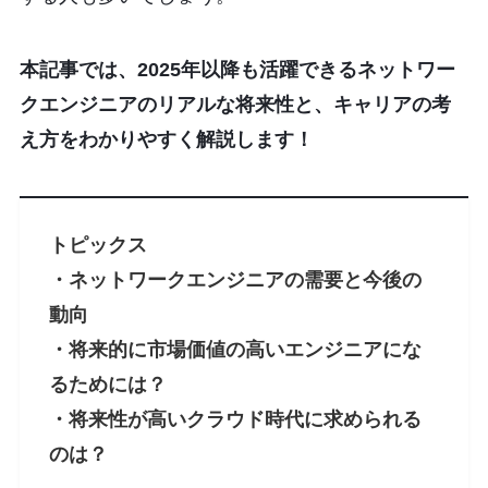
本記事では、2025年以降も活躍できるネットワー
クエンジニアのリアルな将来性と、キャリアの考
え方をわかりやすく解説します！
トピックス
・ネットワークエンジニアの需要と今後の
動向
・将来的に市場価値の高いエンジニアにな
るためには？
・将来性が高いクラウド時代に求められる
のは？