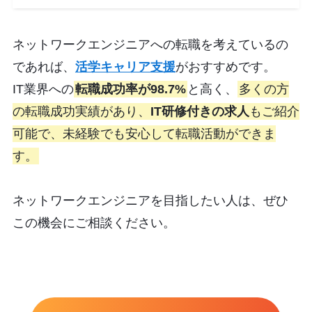
ネットワークエンジニアへの転職を考えているの
であれば、
活学キャリア支援
がおすすめです。
IT業界への
転職成功率が98.7%
と高く、
多くの方
の転職成功実績があり、
IT研修付きの求人
もご紹介
可能で、未経験でも安心して転職活動ができま
す。
ネットワークエンジニアを目指したい人は、ぜひ
この機会にご相談ください。