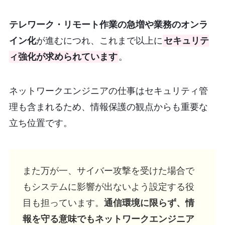
テレワーク・リモート作業の急増や業務のオンラ
イン化
が進むにつれ、これまで以上に
セキュリテ
ィ強化が求められています
。
ネットワークエンジニアの仕事はセキュリティ管
理も含まれるため、情報保護の観点からも重要な
立ち位置です。
また万が一、サイバー攻撃を受けた場合で
もシステムに影響が出ないよう設定する役
目も担っています。
通信環境に限らず、情
報を守る意味でもネットワークエンジニア