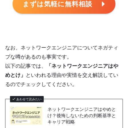
まずは気軽に無料相談
なお、ネットワークエンジニアについてネガティ
ブな噂があるのも事実です。
以下の記事では、
「ネットワークエンジニアはや
めとけ」
といわれる理由や実情を交え解説してい
るのでチェックしてください。
あわせて読みたい
ネットワークエンジニアはやめと
け？後悔しないための判断基準と
キャリア戦略