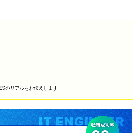
ESのリアルをお伝えします！