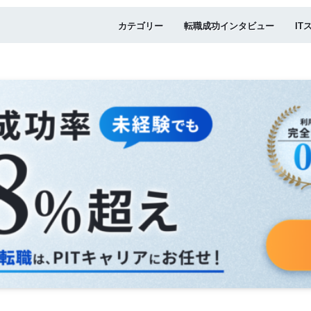
カテゴリー
転職成功インタビュー
IT