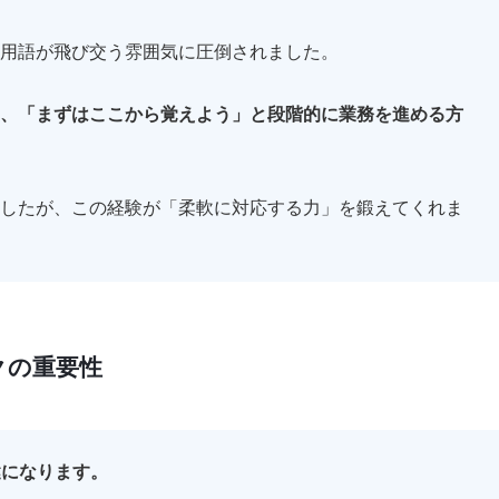
用語が飛び交う雰囲気に圧倒されました。
、「まずはここから覚えよう」と段階的に業務を進める方
したが、この経験が「柔軟に対応する力」を鍛えてくれま
クの重要性
鍵になります。