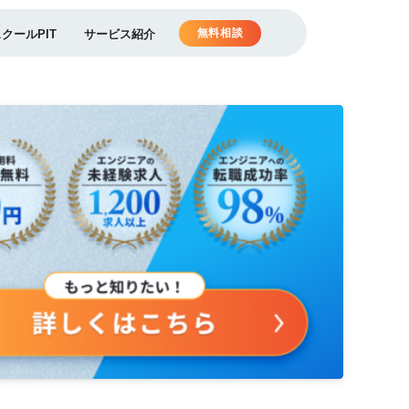
無料相談
スクールPIT
サービス紹介