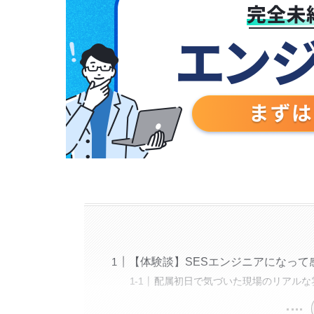
【体験談】SESエンジニアになって
配属初日で気づいた現場のリアル