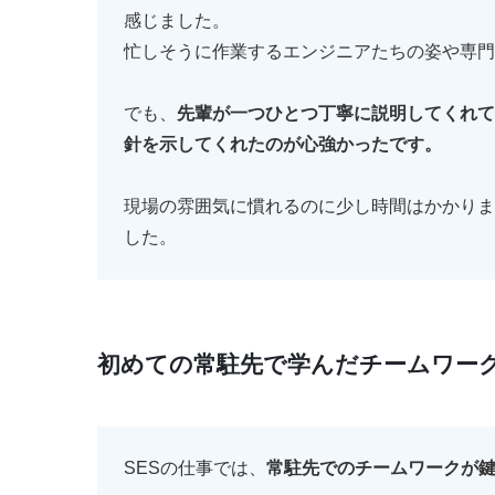
感じました。
忙しそうに作業するエンジニアたちの姿や専門
でも、
先輩が一つひとつ丁寧に説明してくれて
針を示してくれたのが心強かったです。
現場の雰囲気に慣れるのに少し時間はかかりま
した。
初めての常駐先で学んだチームワー
SESの仕事では、
常駐先でのチームワークが