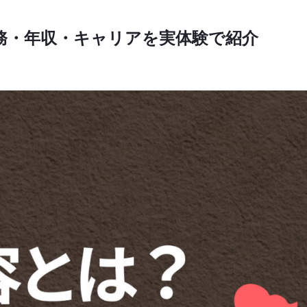
業務・年収・キャリアを実体験で紹介