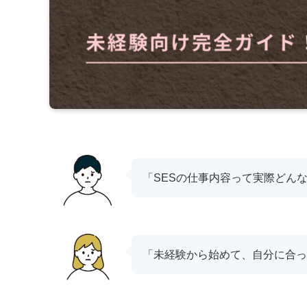
「SESの仕事内容って実際どん
「未経験から始めて、自分に合っ