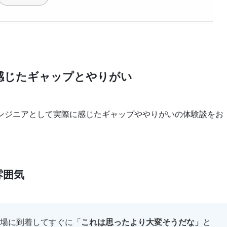
感じたギャップとやりがい
エンジニアとして実際に感じたギャップややりがいの体験談をお
雰囲気
場に到着してすぐに「
これは思ったより大変そうだな」
と