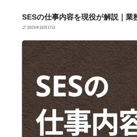
SESの仕事内容を現役が解説｜
2025年10月17日