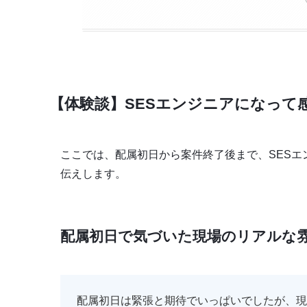
【体験談】SESエンジニアになって
ここでは、配属初日から案件終了後まで、SES
伝えします。
配属初日で気づいた現場のリアルな
配属初日は緊張と期待でいっぱいでしたが、現