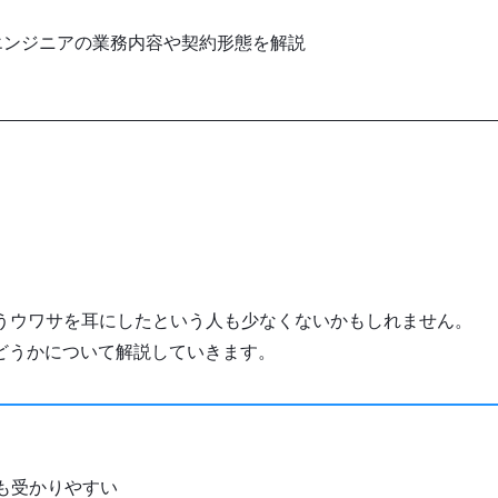
業エンジニアの業務内容や契約形態を解説
いうウワサを耳にしたという人も少なくないかもしれません。
どうかについて解説していきます。
も受かりやすい