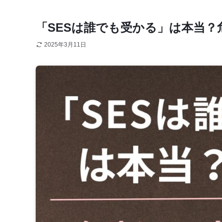
「SESは誰でも受かる」は本当？
2025年3月11日