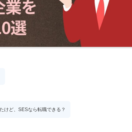
？
たけど、SESなら転職できる？