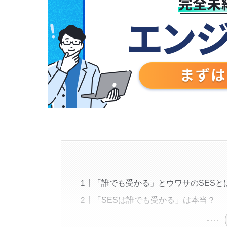
「誰でも受かる」とウワサのSESと
「SESは誰でも受かる」は本当？