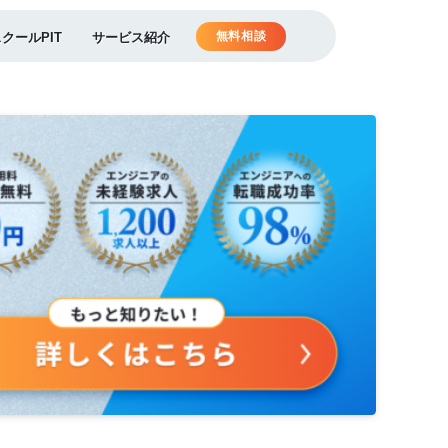
無料相談
スクールPIT
サービス紹介