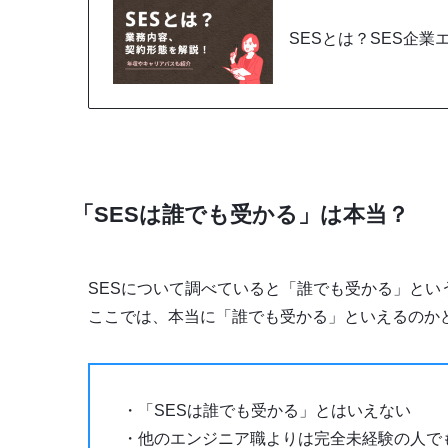
SESとは？SES企
「SESは誰でも受かる」は本当？
SESについて調べていると「誰でも受かる」と
ここでは、本当に「誰でも受かる」といえるのか
・「SESは誰でも受かる」とはいえない
・他のエンジニア職よりは完全未経験の人で