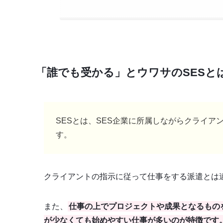
「誰でも受かる」とウワサのSESと
SESとは、SES企業に所属しながらクライ
す。
クライアントの指示に従って仕事をする派遣とは
また、
仕事の上でプロジェクトや成果となるもの
が少なくても始めやすい仕事が多いのが特徴です