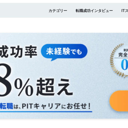
カテゴリー
転職成功インタビュー
IT