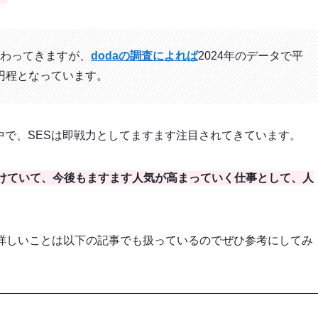
わってきますが、
dodaの調査によれば
2024年のデータで平
万円程となっています。
中で、SESは即戦力としてますます注目されてきています。
けていて、今後もますます人気が高まっていく仕事として、人
、詳しいことは以下の記事でも扱っているのでぜひ参考にしてみ