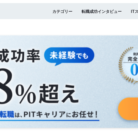
カテゴリー
転職成功インタビュー
IT