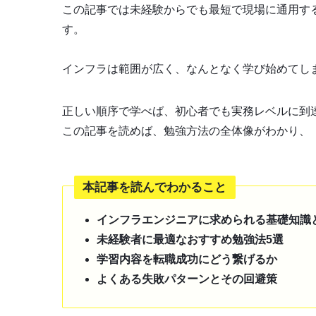
この記事では未経験からでも最短で現場に通用す
す。
インフラは範囲が広く、なんとなく学び始めてし
正しい順序で学べば、初心者でも実務レベルに到
この記事を読めば、勉強方法の全体像がわかり、
本記事を読んでわかること
インフラエンジニアに求められる基礎知識
未経験者に最適なおすすめ勉強法5選
学習内容を転職成功にどう繋げるか
よくある失敗パターンとその回避策