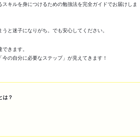
るスキルを身につけるための勉強法を完全ガイドでお届けしま
まうと迷子になりがち。でも安心してください。
達できます。
「今の自分に必要なステップ」が見えてきます！
とは？