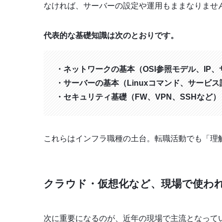
なければ、サーバーの設定や運用もままなりませ
代表的な基礎知識は次のとおりです。
・ネットワークの基本（OSI参照モデル、IP
・サーバーの基本（Linuxコマンド、サービ
・セキュリティ基礎（FW、VPN、SSHなど）
これらはインフラ職種の土台。転職活動でも「理
クラウド・仮想化など、現場で使わ
次に重要になるのが、近年の現場で主流となって