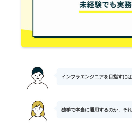
インフラエンジニアを目指すには
独学で本当に通用するのか、それ