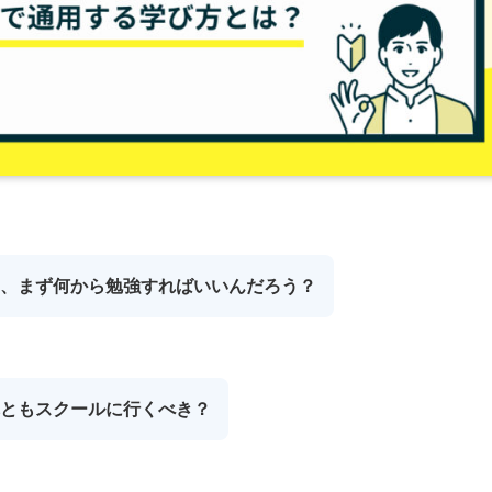
、まず何から勉強すればいいんだろう？
ともスクールに行くべき？