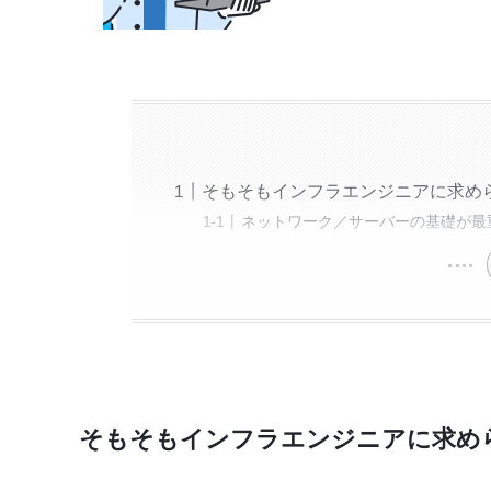
そもそもインフラエンジニアに求め
ネットワーク／サーバーの基礎が最
そもそも
インフラエンジニアに求め