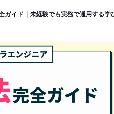
全ガイド｜未経験でも実務で通用する学