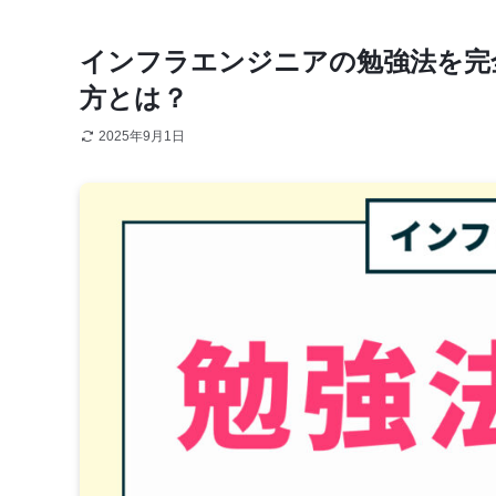
インフラエンジニアの勉強法を完
方とは？
2025年9月1日