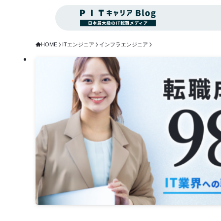
HOME
ITエンジニア
インフラエンジニア