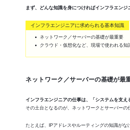
まず、どんな知識を身につければインフラエンジ
インフラエンジニアに求められる基本知識
ネットワーク／サーバーの基礎が最重要
クラウド・仮想化など、現場で使われる知
ネットワーク／サーバーの基礎が最
インフラエンジニアの仕事は、「システムを支え
その土台となるのが、ネットワークとサーバーの
たとえば、IPアドレスやルーティングの知識がなけ