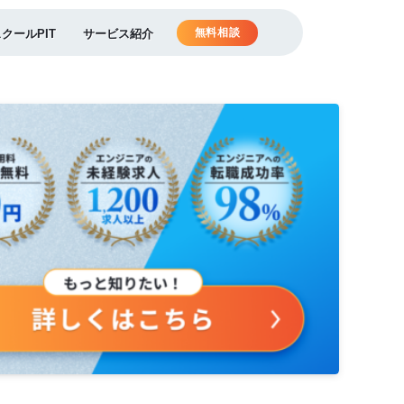
無料相談
スクールPIT
サービス紹介